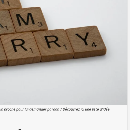
n proche pour lui demander pardon ? Découvrez ici une liste d'idée