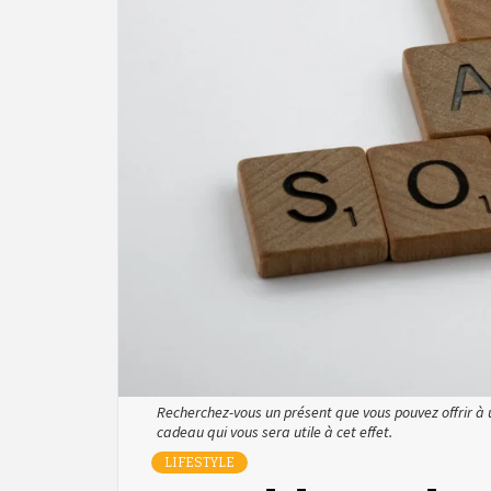
Recherchez-vous un présent que vous pouvez offrir à u
cadeau qui vous sera utile à cet effet.
LIFESTYLE