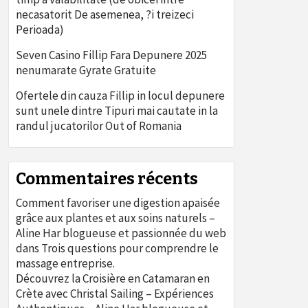
necasatorit De asemenea, ?i treizeci
Perioada)
Seven Casino Fillip Fara Depunere 2025
nenumarate Gyrate Gratuite
Ofertele din cauza Fillip in locul depunere
sunt unele dintre Tipuri mai cautate in la
randul jucatorilor Out of Romania
Commentaires récents
Comment favoriser une digestion apaisée
grâce aux plantes et aux soins naturels –
Aline Har blogueuse et passionnée du web
dans
Trois questions pour comprendre le
massage entreprise.
Découvrez la Croisière en Catamaran en
Crète avec Christal Sailing – Expériences