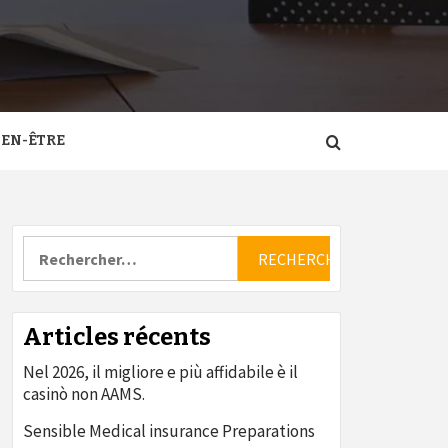
IEN-ÊTRE
Rechercher :
Articles récents
Nel 2026, il migliore e più affidabile è il
casinò non AAMS.
Sensible Medical insurance Preparations