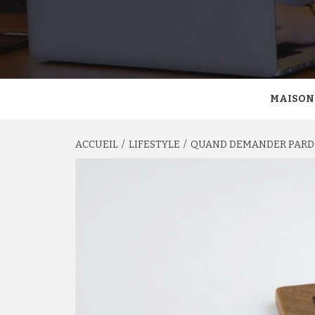
MAISON
ACCUEIL
LIFESTYLE
QUAND DEMANDER PARD