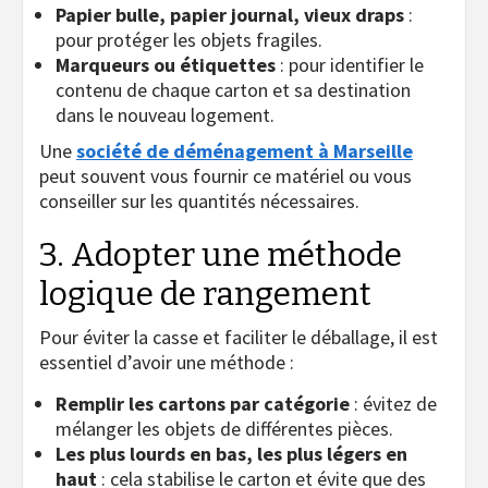
Papier bulle, papier journal, vieux draps
:
pour protéger les objets fragiles.
Marqueurs ou étiquettes
: pour identifier le
contenu de chaque carton et sa destination
dans le nouveau logement.
Une
société de déménagement à Marseille
peut souvent vous fournir ce matériel ou vous
conseiller sur les quantités nécessaires.
3. Adopter une méthode
logique de rangement
Pour éviter la casse et faciliter le déballage, il est
essentiel d’avoir une méthode :
Remplir les cartons par catégorie
: évitez de
mélanger les objets de différentes pièces.
Les plus lourds en bas, les plus légers en
haut
: cela stabilise le carton et évite que des