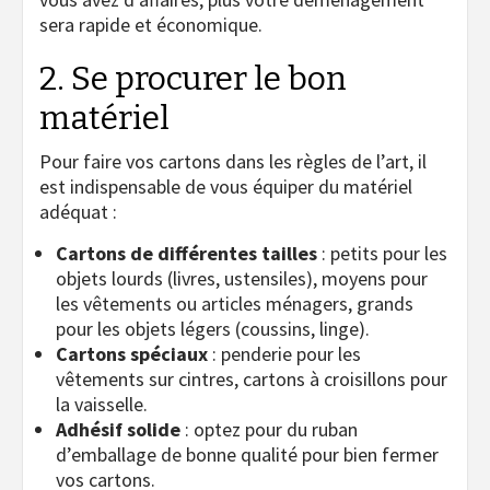
sera rapide et économique.
2. Se procurer le bon
matériel
Pour faire vos cartons dans les règles de l’art, il
est indispensable de vous équiper du matériel
adéquat :
Cartons de différentes tailles
: petits pour les
objets lourds (livres, ustensiles), moyens pour
les vêtements ou articles ménagers, grands
pour les objets légers (coussins, linge).
Cartons spéciaux
: penderie pour les
vêtements sur cintres, cartons à croisillons pour
la vaisselle.
Adhésif solide
: optez pour du ruban
d’emballage de bonne qualité pour bien fermer
vos cartons.