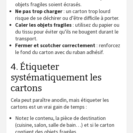
objets fragiles soient écrasés.
Ne pas trop charger
: un carton trop lourd
risque de se déchirer ou d’être difficile à porter.
Caler les objets fragiles
: utilisez du papier ou
du tissu pour éviter qu’ils ne bougent durant le
transport.
Fermer et scotcher correctement
: renforcez
le fond du carton avec du ruban adhésif.
4. Étiqueter
systématiquement les
cartons
Cela peut paraître anodin, mais étiqueter les
cartons est un vrai gain de temps :
Notez le contenu, la pièce de destination
(cuisine, salon, salle de bain…) et si le carton
contient des objets fragiles.