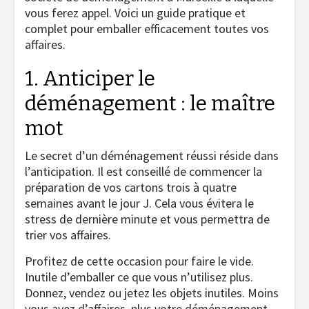
vous ferez appel. Voici un guide pratique et
complet pour emballer efficacement toutes vos
affaires.
1. Anticiper le
déménagement : le maître
mot
Le secret d’un déménagement réussi réside dans
l’anticipation. Il est conseillé de commencer la
préparation de vos cartons trois à quatre
semaines avant le jour J. Cela vous évitera le
stress de dernière minute et vous permettra de
trier vos affaires.
Profitez de cette occasion pour faire le vide.
Inutile d’emballer ce que vous n’utilisez plus.
Donnez, vendez ou jetez les objets inutiles. Moins
vous avez d’affaires, plus votre déménagement