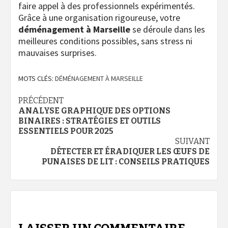
faire appel à des professionnels expérimentés.
Grâce à une organisation rigoureuse, votre
déménagement à Marseille
se déroule dans les
meilleures conditions possibles, sans stress ni
mauvaises surprises.
MOTS CLÉS:
DÉMÉNAGEMENT À MARSEILLE
Navigation
PRÉCÉDENT
ANALYSE GRAPHIQUE DES OPTIONS
d’article
BINAIRES : STRATÉGIES ET OUTILS
ESSENTIELS POUR 2025
SUIVANT
DÉTECTER ET ÉRADIQUER LES ŒUFS DE
PUNAISES DE LIT : CONSEILS PRATIQUES