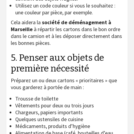
Utilisez un code couleur si vous le souhaitez :
une couleur par pièce, par exemple.
Cela aidera la
société de déménagement à
Marseille
à répartir les cartons dans le bon ordre
dans le camion et à les déposer directement dans
les bonnes pièces.
5. Penser aux objets de
première nécessité
Préparez un ou deux cartons « prioritaires » que
vous garderez à portée de main :
Trousse de toilette
Vêtements pour deux ou trois jours
Chargeurs, papiers importants
Quelques ustensiles de cuisine
Médicaments, produits d’hygiène
Alimentation de base (café, bouteilles d’eau,