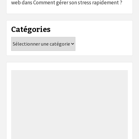
web
dans
Comment gérer son stress rapidement ?
Catégories
Catégories