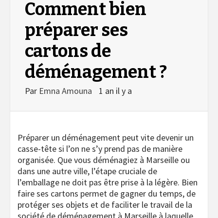
Comment bien
préparer ses
cartons de
déménagement ?
Par
Emna Amouna
1 an il y a
Préparer un déménagement peut vite devenir un
casse-tête si l’on ne s’y prend pas de manière
organisée. Que vous déménagiez à Marseille ou
dans une autre ville, l’étape cruciale de
l’emballage ne doit pas être prise à la légère. Bien
faire ses cartons permet de gagner du temps, de
protéger ses objets et de faciliter le travail de la
société de déménagement à Marseille à laquelle