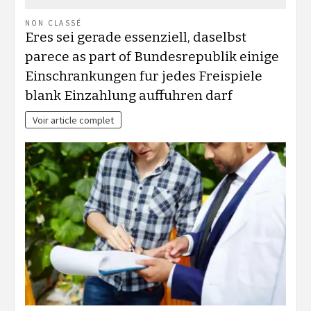
NON CLASSÉ
Eres sei gerade essenziell, daselbst
parece as part of Bundesrepublik einige
Einschrankungen fur jedes Freispiele
blank Einzahlung auffuhren darf
Voir article complet