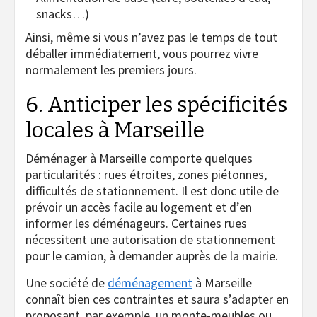
snacks…)
Ainsi, même si vous n’avez pas le temps de tout
déballer immédiatement, vous pourrez vivre
normalement les premiers jours.
6. Anticiper les spécificités
locales à Marseille
Déménager à Marseille comporte quelques
particularités : rues étroites, zones piétonnes,
difficultés de stationnement. Il est donc utile de
prévoir un accès facile au logement et d’en
informer les déménageurs. Certaines rues
nécessitent une autorisation de stationnement
pour le camion, à demander auprès de la mairie.
Une société de
déménagement
à Marseille
connaît bien ces contraintes et saura s’adapter en
proposant, par exemple, un monte-meubles ou