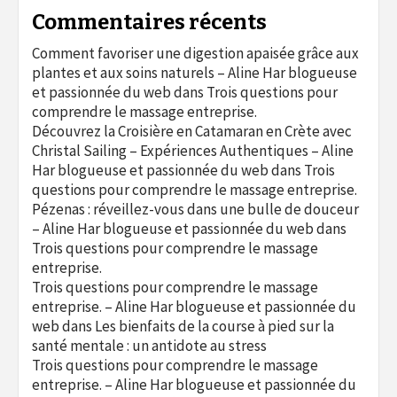
Commentaires récents
Comment favoriser une digestion apaisée grâce aux
plantes et aux soins naturels – Aline Har blogueuse
et passionnée du web
dans
Trois questions pour
comprendre le massage entreprise.
Découvrez la Croisière en Catamaran en Crète avec
Christal Sailing – Expériences Authentiques – Aline
Har blogueuse et passionnée du web
dans
Trois
questions pour comprendre le massage entreprise.
Pézenas : réveillez-vous dans une bulle de douceur
– Aline Har blogueuse et passionnée du web
dans
Trois questions pour comprendre le massage
entreprise.
Trois questions pour comprendre le massage
entreprise. – Aline Har blogueuse et passionnée du
web
dans
Les bienfaits de la course à pied sur la
santé mentale : un antidote au stress
Trois questions pour comprendre le massage
entreprise. – Aline Har blogueuse et passionnée du