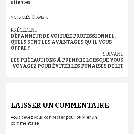
attentes.
MOTS CLÉS:
ÉPAVISTE
Navigation
PRÉCÉDENT
DÉPANNEUR DE VOITURE PROFESSIONNEL,
d’article
QUELS SONT LES AVANTAGES QU’IL VOUS
OFFRE ?
SUIVANT
LES PRÉCAUTIONS À PRENDRE LORSQUE VOUS
VOYAGEZ POUR ÉVITER LES PUNAISES DE LIT
LAISSER UN COMMENTAIRE
Vous devez
vous connecter
pour publier un
commentaire.