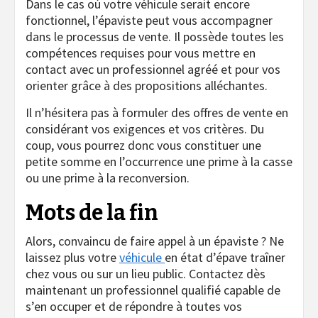
Dans le cas où votre véhicule serait encore
fonctionnel, l’épaviste peut vous accompagner
dans le processus de vente. Il possède toutes les
compétences requises pour vous mettre en
contact avec un professionnel agréé et pour vos
orienter grâce à des propositions alléchantes.
Il n’hésitera pas à formuler des offres de vente en
considérant vos exigences et vos critères. Du
coup, vous pourrez donc vous constituer une
petite somme en l’occurrence une prime à la casse
ou une prime à la reconversion.
Mots de la fin
Alors, convaincu de faire appel à un épaviste ? Ne
laissez plus votre
véhicule
en état d’épave traîner
chez vous ou sur un lieu public. Contactez dès
maintenant un professionnel qualifié capable de
s’en occuper et de répondre à toutes vos