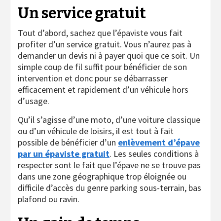
Un service gratuit
Tout d’abord, sachez que l’épaviste vous fait
profiter d’un service gratuit. Vous n’aurez pas à
demander un devis ni à payer quoi que ce soit. Un
simple coup de fil suffit pour bénéficier de son
intervention et donc pour se débarrasser
efficacement et rapidement d’un véhicule hors
d’usage.
Qu’il s’agisse d’une moto, d’une voiture classique
ou d’un véhicule de loisirs, il est tout à fait
possible de bénéficier d’un
enlèvement d’épave
par un épaviste gratuit
. Les seules conditions à
respecter sont le fait que l’épave ne se trouve pas
dans une zone géographique trop éloignée ou
difficile d’accès du genre parking sous-terrain, bas
plafond ou ravin.