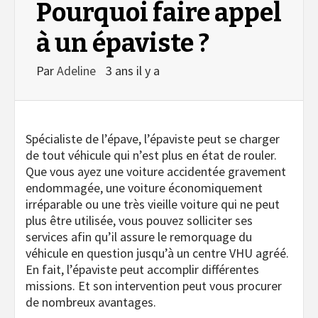
Pourquoi faire appel
à un épaviste ?
Par
Adeline
3 ans il y a
Spécialiste de l’épave, l’épaviste peut se charger
de tout véhicule qui n’est plus en état de rouler.
Que vous ayez une voiture accidentée gravement
endommagée, une voiture économiquement
irréparable ou une très vieille voiture qui ne peut
plus être utilisée, vous pouvez solliciter ses
services afin qu’il assure le remorquage du
véhicule en question jusqu’à un centre VHU agréé.
En fait, l’épaviste peut accomplir différentes
missions. Et son intervention peut vous procurer
de nombreux avantages.