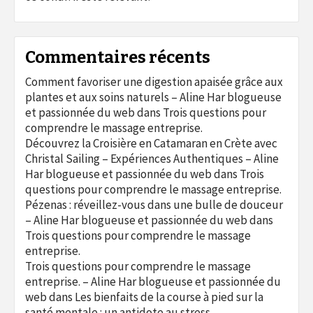
Commentaires récents
Comment favoriser une digestion apaisée grâce aux
plantes et aux soins naturels – Aline Har blogueuse
et passionnée du web
dans
Trois questions pour
comprendre le massage entreprise.
Découvrez la Croisière en Catamaran en Crète avec
Christal Sailing – Expériences Authentiques – Aline
Har blogueuse et passionnée du web
dans
Trois
questions pour comprendre le massage entreprise.
Pézenas : réveillez-vous dans une bulle de douceur
– Aline Har blogueuse et passionnée du web
dans
Trois questions pour comprendre le massage
entreprise.
Trois questions pour comprendre le massage
entreprise. – Aline Har blogueuse et passionnée du
web
dans
Les bienfaits de la course à pied sur la
santé mentale : un antidote au stress