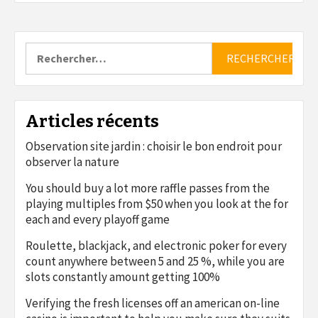
Rechercher :
Articles récents
Observation site jardin : choisir le bon endroit pour
observer la nature
You should buy a lot more raffle passes from the
playing multiples from $50 when you look at the for
each and every playoff game
Roulette, blackjack, and electronic poker for every
count anywhere between 5 and 25 %, while you are
slots constantly amount getting 100%
Verifying the fresh licenses off an american on-line