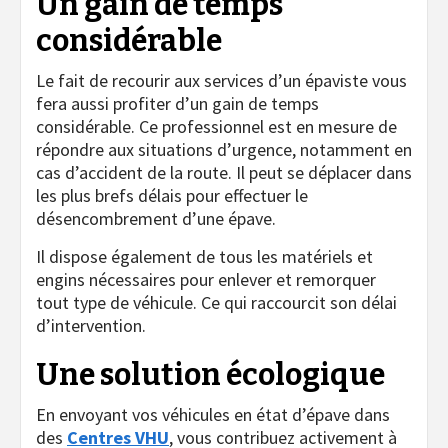
Un gain de temps
considérable
Le fait de recourir aux services d’un épaviste vous
fera aussi profiter d’un gain de temps
considérable. Ce professionnel est en mesure de
répondre aux situations d’urgence, notamment en
cas d’accident de la route. Il peut se déplacer dans
les plus brefs délais pour effectuer le
désencombrement d’une épave.
Il dispose également de tous les matériels et
engins nécessaires pour enlever et remorquer
tout type de véhicule. Ce qui raccourcit son délai
d’intervention.
Une solution écologique
En envoyant vos véhicules en état d’épave dans
des
Centres VHU
, vous contribuez activement à