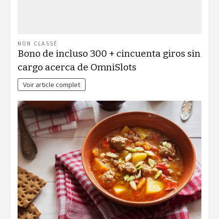
NON CLASSÉ
Bono de incluso 300 + cincuenta giros sin
cargo acerca de OmniSlots
Voir article complet