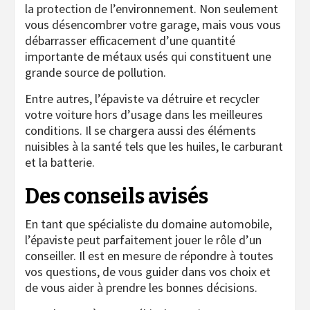
la protection de l’environnement. Non seulement
vous désencombrer votre garage, mais vous vous
débarrasser efficacement d’une quantité
importante de métaux usés qui constituent une
grande source de pollution.
Entre autres, l’épaviste va détruire et recycler
votre voiture hors d’usage dans les meilleures
conditions. Il se chargera aussi des éléments
nuisibles à la santé tels que les huiles, le carburant
et la batterie.
Des conseils avisés
En tant que spécialiste du domaine automobile,
l’épaviste peut parfaitement jouer le rôle d’un
conseiller. Il est en mesure de répondre à toutes
vos questions, de vous guider dans vos choix et
de vous aider à prendre les bonnes décisions.