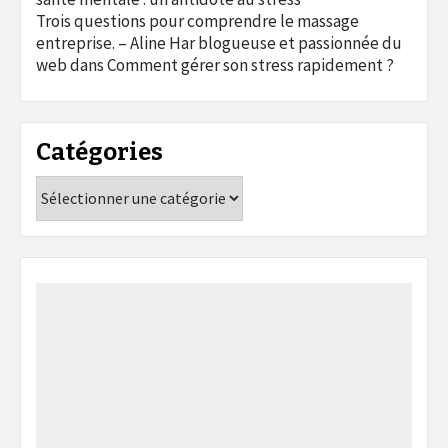
Trois questions pour comprendre le massage
entreprise. – Aline Har blogueuse et passionnée du
web
dans
Comment gérer son stress rapidement ?
Catégories
Catégories