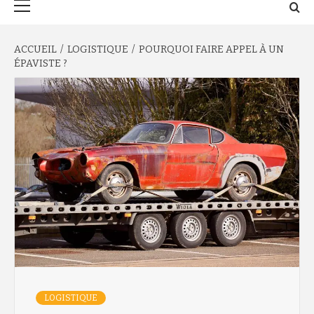
principal
ACCUEIL
LOGISTIQUE
POURQUOI FAIRE APPEL À UN
ÉPAVISTE ?
LOGISTIQUE