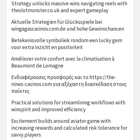
Strategy unlocks massive wins navigating reels with
theslotmonster.co.uk and expert gameplay
Aktuelle Strategien für Glücksspiele bei
wingagascasinos.com.de und hohe Gewinnchancen
Betekenisvolle symboliek rondom een lucky gem
voor extra inzicht en positiviteit
Améliorer votre confort avec la climatisation à
Beaumont de Lomagne
Ενδιαφέρουσες προσφορές και το https://the-
nines-casinos.com για αξέχαστη διασκέδαση στους
παίκτες
Practical solutions for streamlining workflows with
winspirit and improved efficiency
Excitement builds around aviator game with
increasing rewards and calculated risk tolerance for
savvy players