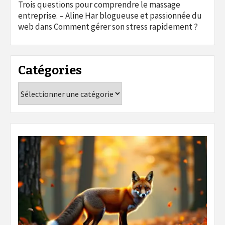
Trois questions pour comprendre le massage
entreprise. – Aline Har blogueuse et passionnée du
web
dans
Comment gérer son stress rapidement ?
Catégories
Catégories