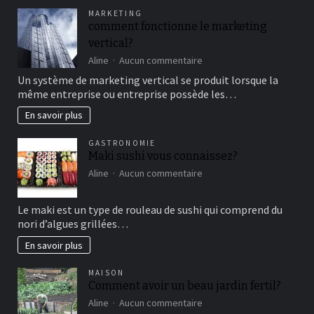
pour
MARKETING
un
comment fonctionne le marketing
bon
vertical?
moment
de
sur
Aline
Aucun commentaire
détente
comment
Un système de marketing vertical se produit lorsque la
fonctionne
même entreprise ou entreprise possède les…
le
marketing
En savoir plus
vertical?
GASTRONOMIE
Maki sushi vous connaissez?
sur
Aline
Aucun commentaire
Maki
sushi
Le maki est un type de rouleau de sushi qui comprend du
vous
nori d’algues grillées…
connaissez?
En savoir plus
MAISON
Comment avoir un beau jardin fertil?
sur
Aline
Aucun commentaire