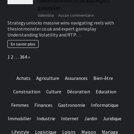
theslotmonster.co.uk and expert
y
gameplay
sus
sur
Valentina
Aucun commentaire
licencias
Strategy
confiables
Strategy unlocks massive wins navigating reels with
unlocks
theslotmonster.co.uk and expert gameplay
massive
Understanding Volatility and RTP…
wins
navigating
En savoir plus
reels
with
Page:
Next
1
2
…
364
»
theslotmonster.co.uk
and
expert
gameplay
Achats
Agriculture
Assurances
Bien-être
Construction
Culture
Décoration
Education
Femmes
Finances
Gastronomie
Informatique
Immobilier
Industrie
Internet
Jardin
Juridique
Lifestyle
Logistique
Loisirs
Maison
Mariage