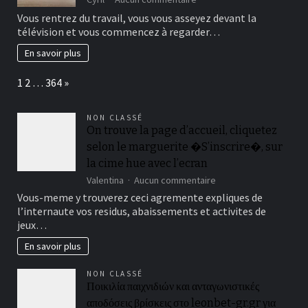
auditory
Addiction
Vous rentrez du travail, vous vous asseyez devant la
problems
aux
télévision et vous commencez à regarder…
séries
télévisées
En savoir plus
:
quelques
Page:
Next
1
2
…
364
»
informations
indispensables
NON CLASSÉ
On trouve la page d’accueil, cliquetez
selon le marguerite �S’inscrire�, sur
la cime hue avec l’ecran
sur
Valentina
Aucun commentaire
On
Vous-meme y trouverez ceci agremente expliques de
trouve
l’internaute vos residus, abaissements et activites de
la
jeux…
page
d’accueil,
En savoir plus
cliquetez
selon
NON CLASSÉ
le
Ποικιλία παιχνιδιών και ανταγωνιστικές
marguerite
αποδόσεις βρίσκεις στο leonbet-gr.gr για
�S’inscrire�,