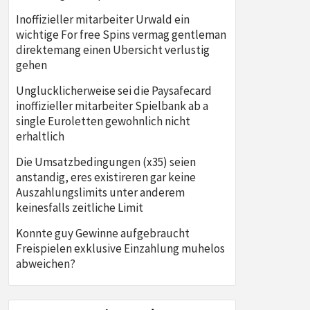
Inoffizieller mitarbeiter Urwald ein
wichtige For free Spins vermag gentleman
direktemang einen Ubersicht verlustig
gehen
Unglucklicherweise sei die Paysafecard
inoffizieller mitarbeiter Spielbank ab a
single Euroletten gewohnlich nicht
erhaltlich
Die Umsatzbedingungen (x35) seien
anstandig, eres existireren gar keine
Auszahlungslimits unter anderem
keinesfalls zeitliche Limit
Konnte guy Gewinne aufgebraucht
Freispielen exklusive Einzahlung muhelos
abweichen?