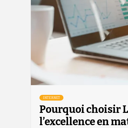
INTERNET
Pourquoi choisir 
l’excellence en ma