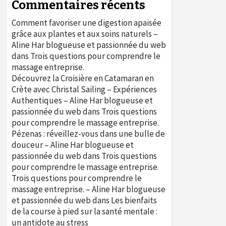
Commentaires récents
Comment favoriser une digestion apaisée
grâce aux plantes et aux soins naturels –
Aline Har blogueuse et passionnée du web
dans
Trois questions pour comprendre le
massage entreprise.
Découvrez la Croisière en Catamaran en
Crète avec Christal Sailing – Expériences
Authentiques – Aline Har blogueuse et
passionnée du web
dans
Trois questions
pour comprendre le massage entreprise.
Pézenas : réveillez-vous dans une bulle de
douceur – Aline Har blogueuse et
passionnée du web
dans
Trois questions
pour comprendre le massage entreprise.
Trois questions pour comprendre le
massage entreprise. – Aline Har blogueuse
et passionnée du web
dans
Les bienfaits
de la course à pied sur la santé mentale :
un antidote au stress