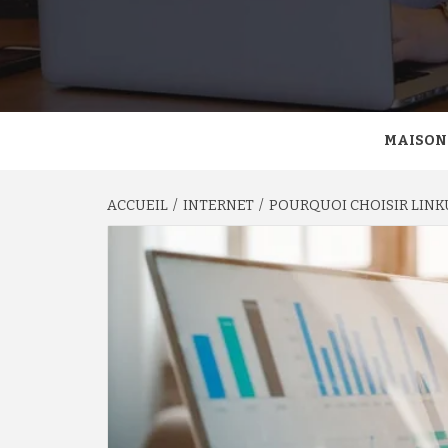
MAISON
ACCUEIL
INTERNET
POURQUOI CHOISIR LINKU