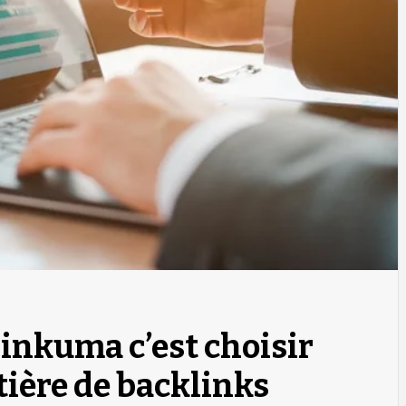
Linkuma c’est choisir
tière de backlinks