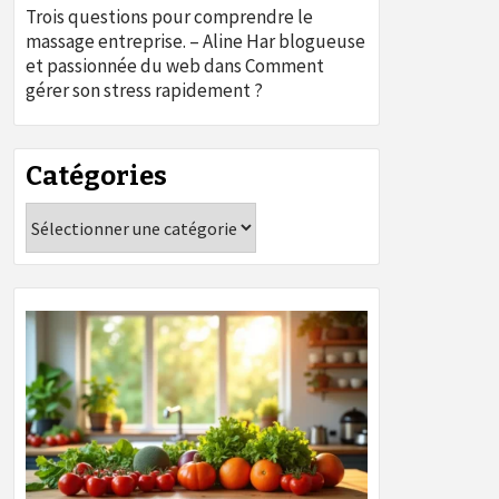
Trois questions pour comprendre le
massage entreprise. – Aline Har blogueuse
et passionnée du web
dans
Comment
gérer son stress rapidement ?
Catégories
Catégories