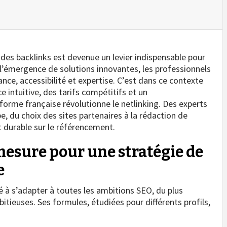
 des backlinks est devenue un levier indispensable pour
ec l’émergence de solutions innovantes, les professionnels
nce, accessibilité et expertise. C’est dans ce contexte
 intuitive, des tarifs compétitifs et un
rme française révolutionne le netlinking. Des experts
 du choix des sites partenaires à la rédaction de
 durable sur le référencement.
 mesure pour une stratégie de
e
 à s’adapter à toutes les ambitions SEO, du plus
ieuses. Ses formules, étudiées pour différents profils,