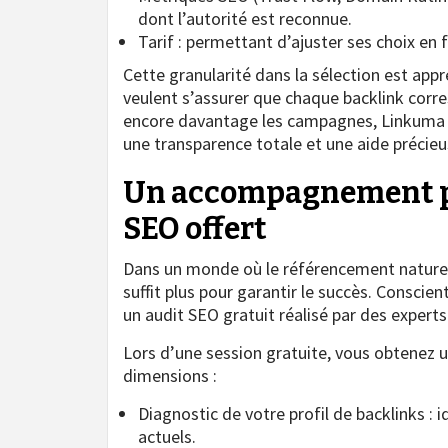
dont l’autorité est reconnue.
Tarif : permettant d’ajuster ses choix en 
Cette granularité dans la sélection est app
veulent s’assurer que chaque backlink corres
encore davantage les campagnes, Linkuma in
une transparence totale et une aide précieu
Un accompagnement pe
SEO offert
Dans un monde où le référencement naturel
suffit plus pour garantir le succès. Conscien
un audit SEO gratuit réalisé par des experts
Lors d’une session gratuite, vous obtenez u
dimensions :
Diagnostic de votre profil de backlinks : i
actuels.