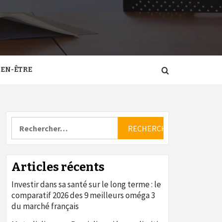
IEN-ÊTRE
Rechercher :
Articles récents
Investir dans sa santé sur le long terme : le
comparatif 2026 des 9 meilleurs oméga 3
du marché français