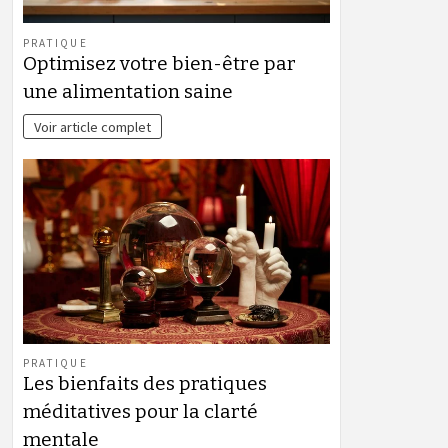
PRATIQUE
Optimisez votre bien-être par
une alimentation saine
Voir article complet
PRATIQUE
Les bienfaits des pratiques
méditatives pour la clarté
mentale