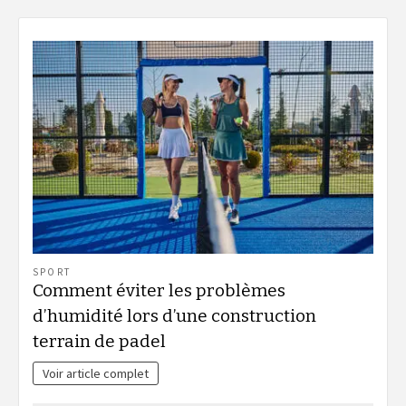
SPORT
Comment éviter les problèmes
d’humidité lors d’une construction
terrain de padel
Voir article complet