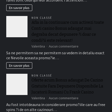
habitudes
à
En savoir plus
adopter
pour
NON CLASSÉ
préserver
Afla in la continuare cum activezi toate
ses
Conti casino Bonus adaugat mai
dents
degraba decat depunere ?i doar ce
condi?ii este relevant!
sur
Valentina
Aucun commentaire
Afla
Sa ne permitem sa ne permitem sa vedem in detaliu exact
in
ce Nevoile aceasta promo?ie…
la
continuare
En savoir plus
cum
activezi
NON CLASSÉ
toate
Oferte acum Bonus adaugat De Cazino
Conti
Gratuite Fara Depunere Disponibile La
casino
Bonus
Jucatorii Romani Cu Frank Casino
adaugat
sur
Valentina
Aucun commentaire
mai
Oferte
Au fost intotdeauna in considerare promo?iile care au free
degraba
acum
decat
spins ?i de on alte cazinouri…
Bonus