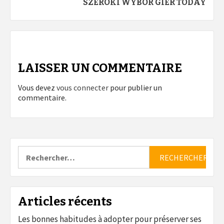
SZEROKI WYBÓR GIER TODAY
LAISSER UN COMMENTAIRE
Vous devez
vous connecter
pour publier un
commentaire.
Rechercher :
Articles récents
Les bonnes habitudes à adopter pour préserver ses