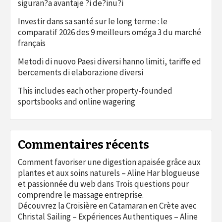
siguran?a avantaje ?i de?inu?i
Investir dans sa santé sur le long terme : le
comparatif 2026 des 9 meilleurs oméga 3 du marché
français
Metodi di nuovo Paesi diversi hanno limiti, tariffe ed
bercements di elaborazione diversi
This includes each other property-founded
sportsbooks and online wagering
Commentaires récents
Comment favoriser une digestion apaisée grâce aux
plantes et aux soins naturels – Aline Har blogueuse
et passionnée du web
dans
Trois questions pour
comprendre le massage entreprise.
Découvrez la Croisière en Catamaran en Crète avec
Christal Sailing – Expériences Authentiques – Aline