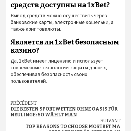
средств доступны на 1xBet?
Вывод средств можно осуществить через
банковские карты, электронные кошельки, а
также криптовалюты.
Является ли 1xBet безопасным
казино?
Да, 1xBet имеет лицензию и использует
современные технологии защиты данных,
обеспечивая безопасность своих
пользователей.
Navigation
PRÉCÉDENT
DIE BESTEN SPORTWETTEN OHNE OASIS FÜR
d’article
NEULINGE: SO WÄHLT MAN
SUIVANT
TOP REASONS TO CHOOSE MOSTBET MA