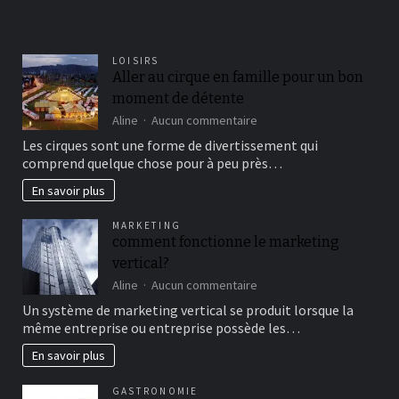
LOISIRS
Aller au cirque en famille pour un bon
moment de détente
sur
Aline
Aucun commentaire
Aller
Les cirques sont une forme de divertissement qui
au
comprend quelque chose pour à peu près…
cirque
en
En savoir plus
famille
pour
MARKETING
un
comment fonctionne le marketing
bon
vertical?
moment
de
sur
Aline
Aucun commentaire
détente
comment
Un système de marketing vertical se produit lorsque la
fonctionne
même entreprise ou entreprise possède les…
le
marketing
En savoir plus
vertical?
GASTRONOMIE