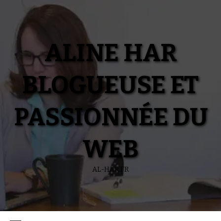
Aller
au
contenu
ALINE HAR
BLOGUEUSE ET
PASSIONNÉE DU
WEB
AL-HAR.FR
Menu