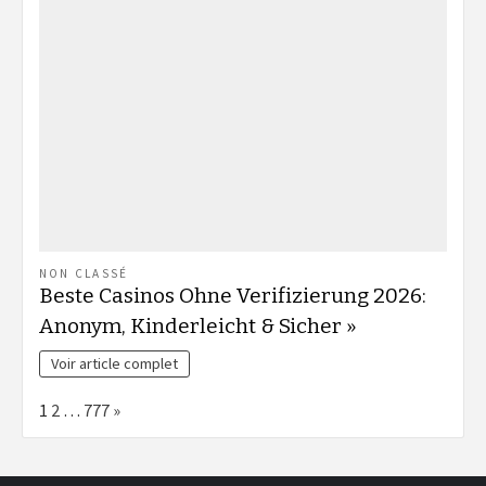
NON CLASSÉ
Beste Casinos Ohne Verifizierung 2026:
Anonym, Kinderleicht & Sicher »
Voir article complet
Page:
Next
1
2
…
777
»