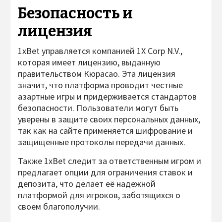
Безопасность и
лицензия
1xBet управляется компанией 1X Corp N.V.,
которая имеет лицензию, выданную
правительством Кюрасао. Эта лицензия
значит, что платформа проводит честные
азартные игры и придерживается стандартов
безопасности. Пользователи могут быть
уверены в защите своих персональных данных,
так как на сайте применяется шифрование и
защищенные протоколы передачи данных.
Также 1xBet следит за ответственным игром и
предлагает опции для ограничения ставок и
депозита, что делает её надежной
платформой для игроков, заботящихся о
своем благополучии.