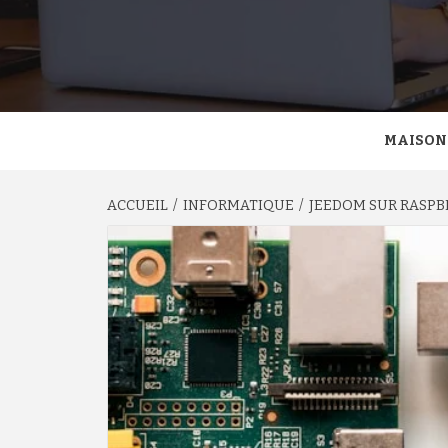
MAISON
ACCUEIL
INFORMATIQUE
JEEDOM SUR RASPBE