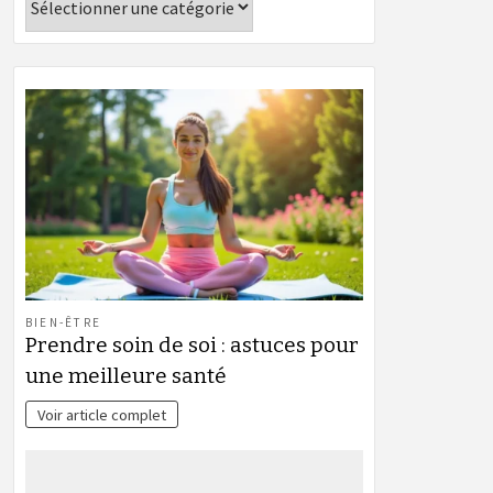
BIEN-ÊTRE
Prendre soin de soi : astuces pour
une meilleure santé
Voir article complet