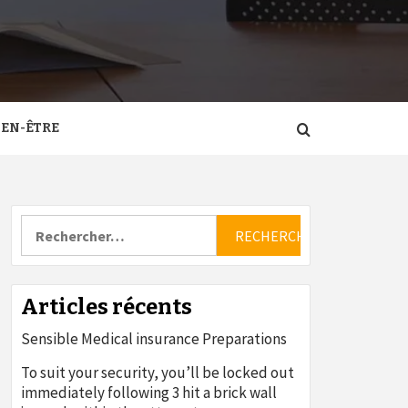
IEN-ÊTRE
Rechercher :
Articles récents
Sensible Medical insurance Preparations
To suit your security, you’ll be locked out
immediately following 3 hit a brick wall