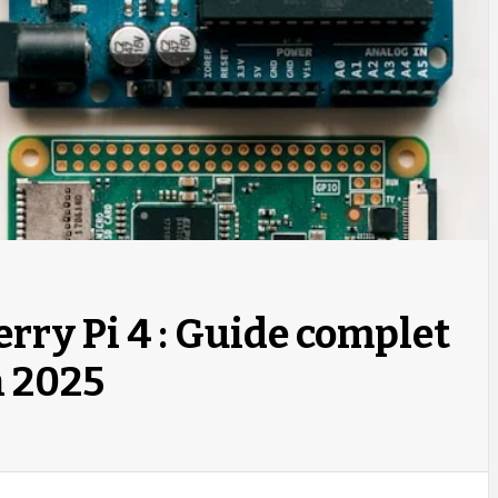
rry Pi 4 : Guide complet
n 2025