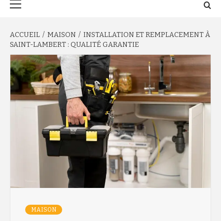
principal
ACCUEIL
MAISON
INSTALLATION ET REMPLACEMENT À
SAINT-LAMBERT : QUALITÉ GARANTIE
MAISON