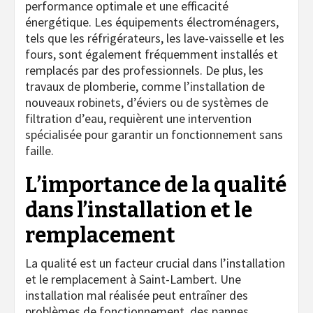
performance optimale et une efficacité
énergétique. Les équipements électroménagers,
tels que les réfrigérateurs, les lave-vaisselle et les
fours, sont également fréquemment installés et
remplacés par des professionnels. De plus, les
travaux de plomberie, comme l’installation de
nouveaux robinets, d’éviers ou de systèmes de
filtration d’eau, requièrent une intervention
spécialisée pour garantir un fonctionnement sans
faille.
L’importance de la qualité
dans l’installation et le
remplacement
La qualité est un facteur crucial dans l’installation
et le remplacement à Saint-Lambert. Une
installation mal réalisée peut entraîner des
problèmes de fonctionnement, des pannes