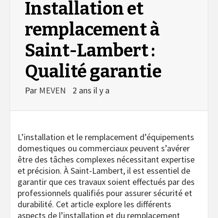
Installation et
remplacement à
Saint-Lambert :
Qualité garantie
Par
MEVEN
2 ans il y a
L’installation et le remplacement d’équipements
domestiques ou commerciaux peuvent s’avérer
être des tâches complexes nécessitant expertise
et précision. À Saint-Lambert, il est essentiel de
garantir que ces travaux soient effectués par des
professionnels qualifiés pour assurer sécurité et
durabilité. Cet article explore les différents
aspects de l’installation et du remplacement