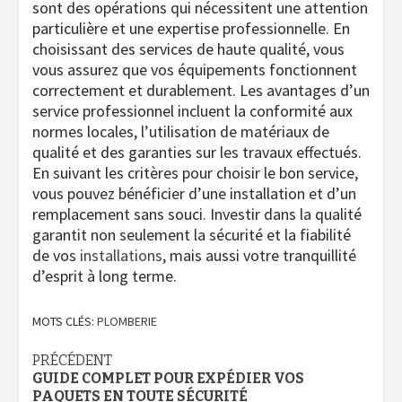
sont des opérations qui nécessitent une attention
particulière et une expertise professionnelle. En
choisissant des services de haute qualité, vous
vous assurez que vos équipements fonctionnent
correctement et durablement. Les avantages d’un
service professionnel incluent la conformité aux
normes locales, l’utilisation de matériaux de
qualité et des garanties sur les travaux effectués.
En suivant les critères pour choisir le bon service,
vous pouvez bénéficier d’une installation et d’un
remplacement sans souci. Investir dans la qualité
garantit non seulement la sécurité et la fiabilité
de vos
installations
, mais aussi votre tranquillité
d’esprit à long terme.
MOTS CLÉS:
PLOMBERIE
Navigation
PRÉCÉDENT
GUIDE COMPLET POUR EXPÉDIER VOS
d’article
PAQUETS EN TOUTE SÉCURITÉ