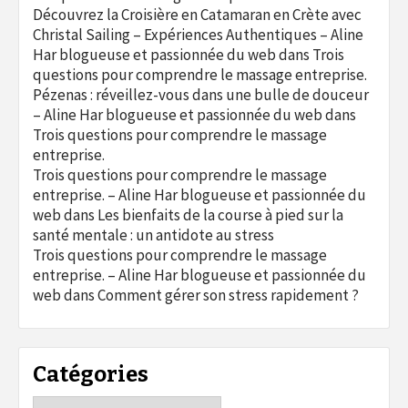
Découvrez la Croisière en Catamaran en Crète avec
Christal Sailing – Expériences Authentiques – Aline
Har blogueuse et passionnée du web
dans
Trois
questions pour comprendre le massage entreprise.
Pézenas : réveillez-vous dans une bulle de douceur
– Aline Har blogueuse et passionnée du web
dans
Trois questions pour comprendre le massage
entreprise.
Trois questions pour comprendre le massage
entreprise. – Aline Har blogueuse et passionnée du
web
dans
Les bienfaits de la course à pied sur la
santé mentale : un antidote au stress
Trois questions pour comprendre le massage
entreprise. – Aline Har blogueuse et passionnée du
web
dans
Comment gérer son stress rapidement ?
Catégories
Catégories