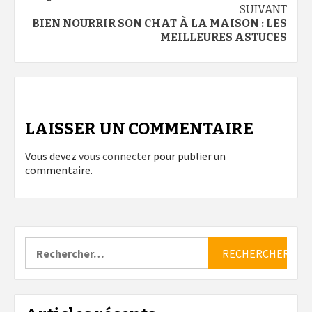
SUIVANT
BIEN NOURRIR SON CHAT À LA MAISON : LES
MEILLEURES ASTUCES
LAISSER UN COMMENTAIRE
Vous devez
vous connecter
pour publier un
commentaire.
Rechercher :