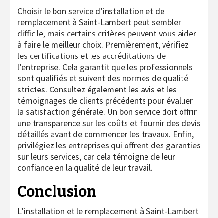
Choisir le bon service d’installation et de
remplacement à Saint-Lambert peut sembler
difficile, mais certains critères peuvent vous aider
à faire le meilleur choix. Premièrement, vérifiez
les certifications et les accréditations de
l’entreprise. Cela garantit que les professionnels
sont qualifiés et suivent des normes de qualité
strictes. Consultez également les avis et les
témoignages de clients précédents pour évaluer
la satisfaction générale. Un bon service doit offrir
une transparence sur les coûts et fournir des devis
détaillés avant de commencer les travaux. Enfin,
privilégiez les entreprises qui offrent des garanties
sur leurs services, car cela témoigne de leur
confiance en la qualité de leur travail.
Conclusion
L’installation et le remplacement à Saint-Lambert