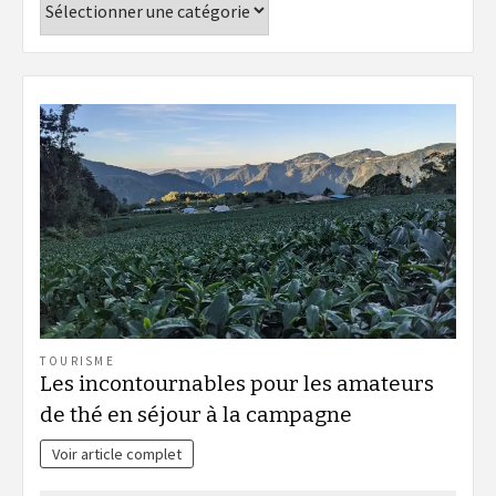
TOURISME
Les incontournables pour les amateurs
de thé en séjour à la campagne
Voir article complet