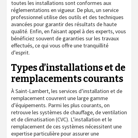
toutes les installations sont conformes aux
réglementations en vigueur. De plus, un service
professionnel utilise des outils et des techniques
avancées pour garantir des résultats de haute
qualité. Enfin, en faisant appel à des experts, vous
bénéficiez souvent de garanties sur les travaux
effectués, ce qui vous offre une tranquillité
d’esprit.
Types d’installations et de
remplacements courants
À Saint-Lambert, les services d’installation et de
remplacement couvrent une large gamme
d’équipements. Parmi les plus courants, on
retrouve les systèmes de chauffage, de ventilation
et de climatisation (CVC). L’installation et le
remplacement de ces systèmes nécessitent une
expertise particulière pour assurer une