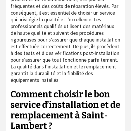
fréquentes et des coûts de réparation élevés. Par
conséquent, il est essentiel de choisir un service
qui privilégie la qualité et l’excellence. Les
professionnels qualifiés utilisent des matériaux
de haute qualité et suivent des procédures
rigoureuses pour s’assurer que chaque installation
est effectuée correctement. De plus, ils procèdent
à des tests et à des vérifications post-installation
pour s’assurer que tout fonctionne parfaitement.
La qualité dans l’installation et le remplacement
garantit la durabilité et la fiabilité des
équipements installés.
Comment choisir le bon
service d’installation et de
remplacement à Saint-
Lambert ?