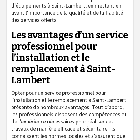
d’équipements à Saint-Lambert, en mettant en
avant l’importance de la qualité et de la fiabilité
des services offerts.
Les avantages d’un service
professionnel pour
l’installation et le
remplacement à Saint-
Lambert
Opter pour un service professionnel pour
l’installation et le remplacement à Saint-Lambert
présente de nombreux avantages. Tout d’abord,
les professionnels disposent des compétences et
de l’expérience nécessaires pour réaliser ces
travaux de manière efficace et sécuritaire. Ils
connaissent les normes locales et s’assurent que