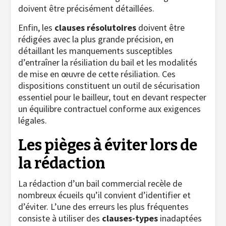
doivent être précisément détaillées.
Enfin, les
clauses résolutoires
doivent être
rédigées avec la plus grande précision, en
détaillant les manquements susceptibles
d’entraîner la résiliation du bail et les modalités
de mise en œuvre de cette résiliation. Ces
dispositions constituent un outil de sécurisation
essentiel pour le bailleur, tout en devant respecter
un équilibre contractuel conforme aux exigences
légales.
Les pièges à éviter lors de
la rédaction
La rédaction d’un bail commercial recèle de
nombreux écueils qu’il convient d’identifier et
d’éviter. L’une des erreurs les plus fréquentes
consiste à utiliser des
clauses-types
inadaptées