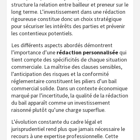
structure la relation entre bailleur et preneur sur le
long terme. L’investissement dans une rédaction
rigoureuse constitue donc un choix stratégique
pour sécuriser les intérêts des parties et prévenir
les contentieux potentiels.
Les différents aspects abordés démontrent
l’importance d’une
rédaction personnalisée
qui
tient compte des spécificités de chaque situation
commerciale. La maîtrise des clauses sensibles,
l’anticipation des risques et la conformité
réglementaire constituent les piliers d’un bail
commercial solide. Dans un contexte économique
marqué par l’incertitude, la qualité de la rédaction
du bail apparaît comme un investissement
raisonné plutôt qu’une charge superflue.
L’évolution constante du cadre légal et
jurisprudentiel rend plus que jamais nécessaire le
recours à une expertise professionnelle. Cette