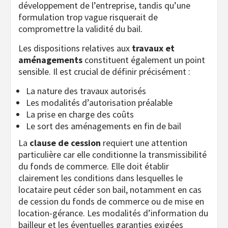
développement de l’entreprise, tandis qu’une
formulation trop vague risquerait de
compromettre la validité du bail.
Les dispositions relatives aux
travaux et
aménagements
constituent également un point
sensible. Il est crucial de définir précisément :
La nature des travaux autorisés
Les modalités d’autorisation préalable
La prise en charge des coûts
Le sort des aménagements en fin de bail
La
clause de cession
requiert une attention
particulière car elle conditionne la transmissibilité
du fonds de commerce. Elle doit établir
clairement les conditions dans lesquelles le
locataire peut céder son bail, notamment en cas
de cession du fonds de commerce ou de mise en
location-gérance. Les modalités d’information du
bailleur et les éventuelles garanties exigées