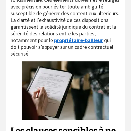
avec précision pour éviter toute ambiguïté
susceptible de générer des contentieux ultérieurs.
La clarté et l’exhaustivité de ces dispositions
garantissent la solidité juridique du contrat et la
sérénité des relations entre les parties,
notamment pour le
propriétaire-bailleur
qui
doit pouvoir s’appuyer sur un cadre contractuel
sécurisé.
Les clauses sensibles à ne