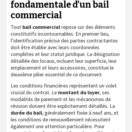
fondamentale d’un bail
commercial
Tout
bail commercial
repose sur des éléments
constitutifs incontournables. En premier lieu,
l’identification précise des parties contractantes
doit être établie avec leurs coordonnées
complètes et leur statut juridique. La désignation
détaillée des locaux, incluant leur superficie, leur
emplacement et leurs accessoires, constitue le
deuxième pilier essentiel de ce document.
Les conditions financières représentent un volet
crucial du contrat. Le
montant du loyer
, ses
modalités de paiement et les mécanismes de
révision doivent être explicitement détaillés. La
durée du bail
, généralement fixée à neuf ans, et
les conditions de renouvellement nécessitent
également une attention particulière. Pour