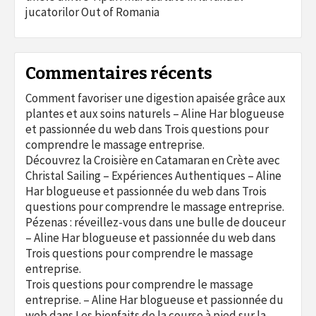
jucatorilor Out of Romania
Commentaires récents
Comment favoriser une digestion apaisée grâce aux
plantes et aux soins naturels – Aline Har blogueuse
et passionnée du web
dans
Trois questions pour
comprendre le massage entreprise.
Découvrez la Croisière en Catamaran en Crète avec
Christal Sailing – Expériences Authentiques – Aline
Har blogueuse et passionnée du web
dans
Trois
questions pour comprendre le massage entreprise.
Pézenas : réveillez-vous dans une bulle de douceur
– Aline Har blogueuse et passionnée du web
dans
Trois questions pour comprendre le massage
entreprise.
Trois questions pour comprendre le massage
entreprise. – Aline Har blogueuse et passionnée du
web
dans
Les bienfaits de la course à pied sur la