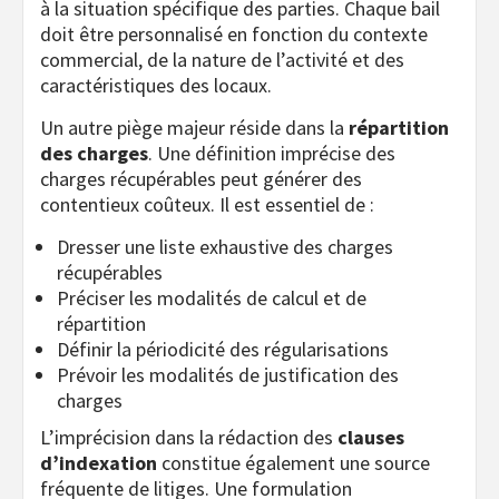
à la situation spécifique des parties. Chaque bail
doit être personnalisé en fonction du contexte
commercial, de la nature de l’activité et des
caractéristiques des locaux.
Un autre piège majeur réside dans la
répartition
des charges
. Une définition imprécise des
charges récupérables peut générer des
contentieux coûteux. Il est essentiel de :
Dresser une liste exhaustive des charges
récupérables
Préciser les modalités de calcul et de
répartition
Définir la périodicité des régularisations
Prévoir les modalités de justification des
charges
L’imprécision dans la rédaction des
clauses
d’indexation
constitue également une source
fréquente de litiges. Une formulation