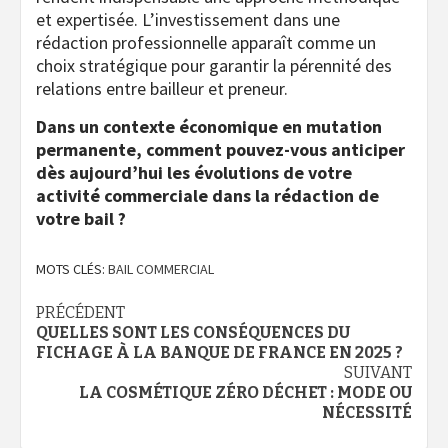
et expertisée. L’investissement dans une
rédaction professionnelle apparaît comme un
choix stratégique pour garantir la pérennité des
relations entre bailleur et preneur.
Dans un contexte économique en mutation
permanente, comment pouvez-vous anticiper
dès aujourd’hui les évolutions de votre
activité commerciale dans la rédaction de
votre bail ?
MOTS CLÉS:
BAIL COMMERCIAL
Navigation
PRÉCÉDENT
QUELLES SONT LES CONSÉQUENCES DU
d’article
FICHAGE À LA BANQUE DE FRANCE EN 2025 ?
SUIVANT
LA COSMÉTIQUE ZÉRO DÉCHET : MODE OU
NÉCESSITÉ