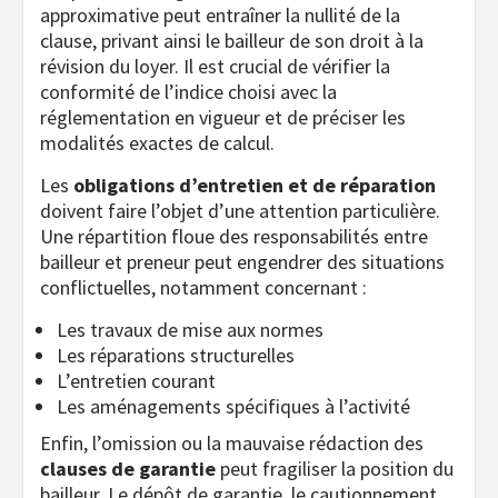
approximative peut entraîner la nullité de la
clause, privant ainsi le bailleur de son droit à la
révision du loyer. Il est crucial de vérifier la
conformité de l’indice choisi avec la
réglementation en vigueur et de préciser les
modalités exactes de calcul.
Les
obligations d’entretien et de réparation
doivent faire l’objet d’une attention particulière.
Une répartition floue des responsabilités entre
bailleur et preneur peut engendrer des situations
conflictuelles, notamment concernant :
Les travaux de mise aux normes
Les réparations structurelles
L’entretien courant
Les aménagements spécifiques à l’activité
Enfin, l’omission ou la mauvaise rédaction des
clauses de garantie
peut fragiliser la position du
bailleur. Le dépôt de garantie, le cautionnement