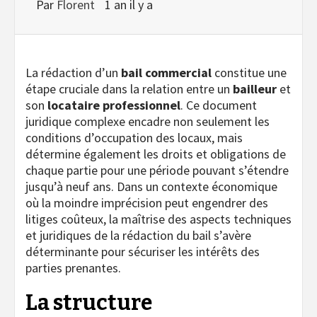
Par
Florent
1 an il y a
La rédaction d’un
bail commercial
constitue une
étape cruciale dans la relation entre un
bailleur
et
son
locataire professionnel
. Ce document
juridique complexe encadre non seulement les
conditions d’occupation des locaux, mais
détermine également les droits et obligations de
chaque partie pour une période pouvant s’étendre
jusqu’à neuf ans. Dans un contexte économique
où la moindre imprécision peut engendrer des
litiges coûteux, la maîtrise des aspects techniques
et juridiques de la rédaction du bail s’avère
déterminante pour sécuriser les intérêts des
parties prenantes.
La structure