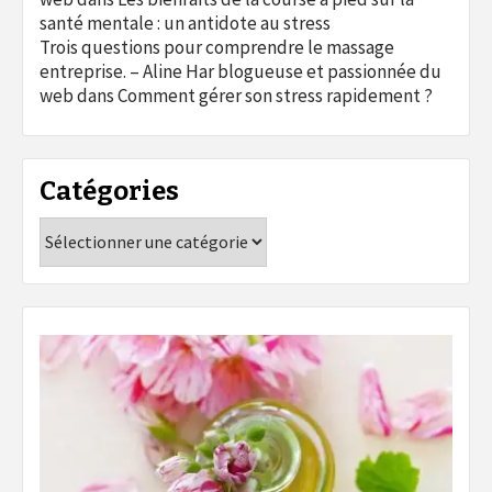
santé mentale : un antidote au stress
Trois questions pour comprendre le massage
entreprise. – Aline Har blogueuse et passionnée du
web
dans
Comment gérer son stress rapidement ?
Catégories
Catégories