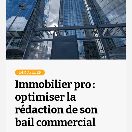
IMMOBILIER
Immobilier pro :
optimiser la
rédaction de son
bail commercial