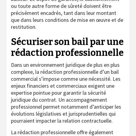
ou toute autre forme de sûreté doivent être
précisément encadrés, tant dans leur montant
que dans leurs conditions de mise en œuvre et de
restitution.
Sécuriser son bail par une
rédaction professionnelle
Dans un environnement juridique de plus en plus
complexe, la rédaction professionnelle d’un bail
commercial s’impose comme une nécessité. Les
enjeux financiers et commerciaux exigent une
expertise pointue pour garantir la sécurité
juridique du contrat. Un accompagnement
professionnel permet notamment d’anticiper les
évolutions législatives et jurisprudentielles qui
pourraient impacter la relation contractuelle.
La rédaction professionnelle offre également