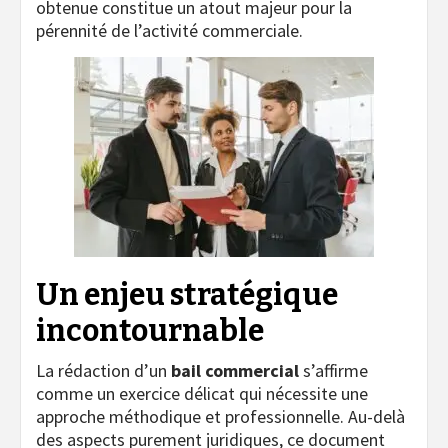
obtenue constitue un atout majeur pour la
pérennité de l’activité commerciale.
Un enjeu stratégique
incontournable
La rédaction d’un
bail commercial
s’affirme
comme un exercice délicat qui nécessite une
approche méthodique et professionnelle. Au-delà
des aspects purement juridiques, ce document