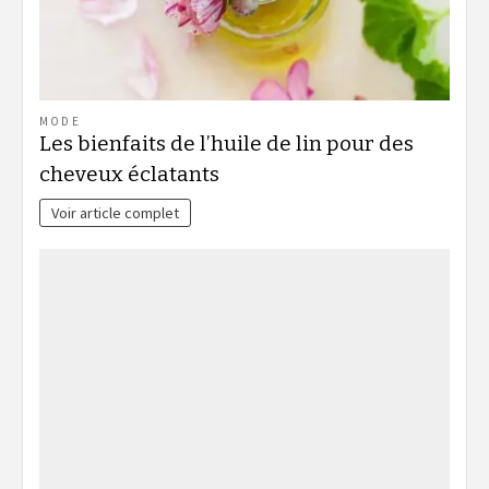
MODE
Les bienfaits de l’huile de lin pour des
cheveux éclatants
Voir article complet