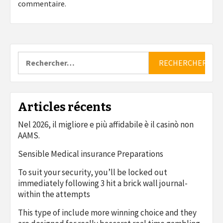
commentaire.
Rechercher :
Articles récents
Nel 2026, il migliore e più affidabile è il casinò non
AAMS.
Sensible Medical insurance Preparations
To suit your security, you’ll be locked out
immediately following 3 hit a brick wall journal-
within the attempts
This type of include more winning choice and they