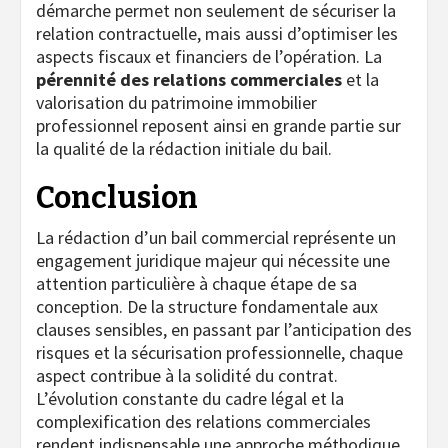
démarche permet non seulement de sécuriser la
relation contractuelle, mais aussi d’optimiser les
aspects fiscaux et financiers de l’opération. La
pérennité des relations commerciales
et la
valorisation du patrimoine immobilier
professionnel reposent ainsi en grande partie sur
la qualité de la rédaction initiale du bail.
Conclusion
La rédaction d’un bail commercial représente un
engagement juridique majeur qui nécessite une
attention particulière à chaque étape de sa
conception. De la structure fondamentale aux
clauses sensibles, en passant par l’anticipation des
risques et la sécurisation professionnelle, chaque
aspect contribue à la solidité du contrat.
L’évolution constante du cadre légal et la
complexification des relations commerciales
rendent indispensable une approche méthodique