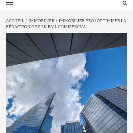
principal
ACCUEIL
IMMOBILIER
IMMOBILIER PRO : OPTIMISER LA
RÉDACTION DE SON BAIL COMMERCIAL