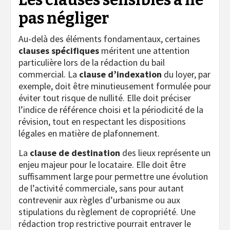
pas négliger
Au-delà des éléments fondamentaux, certaines
clauses spécifiques
méritent une attention
particulière lors de la rédaction du bail
commercial. La
clause d’indexation
du loyer, par
exemple, doit être minutieusement formulée pour
éviter tout risque de nullité. Elle doit préciser
l’indice de référence choisi et la périodicité de la
révision, tout en respectant les dispositions
légales en matière de plafonnement.
La
clause de destination
des lieux représente un
enjeu majeur pour le locataire. Elle doit être
suffisamment large pour permettre une évolution
de l’activité commerciale, sans pour autant
contrevenir aux règles d’urbanisme ou aux
stipulations du règlement de copropriété. Une
rédaction trop restrictive pourrait entraver le