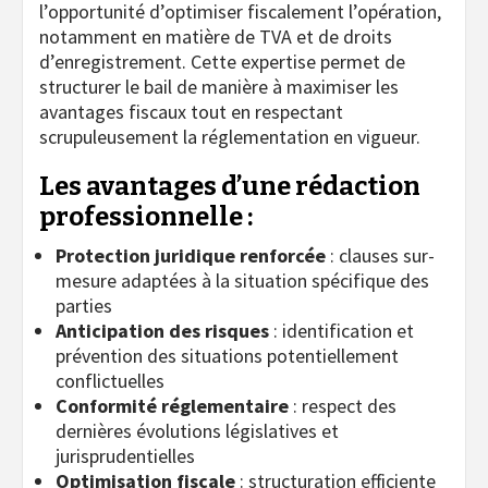
l’opportunité d’optimiser fiscalement l’opération,
notamment en matière de TVA et de droits
d’enregistrement. Cette expertise permet de
structurer le bail de manière à maximiser les
avantages fiscaux tout en respectant
scrupuleusement la réglementation en vigueur.
Les avantages d’une rédaction
professionnelle :
Protection juridique renforcée
: clauses sur-
mesure adaptées à la situation spécifique des
parties
Anticipation des risques
: identification et
prévention des situations potentiellement
conflictuelles
Conformité réglementaire
: respect des
dernières évolutions législatives et
jurisprudentielles
Optimisation fiscale
: structuration efficiente