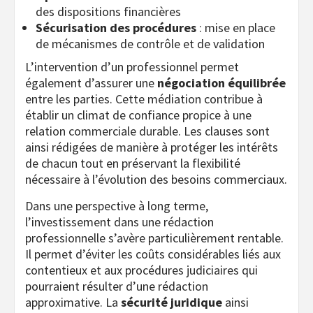
des dispositions financières
Sécurisation des procédures
: mise en place
de mécanismes de contrôle et de validation
L’intervention d’un professionnel permet
également d’assurer une
négociation équilibrée
entre les parties. Cette médiation contribue à
établir un climat de confiance propice à une
relation commerciale durable. Les clauses sont
ainsi rédigées de manière à protéger les intérêts
de chacun tout en préservant la flexibilité
nécessaire à l’évolution des besoins commerciaux.
Dans une perspective à long terme,
l’investissement dans une rédaction
professionnelle s’avère particulièrement rentable.
Il permet d’éviter les coûts considérables liés aux
contentieux et aux procédures judiciaires qui
pourraient résulter d’une rédaction
approximative. La
sécurité juridique
ainsi