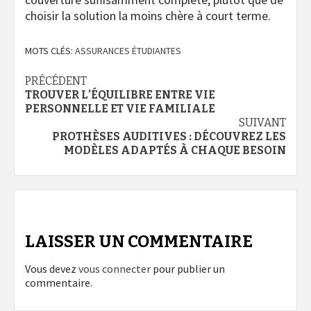
choisir la solution la moins chère à court terme.
MOTS CLÉS:
ASSURANCES ÉTUDIANTES
Navigation
PRÉCÉDENT
TROUVER L’ÉQUILIBRE ENTRE VIE
d’article
PERSONNELLE ET VIE FAMILIALE
SUIVANT
PROTHÈSES AUDITIVES : DÉCOUVREZ LES
MODÈLES ADAPTÉS À CHAQUE BESOIN
LAISSER UN COMMENTAIRE
Vous devez
vous connecter
pour publier un
commentaire.