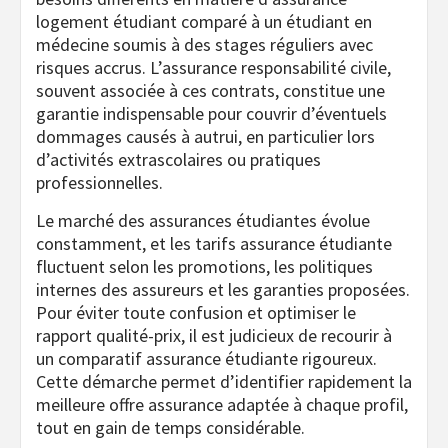
logement étudiant comparé à un étudiant en
médecine soumis à des stages réguliers avec
risques accrus. L’assurance responsabilité civile,
souvent associée à ces contrats, constitue une
garantie indispensable pour couvrir d’éventuels
dommages causés à autrui, en particulier lors
d’activités extrascolaires ou pratiques
professionnelles.
Le marché des assurances étudiantes évolue
constamment, et les tarifs assurance étudiante
fluctuent selon les promotions, les politiques
internes des assureurs et les garanties proposées.
Pour éviter toute confusion et optimiser le
rapport qualité-prix, il est judicieux de recourir à
un comparatif assurance étudiante rigoureux.
Cette démarche permet d’identifier rapidement la
meilleure offre assurance adaptée à chaque profil,
tout en gain de temps considérable.