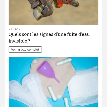
MAISON
Quels sont les signes d’une fuite d’eau
invisible ?
Voir article complet