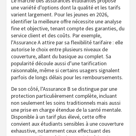
Le marché des assurances étudiantes propose
une variété d’options dont la qualité et les tarifs
varient largement. Pour les jeunes en 2026,
identifier la meilleure offre nécessite une analyse
fine et objective, tenant compte des garanties, du
service client et des coûts. Par exemple,
l’Assurance A attire par sa flexibilité tarifaire : elle
autorise le choix entre plusieurs niveaux de
couverture, allant du basique au complet. Sa
popularité découle aussi d’une tarification
raisonnable, même si certains usagers signalent
parfois de longs délais pour les remboursements.
De son côté, l’Assurance B se distingue par une
protection particulièrement complète, incluant
non seulement les soins traditionnels mais aussi
une prise en charge étendue de la santé mentale.
Disponible à un tarif plus élevé, cette offre
convient aux étudiants sensibles à une couverture
exhaustive, notamment ceux effectuant des