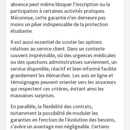
absence peut même bloquer l’inscription ou la
participation à certaines activités pratiques.
Méconnue, cette garantie n’en demeure pas
moins un pilier indispensable de la protection
étudiante.
Il est aussi essentiel de scruter les options
relatives au service client. Dans un contexte
souvent imprévisible, où des urgences médicales
ou des questions administratives surviennent, un
service disponible, réactif et bien informé facilite
grandement les démarches. Les avis en ligne et
témoignages peuvent orienter vers les assureurs
qui respectent ces critères, évitant ainsi les
mauvaises surprises.
En parallèle, la flexibilité des contrats,
notamment la possibilité de moduler les
garanties en fonction de l’évolution des besoins,
s’avère un avantage non négligeable. Certains