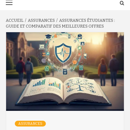
principal
ACCUEIL
ASSURANCES
ASSURANCES ÉTUDIANTES :
GUIDE ET COMPARATIF DES MEILLEURES OFFRES
ASSURANCES