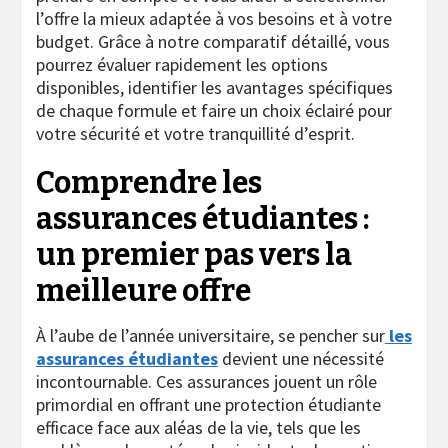
l’offre la mieux adaptée à vos besoins et à votre
budget. Grâce à notre comparatif détaillé, vous
pourrez évaluer rapidement les options
disponibles, identifier les avantages spécifiques
de chaque formule et faire un choix éclairé pour
votre sécurité et votre tranquillité d’esprit.
Comprendre les
assurances étudiantes :
un premier pas vers la
meilleure offre
À l’aube de l’année universitaire, se pencher sur
les
assurances étudiantes
devient une nécessité
incontournable. Ces assurances jouent un rôle
primordial en offrant une protection étudiante
efficace face aux aléas de la vie, tels que les