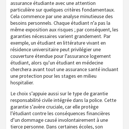
assurance étudiante avec une attention
particulière sur quelques critères fondamentaux.
Cela commence par une analyse minutieuse des
besoins personnels. Chaque étudiant n’a pas la
même exposition aux risques ; par conséquent, les
garanties nécessaires varient grandement. Par
exemple, un étudiant en littérature vivant en
résidence universitaire peut privilégier une
couverture étendue pour l’assurance logement
étudiant, alors qu’un étudiant en médecine
cherchera avant tout une assurance santé incluant
une protection pour les stages en milieu
hospitalier.
Le choix s’appuie aussi sur le type de garantie
responsabilité civile intégrée dans la police. Cette
garantie s’avère cruciale, car elle protège
l’étudiant contre les conséquences financières
d’un dommage causé involontairement à une
tierce personne. Dans certaines écoles, son