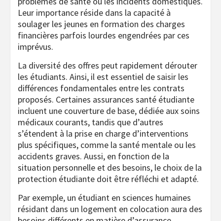
problèmes de santé ou les incidents domestiques.
Leur importance réside dans la capacité à
soulager les jeunes en formation des charges
financières parfois lourdes engendrées par ces
imprévus.
La diversité des offres peut rapidement dérouter
les étudiants. Ainsi, il est essentiel de saisir les
différences fondamentales entre les contrats
proposés. Certaines assurances santé étudiante
incluent une couverture de base, dédiée aux soins
médicaux courants, tandis que d’autres
s’étendent à la prise en charge d’interventions
plus spécifiques, comme la santé mentale ou les
accidents graves. Aussi, en fonction de la
situation personnelle et des besoins, le choix de la
protection étudiante doit être réfléchi et adapté.
Par exemple, un étudiant en sciences humaines
résidant dans un logement en colocation aura des
besoins différents en matière d’assurance