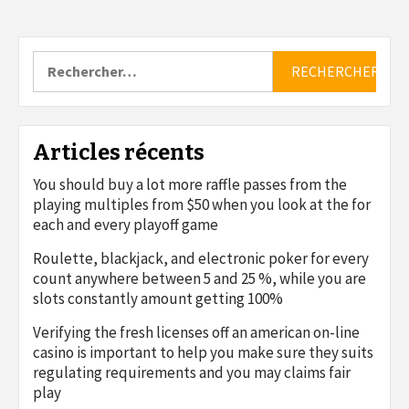
Rechercher :
Articles récents
You should buy a lot more raffle passes from the
playing multiples from $50 when you look at the for
each and every playoff game
Roulette, blackjack, and electronic poker for every
count anywhere between 5 and 25 %, while you are
slots constantly amount getting 100%
Verifying the fresh licenses off an american on-line
casino is important to help you make sure they suits
regulating requirements and you may claims fair
play