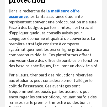
protection
Dans la recherche de
la meilleure offre
assurance
, les tarifs assurance étudiante
représentent souvent une préoccupation majeure.
Face à des budgets parfois limités, il est crucial
d’appliquer quelques conseils avisés pour
conjuguer économie et qualité de couverture. La
première stratégie consiste à comparer
systématiquement les prix en ligne grâce aux
comparateurs dédiés. Ces plateformes offrent
une vision claire des offres disponibles en fonction
des besoins spécifiques, facilitant un choix éclairé.
Par ailleurs, tirer parti des réductions réservées
aux étudiants peut considérablement alléger le
coût de l’assurance. Ces avantages sont
fréquemment proposés par les assureurs pour
encourager les souscriptions, incluant parfois des
remises sur le premier trimestre ou des bonus