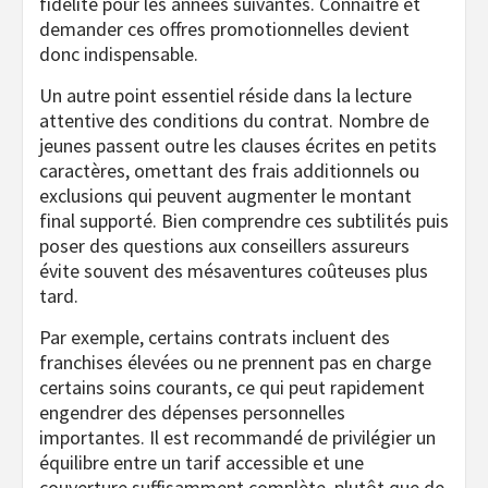
fidélité pour les années suivantes. Connaître et
demander ces offres promotionnelles devient
donc indispensable.
Un autre point essentiel réside dans la lecture
attentive des conditions du contrat. Nombre de
jeunes passent outre les clauses écrites en petits
caractères, omettant des frais additionnels ou
exclusions qui peuvent augmenter le montant
final supporté. Bien comprendre ces subtilités puis
poser des questions aux conseillers assureurs
évite souvent des mésaventures coûteuses plus
tard.
Par exemple, certains contrats incluent des
franchises élevées ou ne prennent pas en charge
certains soins courants, ce qui peut rapidement
engendrer des dépenses personnelles
importantes. Il est recommandé de privilégier un
équilibre entre un tarif accessible et une
couverture suffisamment complète, plutôt que de