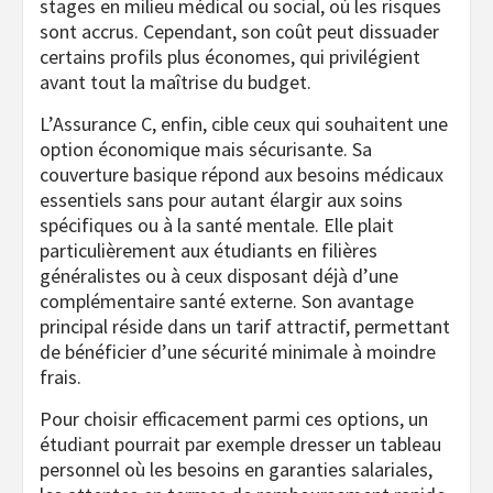
stages en milieu médical ou social, où les risques
sont accrus. Cependant, son coût peut dissuader
certains profils plus économes, qui privilégient
avant tout la maîtrise du budget.
L’Assurance C, enfin, cible ceux qui souhaitent une
option économique mais sécurisante. Sa
couverture basique répond aux besoins médicaux
essentiels sans pour autant élargir aux soins
spécifiques ou à la santé mentale. Elle plait
particulièrement aux étudiants en filières
généralistes ou à ceux disposant déjà d’une
complémentaire santé externe. Son avantage
principal réside dans un tarif attractif, permettant
de bénéficier d’une sécurité minimale à moindre
frais.
Pour choisir efficacement parmi ces options, un
étudiant pourrait par exemple dresser un tableau
personnel où les besoins en garanties salariales,