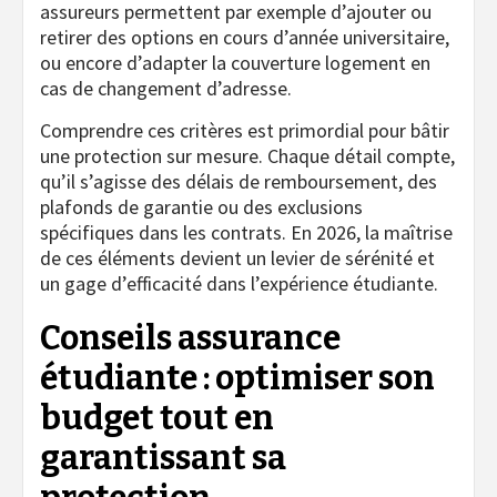
assureurs permettent par exemple d’ajouter ou
retirer des options en cours d’année universitaire,
ou encore d’adapter la couverture logement en
cas de changement d’adresse.
Comprendre ces critères est primordial pour bâtir
une protection sur mesure. Chaque détail compte,
qu’il s’agisse des délais de remboursement, des
plafonds de garantie ou des exclusions
spécifiques dans les contrats. En 2026, la maîtrise
de ces éléments devient un levier de sérénité et
un gage d’efficacité dans l’expérience étudiante.
Conseils assurance
étudiante : optimiser son
budget tout en
garantissant sa