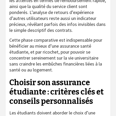
les attentes en termes de remboursement rapide,
ainsi que la qualité du service client sont
ponderés. L’analyse de retours d’expérience
d’autres utilisateurs reste aussi un indicateur
précieux, révélant parfois des infos invisibles dans
le simple descriptif des contrats.
Cette phase comparative est indispensable pour
bénéficier au mieux d’une assurance santé
étudiante, et par ricochet, pour pouvoir se
concentrer sereinement sur la vie universitaire
sans craindre les embûches financières liées à la
santé ou au logement.
Choisir son assurance
étudiante : critères clés et
conseils personnalisés
Les étudiants doivent aborder le choix d’une