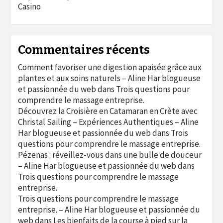
Casino
Commentaires récents
Comment favoriser une digestion apaisée grâce aux
plantes et aux soins naturels – Aline Har blogueuse
et passionnée du web
dans
Trois questions pour
comprendre le massage entreprise.
Découvrez la Croisière en Catamaran en Crète avec
Christal Sailing – Expériences Authentiques – Aline
Har blogueuse et passionnée du web
dans
Trois
questions pour comprendre le massage entreprise.
Pézenas : réveillez-vous dans une bulle de douceur
– Aline Har blogueuse et passionnée du web
dans
Trois questions pour comprendre le massage
entreprise.
Trois questions pour comprendre le massage
entreprise. – Aline Har blogueuse et passionnée du
web
dans
Les bienfaits de la course à pied sur la