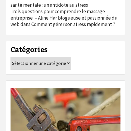
santé mentale : un antidote au stress
Trois questions pour comprendre le massage
entreprise. – Aline Har blogueuse et passionnée du
web
dans
Comment gérer son stress rapidement ?
Catégories
Catégories