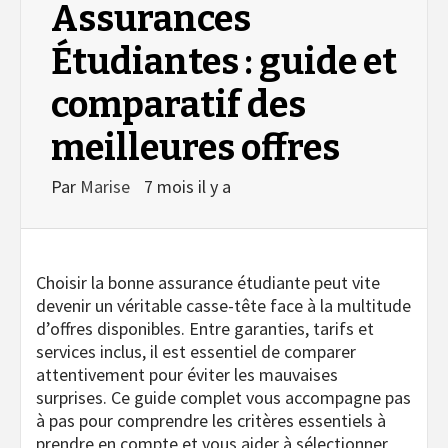
Assurances
Étudiantes : guide et
comparatif des
meilleures offres
Par
Marise
7 mois il y a
Choisir la bonne assurance étudiante peut vite
devenir un véritable casse-tête face à la multitude
d’offres disponibles. Entre garanties, tarifs et
services inclus, il est essentiel de comparer
attentivement pour éviter les mauvaises
surprises. Ce guide complet vous accompagne pas
à pas pour comprendre les critères essentiels à
prendre en compte et vous aider à sélectionner