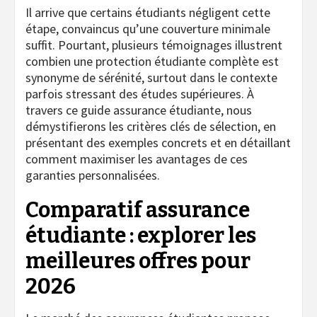
Il arrive que certains étudiants négligent cette
étape, convaincus qu’une couverture minimale
suffit. Pourtant, plusieurs témoignages illustrent
combien une protection étudiante complète est
synonyme de sérénité, surtout dans le contexte
parfois stressant des études supérieures. À
travers ce guide assurance étudiante, nous
démystifierons les critères clés de sélection, en
présentant des exemples concrets et en détaillant
comment maximiser les avantages de ces
garanties personnalisées.
Comparatif assurance
étudiante : explorer les
meilleures offres pour
2026