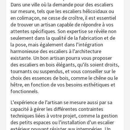
Dans une ville où la demande pour des escaliers
sur mesure, tels que les escaliers hélicoïdaux ou
en colimaçon, ne cesse de croître, il est essentiel
de trouver un artisan capable de répondre à vos
attentes spécifiques. Son expertise se révèle non
seulement dans la qualité de la fabrication et de
la pose, mais également dans l’intégration
harmonieuse des escaliers à l’architecture
existante. Un bon artisan pourra vous proposer
des escaliers en bois élégants, qu’ils soient droits,
tournants ou suspendus, et vous conseiller sur le
choix des essences de bois, comme le chêne ou le
hêtre, en fonction de vos besoins esthétiques et
fonctionnels.
L’expérience de l’artisan se mesure aussi par sa
capacité à gérer les différentes contraintes
techniques liées à votre projet, comme la gestion
des petits espaces ou l’installation d’un escalier
extérieur pouvant résister aux intempéries. Un