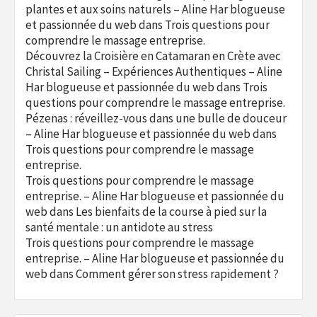
plantes et aux soins naturels – Aline Har blogueuse
et passionnée du web
dans
Trois questions pour
comprendre le massage entreprise.
Découvrez la Croisière en Catamaran en Crète avec
Christal Sailing – Expériences Authentiques – Aline
Har blogueuse et passionnée du web
dans
Trois
questions pour comprendre le massage entreprise.
Pézenas : réveillez-vous dans une bulle de douceur
– Aline Har blogueuse et passionnée du web
dans
Trois questions pour comprendre le massage
entreprise.
Trois questions pour comprendre le massage
entreprise. – Aline Har blogueuse et passionnée du
web
dans
Les bienfaits de la course à pied sur la
santé mentale : un antidote au stress
Trois questions pour comprendre le massage
entreprise. – Aline Har blogueuse et passionnée du
web
dans
Comment gérer son stress rapidement ?