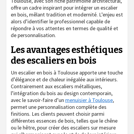
Toulouse, avec son riche patrimoine architectural,
offre un cadre inspirant pour intégrer un escalier
en bois, mêlant tradition et modernité. L’enjeu est
alors d’identifier le professionnel capable de
répondre à vos attentes en termes de qualité et
de personnalisation.
Les avantages esthétiques
des escaliers en bois
Un escalier en bois à Toulouse apporte une touche
d’élégance et de chaleur inégalée aux intérieurs.
Contrairement aux escaliers métalliques,
l’intégration du bois au design contemporain,
avec le savoir-faire d’un
menuisier à Toulouse
,
permet une personnalisation complète des
finitions. Les clients peuvent choisir parmi
différentes essences de bois, telles que le chêne
ou le hêtre, pour créer des escaliers sur mesure