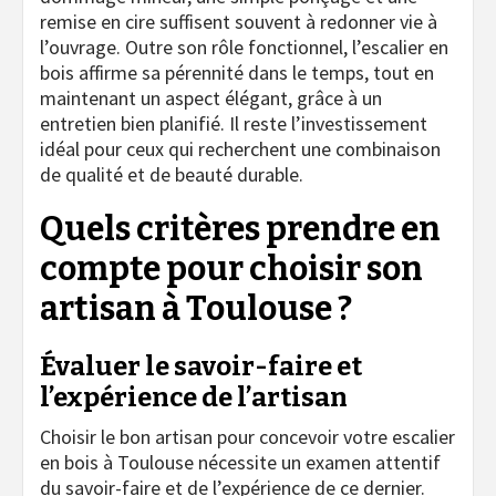
remise en cire suffisent souvent à redonner vie à
l’ouvrage. Outre son rôle fonctionnel, l’escalier en
bois affirme sa pérennité dans le temps, tout en
maintenant un aspect élégant, grâce à un
entretien bien planifié. Il reste l’investissement
idéal pour ceux qui recherchent une combinaison
de qualité et de beauté durable.
Quels critères prendre en
compte pour choisir son
artisan à Toulouse ?
Évaluer le savoir-faire et
l’expérience de l’artisan
Choisir le bon artisan pour concevoir votre escalier
en bois à Toulouse nécessite un examen attentif
du savoir-faire et de l’expérience de ce dernier.