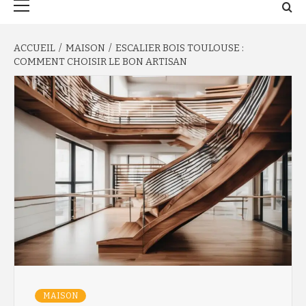
principal
ACCUEIL
MAISON
ESCALIER BOIS TOULOUSE :
COMMENT CHOISIR LE BON ARTISAN
MAISON