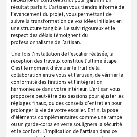
résultat parfait. L’artisan vous tiendra informé de
l’avancement du projet, vous permettant de
suivre la transformation de vos idées initiales en
une structure tangible. Le suivi rigoureux et le
respect des délais témoignent du
professionnalisme de l’artisan.
Une fois l’installation de l’escalier réalisée, la
réception des travaux constitue l’ultime étape.
C’est le moment d’évaluer le fruit de la
collaboration entre vous et l’artisan, de vérifier la
conformité des finitions et l’intégration
harmonieuse dans votre intérieur. L’artisan vous
proposera peut-être des sessions pour ajuster les
réglages finaux, ou des conseils d’entretien pour
prolonger la vie de votre escalier. Enfin, la pose
d’éléments complémentaires comme une rampe
ou un garde-corps en verre soulignera la sécurité
et le confort. L’implication de l’artisan dans ce