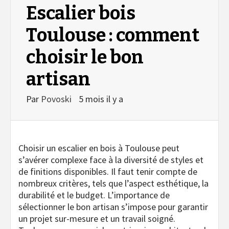
Escalier bois
Toulouse : comment
choisir le bon
artisan
Par
Povoski
5 mois il y a
Choisir un escalier en bois à Toulouse peut
s’avérer complexe face à la diversité de styles et
de finitions disponibles. Il faut tenir compte de
nombreux critères, tels que l’aspect esthétique, la
durabilité et le budget. L’importance de
sélectionner le bon artisan s’impose pour garantir
un projet sur-mesure et un travail soigné.