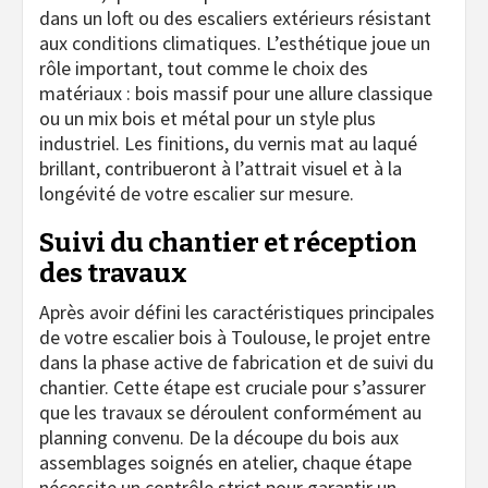
dans un loft ou des escaliers extérieurs résistant
aux conditions climatiques. L’esthétique joue un
rôle important, tout comme le choix des
matériaux : bois massif pour une allure classique
ou un mix bois et métal pour un style plus
industriel. Les finitions, du vernis mat au laqué
brillant, contribueront à l’attrait visuel et à la
longévité de votre escalier sur mesure.
Suivi du chantier et réception
des travaux
Après avoir défini les caractéristiques principales
de votre escalier bois à Toulouse, le projet entre
dans la phase active de fabrication et de suivi du
chantier. Cette étape est cruciale pour s’assurer
que les travaux se déroulent conformément au
planning convenu. De la découpe du bois aux
assemblages soignés en atelier, chaque étape
nécessite un contrôle strict pour garantir un