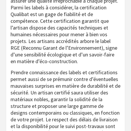
assurer une qualité irréprochable à chaque projet.
Parmi les labels à considérer, la certification
Qualibat est un gage de fiabilité et de
compétence. Cette certification garantit que
l’artisan dispose des capacités techniques et
humaines nécessaires pour mener à bien vos
projets. Les artisans accrédités arbore le label
RGE (Reconnu Garant de l’Environnement), signe
d’une sensibilité écologique et d’un savoir-faire
en matière d’éco-construction.
Prendre connaissance des labels et certifications
permet aussi de se prémunir contre d’éventuelles
mauvaises surprises en matière de durabilité et de
sécurité. Un artisan certifié saura utiliser des
matériaux nobles, garantir la solidité de la
structure et proposer une large gamme de
designs contemporains ou classiques, en fonction
de votre projet. Le respect des délais de livraison
et la disponibilité pour le suivi post-travaux sont