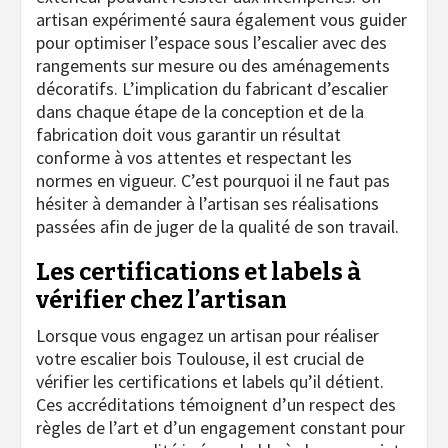
artisan expérimenté saura également vous guider
pour optimiser l’espace sous l’escalier avec des
rangements sur mesure ou des aménagements
décoratifs. L’implication du fabricant d’escalier
dans chaque étape de la conception et de la
fabrication doit vous garantir un résultat
conforme à vos attentes et respectant les
normes en vigueur. C’est pourquoi il ne faut pas
hésiter à demander à l’artisan ses réalisations
passées afin de juger de la qualité de son travail.
Les certifications et labels à
vérifier chez l’artisan
Lorsque vous engagez un artisan pour réaliser
votre escalier bois Toulouse, il est crucial de
vérifier les certifications et labels qu’il détient.
Ces accréditations témoignent d’un respect des
règles de l’art et d’un engagement constant pour