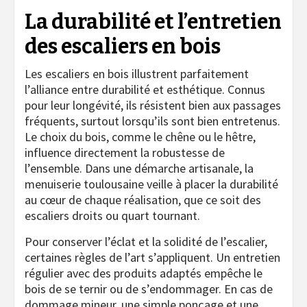
La durabilité et l’entretien
des escaliers en bois
Les escaliers en bois illustrent parfaitement
l’alliance entre durabilité et esthétique. Connus
pour leur longévité, ils résistent bien aux passages
fréquents, surtout lorsqu’ils sont bien entretenus.
Le choix du bois, comme le chêne ou le hêtre,
influence directement la robustesse de
l’ensemble. Dans une démarche artisanale, la
menuiserie toulousaine veille à placer la durabilité
au cœur de chaque réalisation, que ce soit des
escaliers droits ou quart tournant.
Pour conserver l’éclat et la solidité de l’escalier,
certaines règles de l’art s’appliquent. Un entretien
régulier avec des produits adaptés empêche le
bois de se ternir ou de s’endommager. En cas de
dommage mineur, une simple ponçage et une