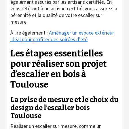
également assurés par les artisans certifiés. En
vous référant à un artisan certifié, vous assurez la
pérennité et la qualité de votre escalier sur
mesure.
À lire également :
Aménager un espace extérieur
idéal pour profiter des soirées d’été
Les étapes essentielles
pour réaliser son projet
d’escalier en bois à
Toulouse
La prise de mesure et le choix du
design de l’escalier bois
Toulouse
Réaliser un escalier sur mesure, comme un