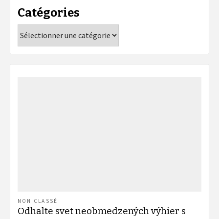
Catégories
Catégories
NON CLASSÉ
Odhalte svet neobmedzených výhier s