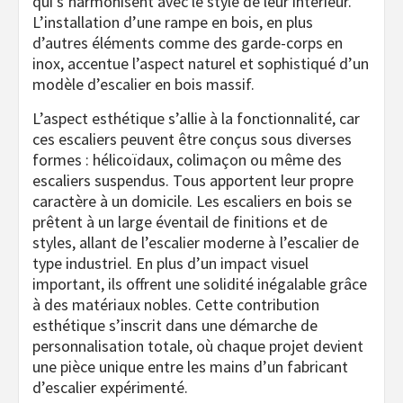
qui s’harmonisent avec le style de leur intérieur.
L’installation d’une rampe en bois, en plus
d’autres éléments comme des garde-corps en
inox, accentue l’aspect naturel et sophistiqué d’un
modèle d’escalier en bois massif.
L’aspect esthétique s’allie à la fonctionnalité, car
ces escaliers peuvent être conçus sous diverses
formes : hélicoïdaux, colimaçon ou même des
escaliers suspendus. Tous apportent leur propre
caractère à un domicile. Les escaliers en bois se
prêtent à un large éventail de finitions et de
styles, allant de l’escalier moderne à l’escalier de
type industriel. En plus d’un impact visuel
important, ils offrent une solidité inégalable grâce
à des matériaux nobles. Cette contribution
esthétique s’inscrit dans une démarche de
personnalisation totale, où chaque projet devient
une pièce unique entre les mains d’un fabricant
d’escalier expérimenté.