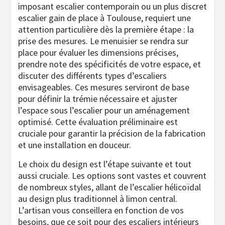
imposant escalier contemporain ou un plus discret
escalier gain de place à Toulouse, requiert une
attention particulière dès la première étape : la
prise des mesures. Le menuisier se rendra sur
place pour évaluer les dimensions précises,
prendre note des spécificités de votre espace, et
discuter des différents types d’escaliers
envisageables. Ces mesures serviront de base
pour définir la trémie nécessaire et ajuster
l’espace sous l’escalier pour un aménagement
optimisé. Cette évaluation préliminaire est
cruciale pour garantir la précision de la fabrication
et une installation en douceur.
Le choix du design est l’étape suivante et tout
aussi cruciale. Les options sont vastes et couvrent
de nombreux styles, allant de l’escalier hélicoïdal
au design plus traditionnel à limon central.
L’artisan vous conseillera en fonction de vos
besoins, que ce soit pour des escaliers intérieurs