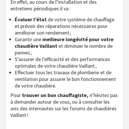
En effet, au cours de l’installation et des
entretiens périodiques il va :
Évaluer l’état
de votre système de chauffage
et prévoir des réparations nécessaires pour
améliorer son rendement ;
Garantir une
meilleure longévité pour votre
chaudière Vaillant
et diminuer le nombre de
pannes ;
S’assurer de l’efficacité et des performances
optimales de votre chaudière Vaillant ;
Effectuer tous les travaux de plomberie et de
ventilation pour assurer le bon fonctionnement
de votre chaudière.
Pour
trouver un bon chauffagiste,
n’hésitez pas
à demander autour de vous, ou à consulter les
avis des internautes sur les forums de chaudières
Vaillant !