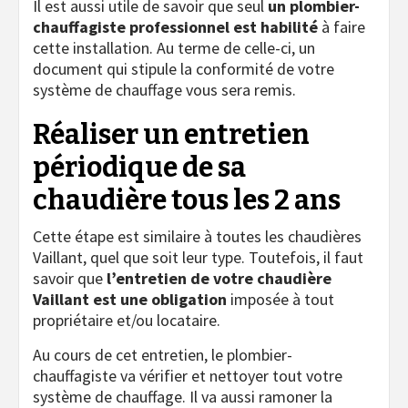
Il est aussi utile de savoir que seul
un plombier-
chauffagiste professionnel est habilité
à faire
cette installation. Au terme de celle-ci, un
document qui stipule la conformité de votre
système de chauffage vous sera remis.
Réaliser un entretien
périodique de sa
chaudière tous les 2 ans
Cette étape est similaire à toutes les chaudières
Vaillant, quel que soit leur type. Toutefois, il faut
savoir que
l’entretien de votre chaudière
Vaillant est une obligation
imposée à tout
propriétaire et/ou locataire.
Au cours de cet entretien, le plombier-
chauffagiste va vérifier et nettoyer tout votre
système de chauffage. Il va aussi ramoner la