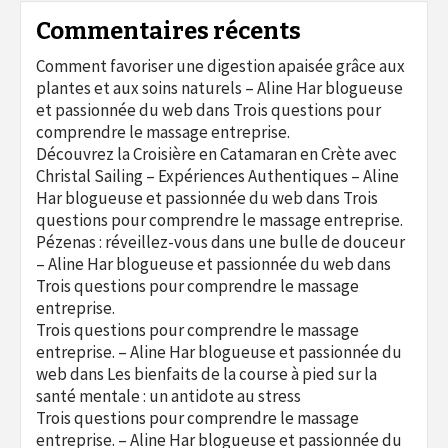
Commentaires récents
Comment favoriser une digestion apaisée grâce aux
plantes et aux soins naturels – Aline Har blogueuse
et passionnée du web
dans
Trois questions pour
comprendre le massage entreprise.
Découvrez la Croisière en Catamaran en Crète avec
Christal Sailing – Expériences Authentiques – Aline
Har blogueuse et passionnée du web
dans
Trois
questions pour comprendre le massage entreprise.
Pézenas : réveillez-vous dans une bulle de douceur
– Aline Har blogueuse et passionnée du web
dans
Trois questions pour comprendre le massage
entreprise.
Trois questions pour comprendre le massage
entreprise. – Aline Har blogueuse et passionnée du
web
dans
Les bienfaits de la course à pied sur la
santé mentale : un antidote au stress
Trois questions pour comprendre le massage
entreprise. – Aline Har blogueuse et passionnée du