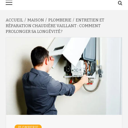
principal
ACCUEIL
MAISON
PLOMBERIE
ENTRETIEN ET
RÉPARATION CHAUDIÈRE VAILLANT : COMMENT
PROLONGER SA LONGÉVITÉ ?
PLOMBERIE