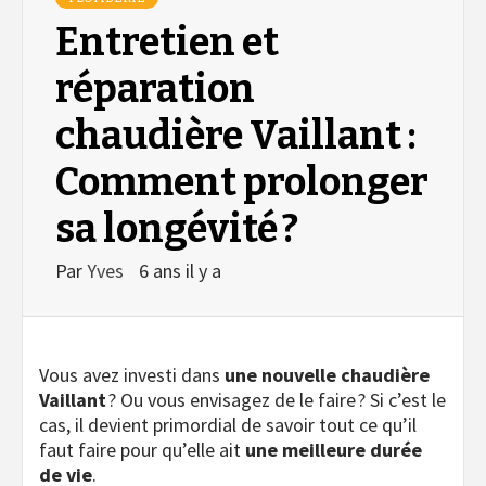
Entretien et
réparation
chaudière Vaillant :
Comment prolonger
sa longévité ?
Par
Yves
6 ans il y a
Vous avez investi dans
une nouvelle chaudière
Vaillant
? Ou vous envisagez de le faire ? Si c’est le
cas, il devient primordial de savoir tout ce qu’il
faut faire pour qu’elle ait
une meilleure durée
de vie
.