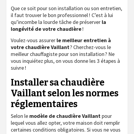
Que ce soit pour son installation ou son entretien,
il faut trouver le bon professionnel ! C’est à lui
qu’incombe la lourde tâche de préserver
la
longévité de votre chaudière
!
Voulez-vous assurer
le meilleur entretien à
votre chaudière Vaillant
? Cherchez-vous le
meilleur chauffagiste pour son installation ? Ne
vous inquiétez plus, on vous donne les 3 étapes à
suivre !
Installer sa chaudière
Vaillant selon les normes
réglementaires
Selon le
modèle de chaudière Vaillant
pour
lequel vous allez opter, votre maison doit remplir
certaines conditions obligatoires. Si vous ne vous