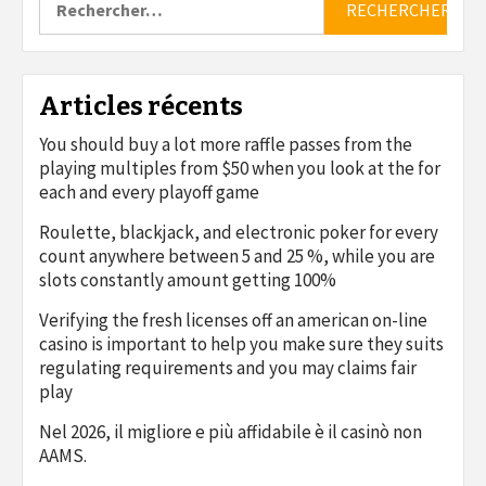
Articles récents
You should buy a lot more raffle passes from the
playing multiples from $50 when you look at the for
each and every playoff game
Roulette, blackjack, and electronic poker for every
count anywhere between 5 and 25 %, while you are
slots constantly amount getting 100%
Verifying the fresh licenses off an american on-line
casino is important to help you make sure they suits
regulating requirements and you may claims fair
play
Nel 2026, il migliore e più affidabile è il casinò non
AAMS.