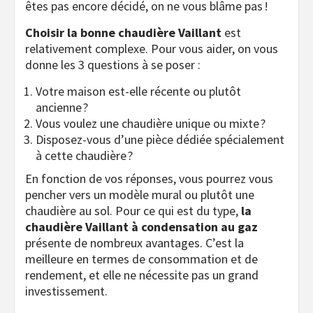
êtes pas encore décidé, on ne vous blâme pas !
Choisir la bonne chaudière Vaillant
est
relativement complexe. Pour vous aider, on vous
donne les 3 questions à se poser :
Votre maison est-elle récente ou plutôt
ancienne ?
Vous voulez une chaudière unique ou mixte ?
Disposez-vous d’une pièce dédiée spécialement
à cette chaudière ?
En fonction de vos réponses, vous pourrez vous
pencher vers un modèle mural ou plutôt une
chaudière au sol. Pour ce qui est du type,
la
chaudière Vaillant à condensation au gaz
présente de nombreux avantages. C’est la
meilleure en termes de consommation et de
rendement, et elle ne nécessite pas un grand
investissement.