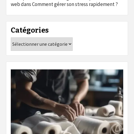
web
dans
Comment gérer son stress rapidement ?
Catégories
Catégories