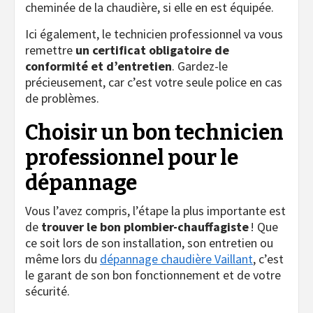
cheminée de la chaudière, si elle en est équipée.
Ici également, le technicien professionnel va vous
remettre
un certificat obligatoire de
conformité et d’entretien
. Gardez-le
précieusement, car c’est votre seule police en cas
de problèmes.
Choisir un bon technicien
professionnel pour le
dépannage
Vous l’avez compris, l’étape la plus importante est
de
trouver le bon plombier-chauffagiste
! Que
ce soit lors de son installation, son entretien ou
même lors du
dépannage chaudière Vaillant
, c’est
le garant de son bon fonctionnement et de votre
sécurité.