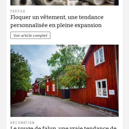
TEXTILE
Floquer un vêtement, une tendance
personnalisée en pleine expansion
Voir article complet
DÉCORATION
Le rouge de falun, une vraie tendance de