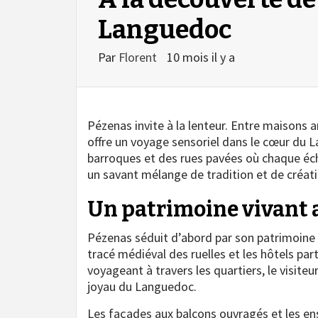
Languedoc
Par
Florent
10 mois il y a
Pézenas invite à la lenteur. Entre maisons an
offre un voyage sensoriel dans le cœur du 
barroques et des rues pavées où chaque éch
un savant mélange de tradition et de créatio
Un patrimoine vivant a
Pézenas séduit d’abord par son patrimoine 
tracé médiéval des ruelles et les hôtels part
voyageant à travers les quartiers, le visit
joyau du Languedoc.
Les façades aux balcons ouvragés et les en