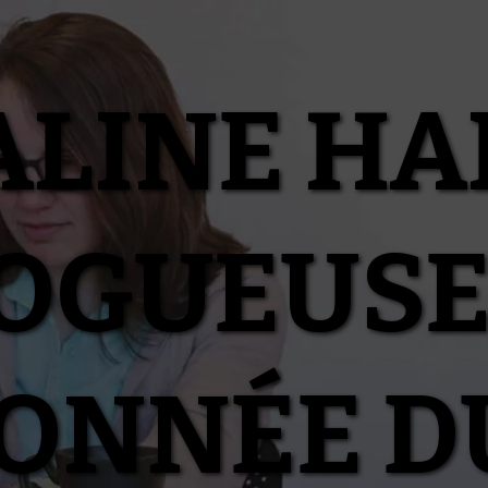
ALINE HA
OGUEUSE
IONNÉE D