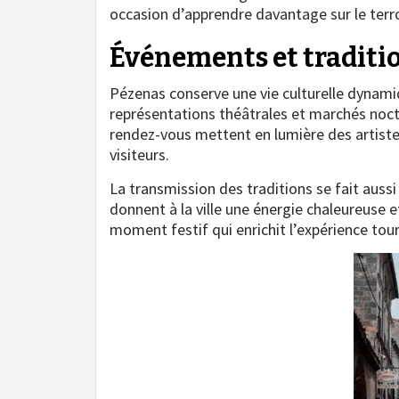
occasion d’apprendre davantage sur le terroir
Événements et traditi
Pézenas conserve une vie culturelle dynamiq
représentations théâtrales et marchés noctu
rendez-vous mettent en lumière des artistes
visiteurs.
La transmission des traditions se fait aussi
donnent à la ville une énergie chaleureuse et
moment festif qui enrichit l’expérience tour