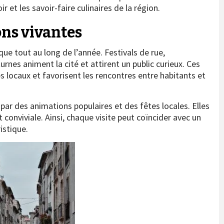
 et les savoir-faire culinaires de la région.
ons vivantes
ue tout au long de l’année. Festivals de rue,
rnes animent la cité et attirent un public curieux. Ces
 locaux et favorisent les rencontres entre habitants et
 par des animations populaires et des fêtes locales. Elles
 conviviale. Ainsi, chaque visite peut coïncider avec un
istique.