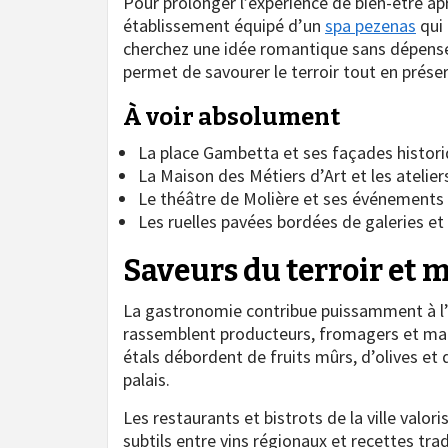
Pour prolonger l’expérience de bien-être ap
établissement équipé d’un
spa pezenas
qui 
cherchez une idée romantique sans dépens
permet de savourer le terroir tout en prése
À voir absolument
La place Gambetta et ses façades histor
La Maison des Métiers d’Art et les atelier
Le théâtre de Molière et ses événements 
Les ruelles pavées bordées de galeries et
Saveurs du terroir et 
La gastronomie contribue puissamment à 
rassemblent producteurs, fromagers et mar
étals débordent de fruits mûrs, d’olives et
palais.
Les restaurants et bistrots de la ville valo
subtils entre vins régionaux et recettes tra