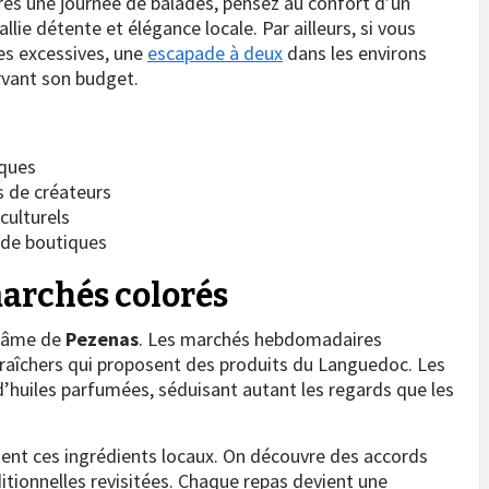
rès une journée de balades, pensez au confort d’un
allie détente et élégance locale. Par ailleurs, si vous
es excessives, une
escapade à deux
dans les environs
rvant son budget.
iques
s de créateurs
culturels
 de boutiques
marchés colorés
l’âme de
Pezenas
. Les marchés hebdomadaires
aîchers qui proposent des produits du Languedoc. Les
 d’huiles parfumées, séduisant autant les regards que les
risent ces ingrédients locaux. On découvre des accords
ditionnelles revisitées. Chaque repas devient une