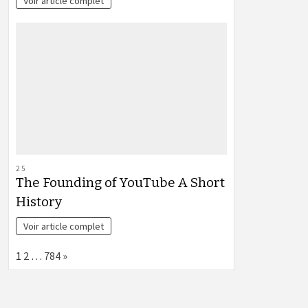
Voir article complet
25
The Founding of YouTube A Short
History
Voir article complet
Page:
Next
1
2
…
784
»