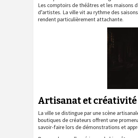
Les comptoirs de théâtres et les maisons de
d’artistes. La ville vit au rythme des sais
rendent particulièrement attachante.
Artisanat et créativit
La ville se distingue par une scène artisana
boutiques de créateurs offrent une promena
savoir-faire lors de démonstrations et approf