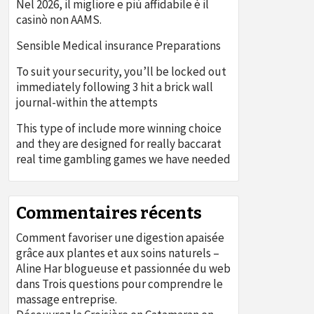
Nel 2026, il migliore e più affidabile è il
casinò non AAMS.
Sensible Medical insurance Preparations
To suit your security, you’ll be locked out
immediately following 3 hit a brick wall
journal-within the attempts
This type of include more winning choice
and they are designed for really baccarat
real time gambling games we have needed
Commentaires récents
Comment favoriser une digestion apaisée
grâce aux plantes et aux soins naturels –
Aline Har blogueuse et passionnée du web
dans
Trois questions pour comprendre le
massage entreprise.