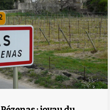
 Pézenas : joyau du