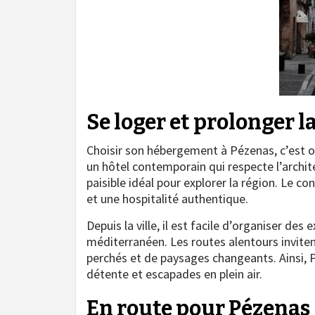
Se loger et prolonger l
Choisir son hébergement à Pézenas, c’est o
un hôtel contemporain qui respecte l’archit
paisible idéal pour explorer la région. Le c
et une hospitalité authentique.
Depuis la ville, il est facile d’organiser des 
méditerranéen. Les routes alentours inviten
perchés et de paysages changeants. Ainsi, 
détente et escapades en plein air.
En route pour Pézenas