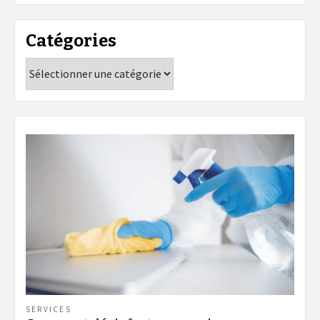
Catégories
Catégories
SERVICES