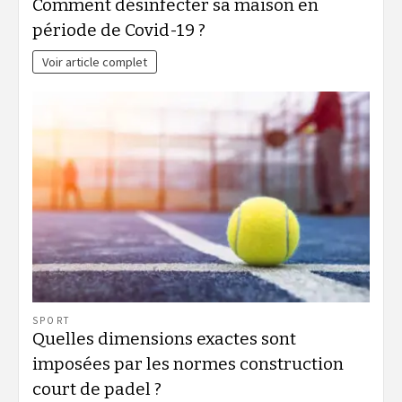
Comment désinfecter sa maison en
période de Covid-19 ?
Voir article complet
SPORT
Quelles dimensions exactes sont
imposées par les normes construction
court de padel ?