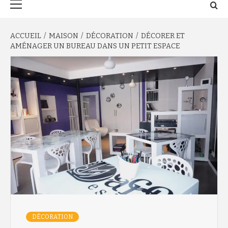
principal
ACCUEIL
MAISON
DÉCORATION
DÉCORER ET
AMÉNAGER UN BUREAU DANS UN PETIT ESPACE
DÉCORATION