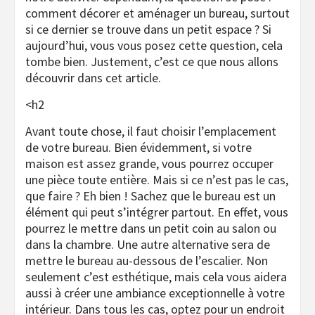
comment décorer et aménager un bureau, surtout
si ce dernier se trouve dans un petit espace ? Si
aujourd’hui, vous vous posez cette question, cela
tombe bien. Justement, c’est ce que nous allons
découvrir dans cet article.
<h2
Avant toute chose, il faut choisir l’emplacement
de votre bureau. Bien évidemment, si votre
maison est assez grande, vous pourrez occuper
une pièce toute entière. Mais si ce n’est pas le cas,
que faire ? Eh bien ! Sachez que le bureau est un
élément qui peut s’intégrer partout. En effet, vous
pourrez le mettre dans un petit coin au salon ou
dans la chambre. Une autre alternative sera de
mettre le bureau au-dessous de l’escalier. Non
seulement c’est esthétique, mais cela vous aidera
aussi à créer une ambiance exceptionnelle à votre
intérieur. Dans tous les cas, optez pour un endroit