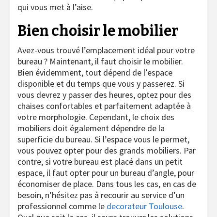
qui vous met à l’aise.
Bien choisir le mobilier
Avez-vous trouvé l’emplacement idéal pour votre
bureau ? Maintenant, il faut choisir le mobilier.
Bien évidemment, tout dépend de l’espace
disponible et du temps que vous y passerez. Si
vous devrez y passer des heures, optez pour des
chaises confortables et parfaitement adaptée à
votre morphologie. Cependant, le choix des
mobiliers doit également dépendre de la
superficie du bureau. Si l’espace vous le permet,
vous pouvez opter pour des grands mobiliers. Par
contre, si votre bureau est placé dans un petit
espace, il faut opter pour un bureau d’angle, pour
économiser de place. Dans tous les cas, en cas de
besoin, n’hésitez pas à recourir au service d’un
professionnel comme le
decorateur Toulouse
.