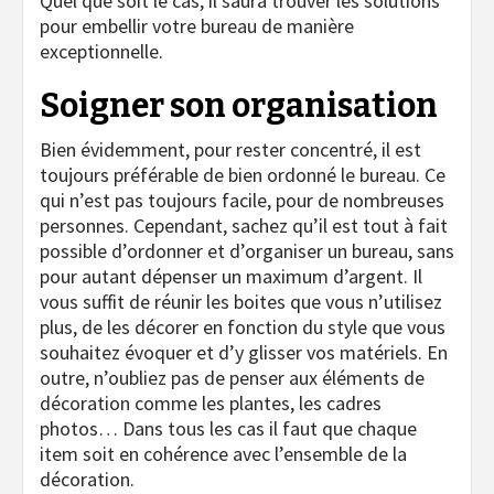
Quel que soit le cas, il saura trouver les solutions
pour embellir votre bureau de manière
exceptionnelle.
Soigner son organisation
Bien évidemment, pour rester concentré, il est
toujours préférable de bien ordonné le bureau. Ce
qui n’est pas toujours facile, pour de nombreuses
personnes. Cependant, sachez qu’il est tout à fait
possible d’ordonner et d’organiser un bureau, sans
pour autant dépenser un maximum d’argent. Il
vous suffit de réunir les boites que vous n’utilisez
plus, de les décorer en fonction du style que vous
souhaitez évoquer et d’y glisser vos matériels. En
outre, n’oubliez pas de penser aux éléments de
décoration comme les plantes, les cadres
photos… Dans tous les cas il faut que chaque
item soit en cohérence avec l’ensemble de la
décoration.