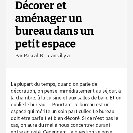
Décorer et
aménager un
bureau dans un
petit espace
Par
Pascal-B
7 ans il y a
La plupart du temps, quand on parle de
décoration, on pense immédiatement au séjour, à
la chambre, à la cuisine et aux salles de bain. Et on
oublie le bureau… Pourtant, le bureau est un
espace qui mérite un soin particulier. Le bureau
doit être parfait et bien décoré. Si ce n’est pas le
cas, on aura du mal à nous concentrer durant
notre activité. Cependant, la question se pose :