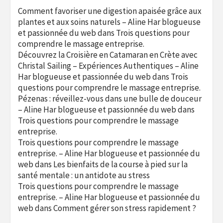
Comment favoriser une digestion apaisée grâce aux
plantes et aux soins naturels – Aline Har blogueuse
et passionnée du web
dans
Trois questions pour
comprendre le massage entreprise.
Découvrez la Croisière en Catamaran en Crète avec
Christal Sailing – Expériences Authentiques – Aline
Har blogueuse et passionnée du web
dans
Trois
questions pour comprendre le massage entreprise.
Pézenas : réveillez-vous dans une bulle de douceur
– Aline Har blogueuse et passionnée du web
dans
Trois questions pour comprendre le massage
entreprise.
Trois questions pour comprendre le massage
entreprise. – Aline Har blogueuse et passionnée du
web
dans
Les bienfaits de la course à pied sur la
santé mentale : un antidote au stress
Trois questions pour comprendre le massage
entreprise. – Aline Har blogueuse et passionnée du
web
dans
Comment gérer son stress rapidement ?