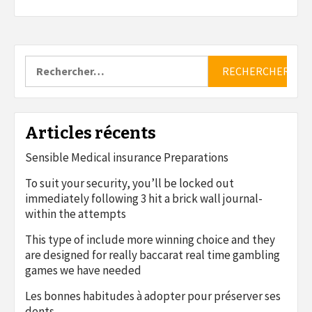
Rechercher :
Articles récents
Sensible Medical insurance Preparations
To suit your security, you’ll be locked out
immediately following 3 hit a brick wall journal-
within the attempts
This type of include more winning choice and they
are designed for really baccarat real time gambling
games we have needed
Les bonnes habitudes à adopter pour préserver ses
dents