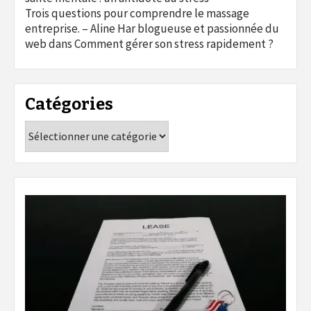
Trois questions pour comprendre le massage
entreprise. – Aline Har blogueuse et passionnée du
web
dans
Comment gérer son stress rapidement ?
Catégories
Catégories