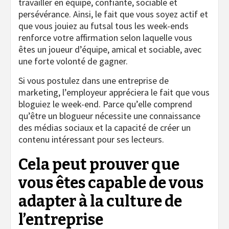
travailler en équipe, confiante, sociable et
persévérance. Ainsi, le fait que vous soyez actif et
que vous jouiez au futsal tous les week-ends
renforce votre affirmation selon laquelle vous
êtes un joueur d’équipe, amical et sociable, avec
une forte volonté de gagner.
Si vous postulez dans une entreprise de
marketing, l’employeur appréciera le fait que vous
bloguiez le week-end. Parce qu’elle comprend
qu’être un blogueur nécessite une connaissance
des médias sociaux et la capacité de créer un
contenu intéressant pour ses lecteurs.
Cela peut prouver que
vous êtes capable de vous
adapter à la culture de
l’entreprise