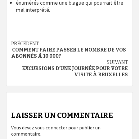
énumérés comme une blague qui pourrait être
mal interprété.
Navigation
PRÉCÉDENT
COMMENT FAIRE PASSER LE NOMBRE DE VOS
d’article
ABONNÉS À 10 000?
SUIVANT
EXCURSIONS D’UNE JOURNÉE POUR VOTRE
VISITE À BRUXELLES
LAISSER UN COMMENTAIRE
Vous devez
vous connecter
pour publier un
commentaire.