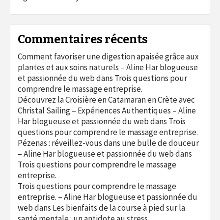
Commentaires récents
Comment favoriser une digestion apaisée grâce aux
plantes et aux soins naturels – Aline Har blogueuse
et passionnée du web
dans
Trois questions pour
comprendre le massage entreprise.
Découvrez la Croisière en Catamaran en Crète avec
Christal Sailing – Expériences Authentiques – Aline
Har blogueuse et passionnée du web
dans
Trois
questions pour comprendre le massage entreprise.
Pézenas : réveillez-vous dans une bulle de douceur
– Aline Har blogueuse et passionnée du web
dans
Trois questions pour comprendre le massage
entreprise.
Trois questions pour comprendre le massage
entreprise. – Aline Har blogueuse et passionnée du
web
dans
Les bienfaits de la course à pied sur la
santé mentale : un antidote au stress