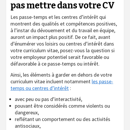
pas mettre dans votre CV
Les passe-temps et les centres d’intérêt qui
montrent des qualités et compétences positives,
à l’instar du dévouement et du travail en équipe,
auront un impact plus positif. De ce fait, avant
d’énumérer vos loisirs ou centres d’intérêt dans
votre curriculum vitae, posez-vous la question si
votre employeur potentiel serait favorable ou
défavorable à ce passe-temps ou intérêt.
Ainsi, les éléments à garder en dehors de votre
curriculum vitae incluent notamment
les passe-
temps ou centres d’intérêt
:
avec peu ou pas d’interactivité,
pouvant être considérés comme violents ou
dangereux,
reflétant un comportement ou des activités
antisociaux,