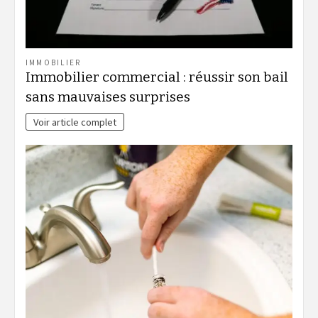
IMMOBILIER
Immobilier commercial : réussir son bail
sans mauvaises surprises
Voir article complet