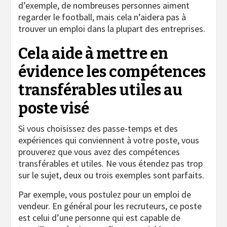
d’exemple, de nombreuses personnes aiment
regarder le football, mais cela n’aidera pas à
trouver un emploi dans la plupart des entreprises.
Cela aide à mettre en
évidence les compétences
transférables utiles au
poste visé
Si vous choisissez des passe-temps et des
expériences qui conviennent à votre poste, vous
prouverez que vous avez des compétences
transférables et utiles. Ne vous étendez pas trop
sur le sujet, deux ou trois exemples sont parfaits.
Par exemple, vous postulez pour un emploi de
vendeur. En général pour les recruteurs, ce poste
est celui d’une personne qui est capable de