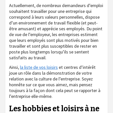
Actuellement, de nombreux demandeurs d’emploi
souhaitent travailler pour une entreprise qui
correspond à leurs valeurs personnelles, dispose
d’un environnement de travail flexible (et peut-
être amusant) et apprécie ses employés. Du point
de vue de l’employeur, les entreprises estiment
que leurs employés sont plus motivés pour bien
travailler et sont plus susceptibles de rester en
poste plus longtemps lorsqu’ils se sentent
satisfaits au travail.
Ainsi,
la liste de vos loisirs
et centres d’intérêt
joue un rôle dans la démonstration de votre
relation avec la culture de l’entreprise. Soyez
honnête sur ce que vous aimez, mais pensez
toujours à la façon dont cela peut se rapporter à
l’entreprise elle-même.
Les hobbies et loisirs à ne