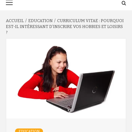
principal
ACCUEIL
EDUCATION
CURRICULUM VITAE : POURQUOI
EST-IL INTÉRESSANT D’INSCRIRE VOS HOBBIES ET LOISIRS
?
EDUCATION