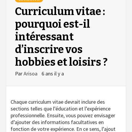
Curriculum vitae :
pourquoi est-il
intéressant
d’inscrire vos
hobbies et loisirs ?
Par
Arisoa
6 ans il y a
Chaque curriculum vitae devrait inclure des
sections telles que l’éducation et l’expérience
professionnelle. Ensuite, vous pouvez envisager
d’ajouter des informations facultatives en
fonction de votre expérience. En ce sens, l’ajout