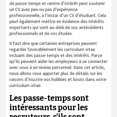
de passe-temps et centre d’intérêt peut soutenir
un CV avec peu ou pas d’expérience
professionnelle, à l’instar d’un CV d’étudiant. Cela
peut également mettre en évidence des intérêts
importants qui vont au-delà de vos antécédents
professionnels et de vos études.
Il faut dire que certaines entreprises peuvent
regarder favorablement les curriculum vitae
incluant des passe-temps et des intérêts. Parce
qu’ils peuvent aider les employeurs à se connecter
avec vous à un niveau personnel. Dans cet article,
nous allons vous apporter plus de détails sur les
raisons d’inscrire vos hobbies et loisirs dans votre
curriculum vitae.
Les passe-temps sont
intéressants pour les
recruteurs, s’ils sont