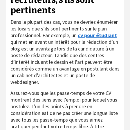
pertinents
Dans la plupart des cas, vous ne devriez énumérer
les loisirs que s’ils sont pertinents sur le plan
professionnel. Par exemple, un
cv pour étudiant
qui met en avant un intérêt pour la rédaction d’un
blog est un avantage lors de la candidature à un
poste de rédacteur. Tandis que des centres
d’intérêt incluant le dessin et l’art peuvent être
considérés comme un avantage en postulant dans
un cabinet d’architectes et un poste de
webdesigner.
Assurez-vous que les passe-temps de votre CV
montrent des liens avec l’emploi pour lequel vous
postulez. L’un des points à prendre en
considération est de ne pas créer une longue liste
avec tous les passe-temps que vous aimez
pratiquer pendant votre temps libre. À titre