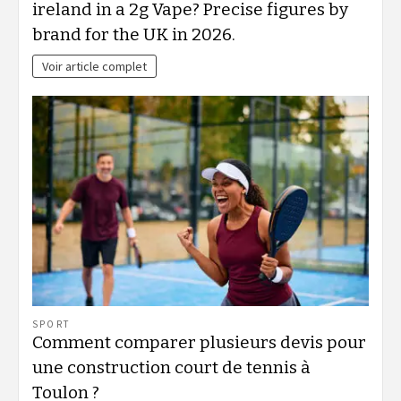
ireland in a 2g Vape? Precise figures by
brand for the UK in 2026.
Voir article complet
SPORT
Comment comparer plusieurs devis pour
une construction court de tennis à
Toulon ?