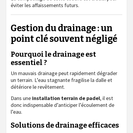
éviter les affaissements futurs.
Gestion du drainage : un
point clé souvent négligé
Pourquoi le drainage est
essentiel ?
Un mauvais drainage peut rapidement dégrader
un terrain. L’eau stagnante fragilise la dalle et
détériore le revêtement.
Dans une
installation terrain de padel
, il est
donc indispensable d’anticiper l’écoulement de
l’eau.
Solutions de drainage efficaces