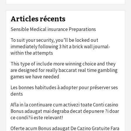
Articles récents
Sensible Medical insurance Preparations
To suit your security, you’ll be locked out
immediately following 3 hit a brick wall journal-
within the attempts
This type of include more winning choice and they
are designed for really baccarat real time gambling
games we have needed
Les bonnes habitudes à adopter pour préserver ses
dents
Afla in la continuare cum activezi toate Conti casino
Bonus adaugat mai degraba decat depunere ?i doar
ce condi?ii este relevant!
Oferte acum Bonus adaugat De Cazino Gratuite Fara