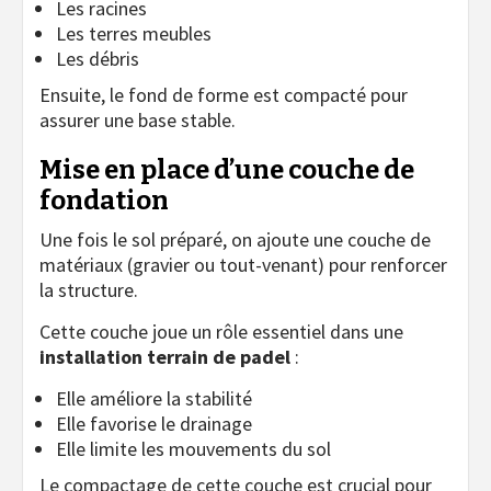
Les racines
Les terres meubles
Les débris
Ensuite, le fond de forme est compacté pour
assurer une base stable.
Mise en place d’une couche de
fondation
Une fois le sol préparé, on ajoute une couche de
matériaux (gravier ou tout-venant) pour renforcer
la structure.
Cette couche joue un rôle essentiel dans une
installation terrain de padel
:
Elle améliore la stabilité
Elle favorise le drainage
Elle limite les mouvements du sol
Le compactage de cette couche est crucial pour