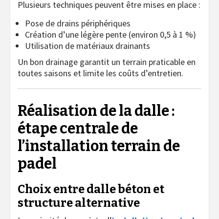
Plusieurs techniques peuvent être mises en place :
Pose de drains périphériques
Création d’une légère pente (environ 0,5 à 1 %)
Utilisation de matériaux drainants
Un bon drainage garantit un terrain praticable en
toutes saisons et limite les coûts d’entretien.
Réalisation de la dalle :
étape centrale de
l’installation terrain de
padel
Choix entre dalle béton et
structure alternative