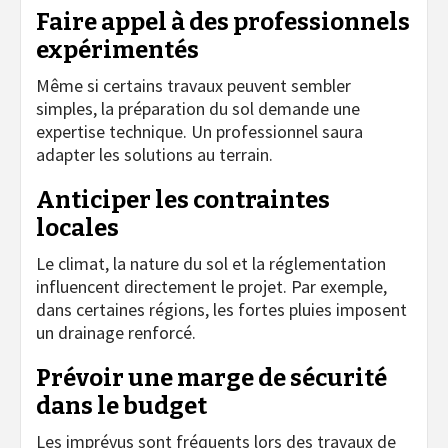
Faire appel à des professionnels
expérimentés
Même si certains travaux peuvent sembler
simples, la préparation du sol demande une
expertise technique. Un professionnel saura
adapter les solutions au terrain.
Anticiper les contraintes
locales
Le climat, la nature du sol et la réglementation
influencent directement le projet. Par exemple,
dans certaines régions, les fortes pluies imposent
un drainage renforcé.
Prévoir une marge de sécurité
dans le budget
Les imprévus sont fréquents lors des travaux de