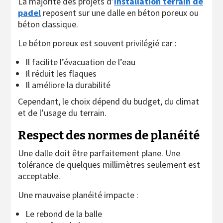
La majorité des projets d’
installation terrain de
padel
reposent sur une dalle en béton poreux ou
béton classique.
Le béton poreux est souvent privilégié car :
Il facilite l’évacuation de l’eau
Il réduit les flaques
Il améliore la durabilité
Cependant, le choix dépend du budget, du climat
et de l’usage du terrain.
Respect des normes de planéité
Une dalle doit être parfaitement plane. Une
tolérance de quelques millimètres seulement est
acceptable.
Une mauvaise planéité impacte :
Le rebond de la balle