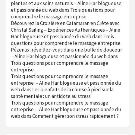
plantes et aux soins naturels – Aline Har blogueuse
et passionnée du web
dans
Trois questions pour
comprendre le massage entreprise.
Découvrez la Croisière en Catamaran en Crète avec
Christal Sailing – Expériences Authentiques – Aline
Har blogueuse et passionnée du web
dans
Trois
questions pour comprendre le massage entreprise.
Pézenas : réveillez-vous dans une bulle de douceur
– Aline Har blogueuse et passionnée du web
dans
Trois questions pour comprendre le massage
entreprise.
Trois questions pour comprendre le massage
entreprise. – Aline Har blogueuse et passionnée du
web
dans
Les bienfaits de la course à pied sur la
santé mentale : un antidote au stress
Trois questions pour comprendre le massage
entreprise. – Aline Har blogueuse et passionnée du
web
dans
Comment gérer son stress rapidement ?