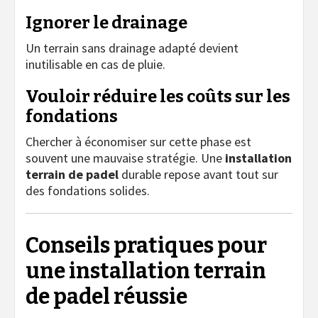
Ignorer le drainage
Un terrain sans drainage adapté devient
inutilisable en cas de pluie.
Vouloir réduire les coûts sur les
fondations
Chercher à économiser sur cette phase est
souvent une mauvaise stratégie. Une
installation
terrain de padel
durable repose avant tout sur
des fondations solides.
Conseils pratiques pour
une installation terrain
de padel réussie