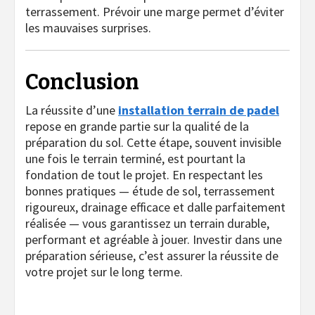
terrassement. Prévoir une marge permet d’éviter
les mauvaises surprises.
Conclusion
La réussite d’une
installation terrain de padel
repose en grande partie sur la qualité de la
préparation du sol. Cette étape, souvent invisible
une fois le terrain terminé, est pourtant la
fondation de tout le projet. En respectant les
bonnes pratiques — étude de sol, terrassement
rigoureux, drainage efficace et dalle parfaitement
réalisée — vous garantissez un terrain durable,
performant et agréable à jouer. Investir dans une
préparation sérieuse, c’est assurer la réussite de
votre projet sur le long terme.