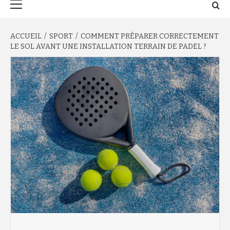
principal
ACCUEIL
SPORT
COMMENT PRÉPARER CORRECTEMENT
LE SOL AVANT UNE INSTALLATION TERRAIN DE PADEL ?