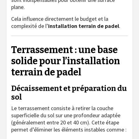
plane.
Cela influence directement le budget et la
complexité de l’
installation terrain de padel
.
Terrassement : une base
solide pour l’installation
terrain de padel
Décaissement et préparation du
sol
Le terrassement consiste à retirer la couche
superficielle du sol sur une profondeur adaptée
(généralement entre 20 et 40 cm). Cette étape
permet d’éliminer les éléments instables comme :