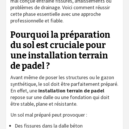
mal conçue entraîne fissures, affaissements ou
problèmes de drainage. Voici comment réussir
cette phase essentielle avec une approche
professionnelle et fiable.
Pourquoi la préparation
du sol est cruciale pour
une installation terrain
de padel ?
Avant même de poser les structures ou le gazon
synthétique, le sol doit être parfaitement préparé.
En effet, une
installation terrain de padel
repose sur une dalle ou une fondation qui doit
être stable, plane et résistante.
Un sol mal préparé peut provoquer :
Des fissures dans la dalle béton