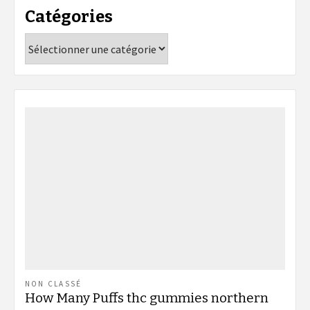
Catégories
Catégories
NON CLASSÉ
How Many Puffs thc gummies northern