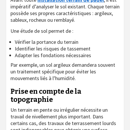
impératif d’analyser le sol existant. Chaque terrain
possède ses propres caractéristiques : argileux,
sableux, rocheux ou remblayé.
Une étude de sol permet de :
Vérifier la portance du terrain
Identifier les risques de tassement
Adapter les fondations nécessaires
Par exemple, un sol argileux demandera souvent
un traitement spécifique pour éviter les
mouvements liés à l’humidité.
Prise en compte de la
topographie
Un terrain en pente ou irrégulier nécessite un
travail de nivellement plus important. Dans
certains cas, des travaux de terrassement lourds
sont indispensables pour obtenir une surface