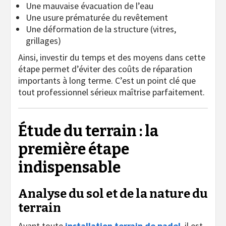
Une mauvaise évacuation de l’eau
Une usure prématurée du revêtement
Une déformation de la structure (vitres,
grillages)
Ainsi, investir du temps et des moyens dans cette
étape permet d’éviter des coûts de réparation
importants à long terme. C’est un point clé que
tout professionnel sérieux maîtrise parfaitement.
Étude du terrain : la
première étape
indispensable
Analyse du sol et de la nature du
terrain
Avant toute
installation terrain de padel
, il est