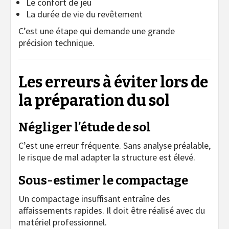
Le confort de jeu
La durée de vie du revêtement
C’est une étape qui demande une grande
précision technique.
Les erreurs à éviter lors de
la préparation du sol
Négliger l’étude de sol
C’est une erreur fréquente. Sans analyse préalable,
le risque de mal adapter la structure est élevé.
Sous-estimer le compactage
Un compactage insuffisant entraîne des
affaissements rapides. Il doit être réalisé avec du
matériel professionnel.