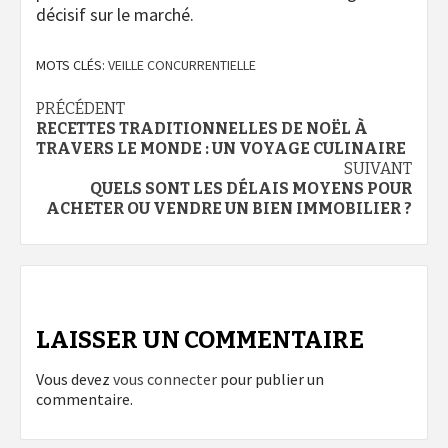
décisif sur le marché.
MOTS CLÉS:
VEILLE CONCURRENTIELLE
Navigation
PRÉCÉDENT
RECETTES TRADITIONNELLES DE NOËL À
d’article
TRAVERS LE MONDE : UN VOYAGE CULINAIRE
SUIVANT
QUELS SONT LES DÉLAIS MOYENS POUR
ACHETER OU VENDRE UN BIEN IMMOBILIER ?
LAISSER UN COMMENTAIRE
Vous devez
vous connecter
pour publier un
commentaire.