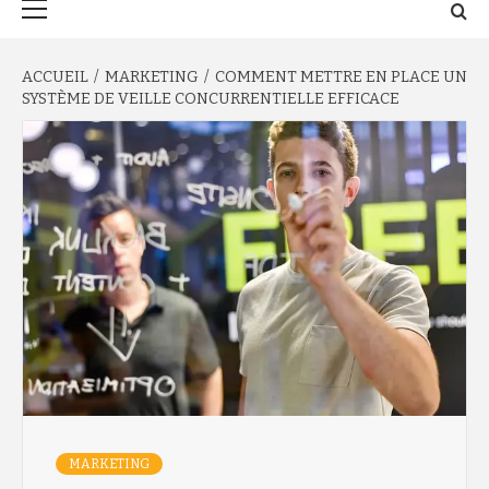
principal
ACCUEIL
MARKETING
COMMENT METTRE EN PLACE UN
SYSTÈME DE VEILLE CONCURRENTIELLE EFFICACE
MARKETING