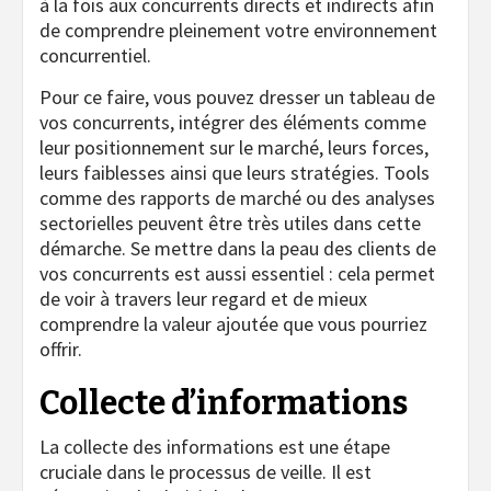
à la fois aux concurrents directs et indirects afin
de comprendre pleinement votre environnement
concurrentiel.
Pour ce faire, vous pouvez dresser un tableau de
vos concurrents, intégrer des éléments comme
leur positionnement sur le marché, leurs forces,
leurs faiblesses ainsi que leurs stratégies. Tools
comme des rapports de marché ou des analyses
sectorielles peuvent être très utiles dans cette
démarche. Se mettre dans la peau des clients de
vos concurrents est aussi essentiel : cela permet
de voir à travers leur regard et de mieux
comprendre la valeur ajoutée que vous pourriez
offrir.
Collecte d’informations
La collecte des informations est une étape
cruciale dans le processus de veille. Il est