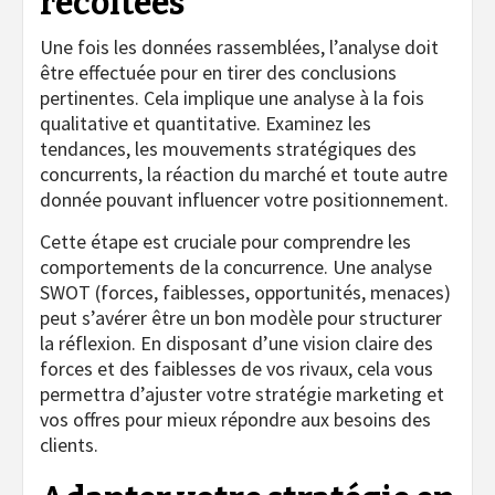
récoltées
Une fois les données rassemblées, l’analyse doit
être effectuée pour en tirer des conclusions
pertinentes. Cela implique une analyse à la fois
qualitative et quantitative. Examinez les
tendances, les mouvements stratégiques des
concurrents, la réaction du marché et toute autre
donnée pouvant influencer votre positionnement.
Cette étape est cruciale pour comprendre les
comportements de la concurrence. Une analyse
SWOT (forces, faiblesses, opportunités, menaces)
peut s’avérer être un bon modèle pour structurer
la réflexion. En disposant d’une vision claire des
forces et des faiblesses de vos rivaux, cela vous
permettra d’ajuster votre stratégie marketing et
vos offres pour mieux répondre aux besoins des
clients.