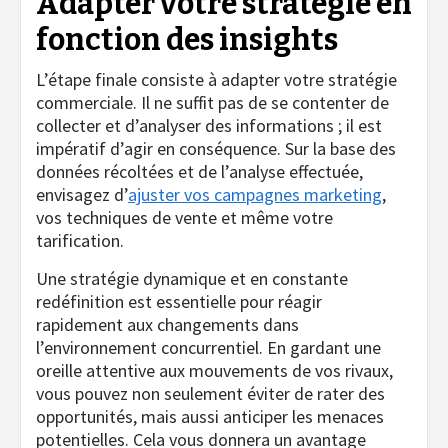
Adapter votre stratégie en
fonction des insights
L’étape finale consiste à adapter votre stratégie
commerciale. Il ne suffit pas de se contenter de
collecter et d’analyser des informations ; il est
impératif d’agir en conséquence. Sur la base des
données récoltées et de l’analyse effectuée,
envisagez d’
ajuster vos campagnes marketing
,
vos techniques de vente et même votre
tarification.
Une stratégie dynamique et en constante
redéfinition est essentielle pour réagir
rapidement aux changements dans
l’environnement concurrentiel. En gardant une
oreille attentive aux mouvements de vos rivaux,
vous pouvez non seulement éviter de rater des
opportunités, mais aussi anticiper les menaces
potentielles. Cela vous donnera un avantage