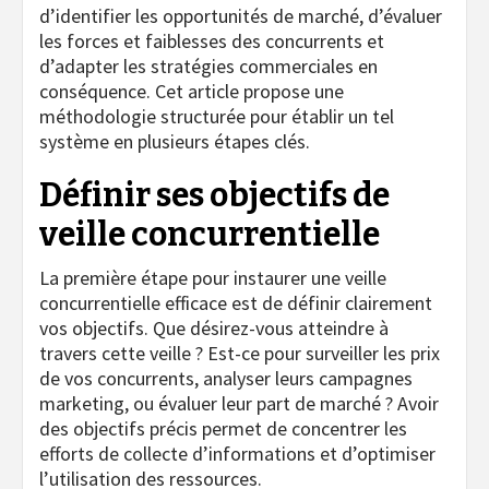
d’identifier les opportunités de marché, d’évaluer
les forces et faiblesses des concurrents et
d’adapter les stratégies commerciales en
conséquence. Cet article propose une
méthodologie structurée pour établir un tel
système en plusieurs étapes clés.
Définir ses objectifs de
veille concurrentielle
La première étape pour instaurer une veille
concurrentielle efficace est de définir clairement
vos objectifs. Que désirez-vous atteindre à
travers cette veille ? Est-ce pour surveiller les prix
de vos concurrents, analyser leurs campagnes
marketing, ou évaluer leur part de marché ? Avoir
des objectifs précis permet de concentrer les
efforts de collecte d’informations et d’optimiser
l’utilisation des ressources.