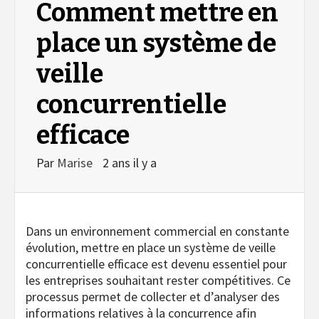
Comment mettre en
place un système de
veille
concurrentielle
efficace
Par
Marise
2 ans il y a
Dans un environnement commercial en constante
évolution, mettre en place un système de veille
concurrentielle efficace est devenu essentiel pour
les entreprises souhaitant rester compétitives. Ce
processus permet de collecter et d’analyser des
informations relatives à la concurrence afin