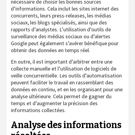
nécessaire de choisir les bonnes sources
d’informations. Cela inclut les sites internet des
concurrents, leurs press-releases, les médias
sociaux, les blogs spécialisés, ainsi que des
rapports d’analystes. L’utilisation d’outils de
surveillance des médias sociaux ou d’alertes
Google peut également s’avérer bénéfique pour
obtenir des données en temps réel.
En outre, il est important d’arbitrer entre une
collecte manuelle et l’utilisation de logiciels de
veille concurrentielle. Les outils d’automatisation
peuvent faciliter le travail en rassemblant des
données en continu, et en les organisant pour une
analyse ultérieure. Cela permet de gagner du
temps et d’augmenter la précision des
informations collectées.
Analyse des informations