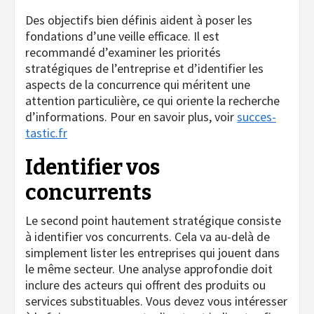
Des objectifs bien définis aident à poser les
fondations d’une veille efficace. Il est
recommandé d’examiner les priorités
stratégiques de l’entreprise et d’identifier les
aspects de la concurrence qui méritent une
attention particulière, ce qui oriente la recherche
d’informations. Pour en savoir plus, voir
succes-
tastic.fr
Identifier vos
concurrents
Le second point hautement stratégique consiste
à identifier vos concurrents. Cela va au-delà de
simplement lister les entreprises qui jouent dans
le même secteur. Une analyse approfondie doit
inclure des acteurs qui offrent des produits ou
services substituables. Vous devez vous intéresser