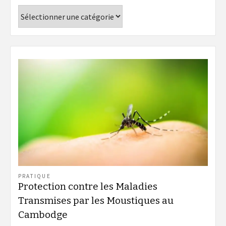
Catégories
PRATIQUE
Protection contre les Maladies
Transmises par les Moustiques au
Cambodge