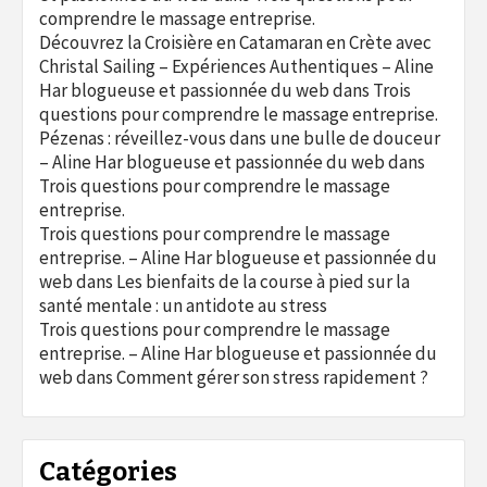
comprendre le massage entreprise.
Découvrez la Croisière en Catamaran en Crète avec
Christal Sailing – Expériences Authentiques – Aline
Har blogueuse et passionnée du web
dans
Trois
questions pour comprendre le massage entreprise.
Pézenas : réveillez-vous dans une bulle de douceur
– Aline Har blogueuse et passionnée du web
dans
Trois questions pour comprendre le massage
entreprise.
Trois questions pour comprendre le massage
entreprise. – Aline Har blogueuse et passionnée du
web
dans
Les bienfaits de la course à pied sur la
santé mentale : un antidote au stress
Trois questions pour comprendre le massage
entreprise. – Aline Har blogueuse et passionnée du
web
dans
Comment gérer son stress rapidement ?
Catégories