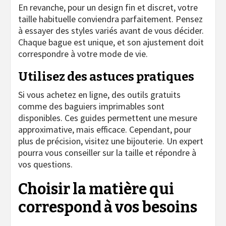
En revanche, pour un design fin et discret, votre
taille habituelle conviendra parfaitement. Pensez
à essayer des styles variés avant de vous décider.
Chaque bague est unique, et son ajustement doit
correspondre à votre mode de vie.
Utilisez des astuces pratiques
Si vous achetez en ligne, des outils gratuits
comme des baguiers imprimables sont
disponibles. Ces guides permettent une mesure
approximative, mais efficace. Cependant, pour
plus de précision, visitez une bijouterie. Un expert
pourra vous conseiller sur la taille et répondre à
vos questions.
Choisir la matière qui
correspond à vos besoins