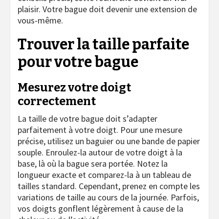
plaisir. Votre bague doit devenir une extension de
vous-même.
Trouver la taille parfaite
pour votre bague
Mesurez votre doigt
correctement
La taille de votre bague doit s’adapter
parfaitement à votre doigt. Pour une mesure
précise, utilisez un baguier ou une bande de papier
souple. Enroulez-la autour de votre doigt à la
base, là où la bague sera portée. Notez la
longueur exacte et comparez-la à un tableau de
tailles standard. Cependant, prenez en compte les
variations de taille au cours de la journée. Parfois,
vos doigts gonflent légèrement à cause de la