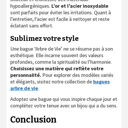
hypoallergéniques.
L’or et l’acier inoxydable
sont parfaits pour éviter les irritations. Quant à
l’entretien, l’acier est facile à nettoyer et reste
éclatant sans effort.
Sublimez votre style
Une bague ‘Arbre de Vie’ ne se résume pas à son
esthétique. Elle incarne souvent des valeurs
profondes, comme la spiritualité ou l’harmonie.
Choisissez une matière qui reflète votre
personnalité.
Pour explorer des modèles variés
et élégants, visitez notre collection de
bagues
arbre de vie
.
Adoptez une bague qui vous inspire chaque jour et
complétez votre tenue avec un bijou qui a du sens.
Conclusion