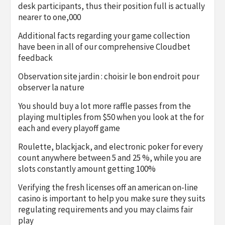
desk participants, thus their position full is actually
nearer to one,000
Additional facts regarding your game collection
have been in all of our comprehensive Cloudbet
feedback
Observation site jardin : choisir le bon endroit pour
observer la nature
You should buy a lot more raffle passes from the
playing multiples from $50 when you look at the for
each and every playoff game
Roulette, blackjack, and electronic poker for every
count anywhere between 5 and 25 %, while you are
slots constantly amount getting 100%
Verifying the fresh licenses off an american on-line
casino is important to help you make sure they suits
regulating requirements and you may claims fair
play