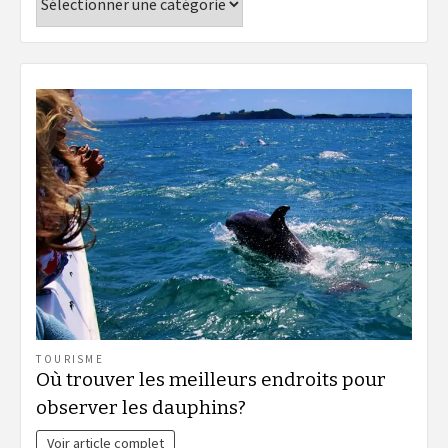
TOURISME
Où trouver les meilleurs endroits pour
observer les dauphins?
Voir article complet