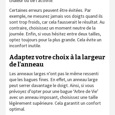
chaleur ou de l’activité.
Certaines erreurs peuvent être évitées. Par
exemple, ne mesurez jamais vos doigts quand ils
sont trop froids, car cela fausserait le résultat. Au
contraire, choisissez un moment neutre de la
journée. Enfin, si vous hésitez entre deux tailles,
optez toujours pour la plus grande. Cela évite un
inconfort inutile.
Adaptez votre choix à la largeur
de l’anneau
Les anneaux larges n’ont pas le même ressenti
que les bagues fines. En effet, un anneau large
peut serrer davantage le doigt. Ainsi, si vous
prévoyez d’opter pour une bague ‘Arbre de Vie’
avec un anneau imposant, choisissez une taille
légèrement supérieure. Cela garantit un confort
optimal.