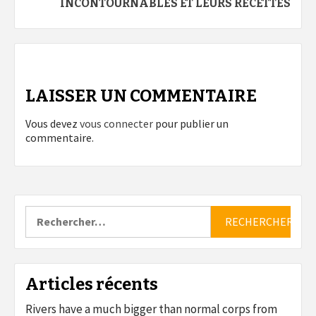
INCONTOURNABLES ET LEURS RECETTES
LAISSER UN COMMENTAIRE
Vous devez
vous connecter
pour publier un
commentaire.
Rechercher :
Articles récents
Rivers have a much bigger than normal corps from