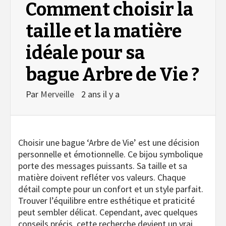
Comment choisir la
taille et la matière
idéale pour sa
bague Arbre de Vie ?
Par
Merveille
2 ans il y a
Choisir une bague ‘Arbre de Vie’ est une décision
personnelle et émotionnelle. Ce bijou symbolique
porte des messages puissants. Sa taille et sa
matière doivent refléter vos valeurs. Chaque
détail compte pour un confort et un style parfait.
Trouver l’équilibre entre esthétique et praticité
peut sembler délicat. Cependant, avec quelques
conseils précis, cette recherche devient un vrai