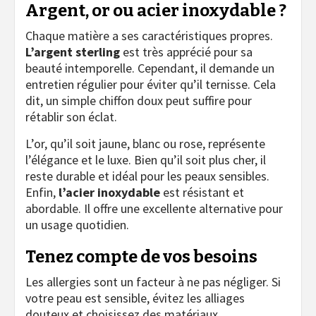
Argent, or ou acier inoxydable ?
Chaque matière a ses caractéristiques propres.
L’argent sterling
est très apprécié pour sa
beauté intemporelle. Cependant, il demande un
entretien régulier pour éviter qu’il ternisse. Cela
dit, un simple chiffon doux peut suffire pour
rétablir son éclat.
L’or, qu’il soit jaune, blanc ou rose, représente
l’élégance et le luxe. Bien qu’il soit plus cher, il
reste durable et idéal pour les peaux sensibles.
Enfin,
l’acier inoxydable
est résistant et
abordable. Il offre une excellente alternative pour
un usage quotidien.
Tenez compte de vos besoins
Les allergies sont un facteur à ne pas négliger. Si
votre peau est sensible, évitez les alliages
douteux et choisissez des matériaux