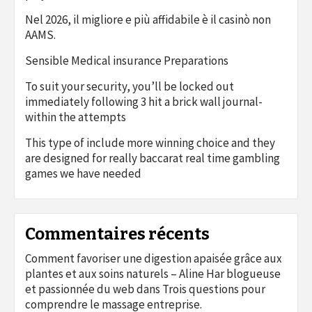
Nel 2026, il migliore e più affidabile è il casinò non
AAMS.
Sensible Medical insurance Preparations
To suit your security, you’ll be locked out
immediately following 3 hit a brick wall journal-
within the attempts
This type of include more winning choice and they
are designed for really baccarat real time gambling
games we have needed
Commentaires récents
Comment favoriser une digestion apaisée grâce aux
plantes et aux soins naturels – Aline Har blogueuse
et passionnée du web
dans
Trois questions pour
comprendre le massage entreprise.