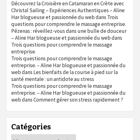
Découvrez la Croisière en Catamaran en Crète avec
Christal Sailing – Expériences Authentiques – Aline
Har blogueuse et passionnée du web
dans
Trois
questions pour comprendre le massage entreprise.
Pézenas : réveillez-vous dans une bulle de douceur
– Aline Har blogueuse et passionnée du web
dans
Trois questions pour comprendre le massage
entreprise.
Trois questions pour comprendre le massage
entreprise. – Aline Har blogueuse et passionnée du
web
dans
Les bienfaits de la course à pied sur la
santé mentale : un antidote au stress
Trois questions pour comprendre le massage
entreprise. – Aline Har blogueuse et passionnée du
web
dans
Comment gérer son stress rapidement ?
Catégories
Catégories