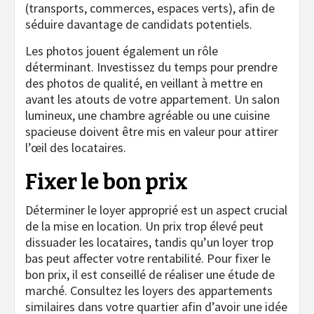
(transports, commerces, espaces verts), afin de
séduire davantage de candidats potentiels.
Les photos jouent également un rôle
déterminant. Investissez du temps pour prendre
des photos de qualité, en veillant à mettre en
avant les atouts de votre appartement. Un salon
lumineux, une chambre agréable ou une cuisine
spacieuse doivent être mis en valeur pour attirer
l’œil des locataires.
Fixer le bon prix
Déterminer le loyer approprié est un aspect crucial
de la mise en location. Un prix trop élevé peut
dissuader les locataires, tandis qu’un loyer trop
bas peut affecter votre rentabilité. Pour fixer le
bon prix, il est conseillé de réaliser une étude de
marché. Consultez les loyers des appartements
similaires dans votre quartier afin d’avoir une idée