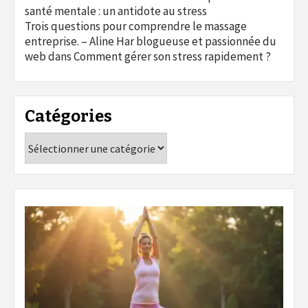
santé mentale : un antidote au stress
Trois questions pour comprendre le massage
entreprise. – Aline Har blogueuse et passionnée du
web
dans
Comment gérer son stress rapidement ?
Catégories
Catégories