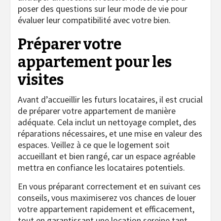
poser des questions sur leur mode de vie pour
évaluer leur compatibilité avec votre bien.
Préparer votre
appartement pour les
visites
Avant d’accueillir les futurs locataires, il est crucial
de préparer votre appartement de manière
adéquate. Cela inclut un nettoyage complet, des
réparations nécessaires, et une mise en valeur des
espaces. Veillez à ce que le logement soit
accueillant et bien rangé, car un espace agréable
mettra en confiance les locataires potentiels.
En vous préparant correctement et en suivant ces
conseils, vous maximiserez vos chances de louer
votre appartement rapidement et efficacement,
tout en garantissant une location sereine tant