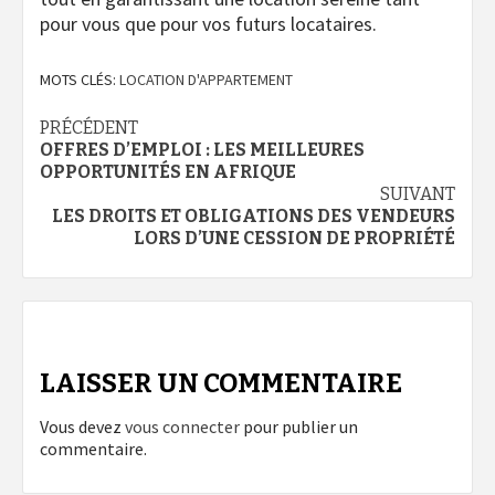
pour vous que pour vos futurs locataires.
MOTS CLÉS:
LOCATION D'APPARTEMENT
Navigation
PRÉCÉDENT
OFFRES D’EMPLOI : LES MEILLEURES
d’article
OPPORTUNITÉS EN AFRIQUE
SUIVANT
LES DROITS ET OBLIGATIONS DES VENDEURS
LORS D’UNE CESSION DE PROPRIÉTÉ
LAISSER UN COMMENTAIRE
Vous devez
vous connecter
pour publier un
commentaire.