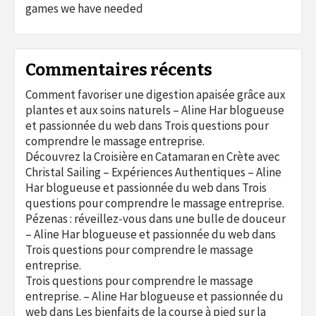
games we have needed
Commentaires récents
Comment favoriser une digestion apaisée grâce aux
plantes et aux soins naturels – Aline Har blogueuse
et passionnée du web
dans
Trois questions pour
comprendre le massage entreprise.
Découvrez la Croisière en Catamaran en Crète avec
Christal Sailing – Expériences Authentiques – Aline
Har blogueuse et passionnée du web
dans
Trois
questions pour comprendre le massage entreprise.
Pézenas : réveillez-vous dans une bulle de douceur
– Aline Har blogueuse et passionnée du web
dans
Trois questions pour comprendre le massage
entreprise.
Trois questions pour comprendre le massage
entreprise. – Aline Har blogueuse et passionnée du
web
dans
Les bienfaits de la course à pied sur la