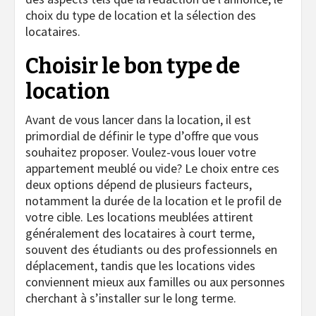
choix du type de location et la sélection des
locataires.
Choisir le bon type de
location
Avant de vous lancer dans la location, il est
primordial de définir le type d’offre que vous
souhaitez proposer. Voulez-vous louer votre
appartement meublé ou vide? Le choix entre ces
deux options dépend de plusieurs facteurs,
notamment la durée de la location et le profil de
votre cible. Les locations meublées attirent
généralement des locataires à court terme,
souvent des étudiants ou des professionnels en
déplacement, tandis que les locations vides
conviennent mieux aux familles ou aux personnes
cherchant à s’installer sur le long terme.