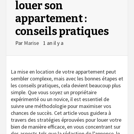
louer son
appartement :
conseils pratiques
Par
Marise
1 an il y a
La mise en location de votre appartement peut
sembler complexe, mais avec les bonnes étapes et
les conseils pratiques, cela devient beaucoup plus
simple. Que vous soyez un propriétaire
expérimenté ou un novice, il est essentiel de
suivre une méthodologie pour maximiser vos
chances de succès. Cet article vous guidera à
travers des stratégies éprouvées pour louer votre
bien de manière efficace, en vous concentrant sur
des aspects tels que la rédaction de l’annonce, le