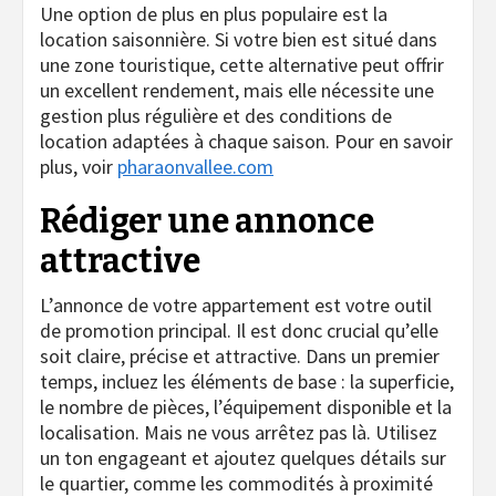
Une option de plus en plus populaire est la
location saisonnière. Si votre bien est situé dans
une zone touristique, cette alternative peut offrir
un excellent rendement, mais elle nécessite une
gestion plus régulière et des conditions de
location adaptées à chaque saison. Pour en savoir
plus, voir
pharaonvallee.com
Rédiger une annonce
attractive
L’annonce de votre appartement est votre outil
de promotion principal. Il est donc crucial qu’elle
soit claire, précise et attractive. Dans un premier
temps, incluez les éléments de base : la superficie,
le nombre de pièces, l’équipement disponible et la
localisation. Mais ne vous arrêtez pas là. Utilisez
un ton engageant et ajoutez quelques détails sur
le quartier, comme les commodités à proximité