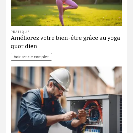
PRATIQUE
Améliorez votre bien-être grâce au yoga
quotidien
Voir article complet