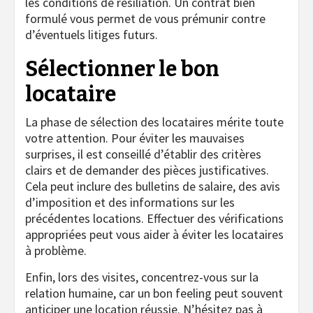
les conditions de résiliation. Un contrat bien
formulé vous permet de vous prémunir contre
d’éventuels litiges futurs.
Sélectionner le bon
locataire
La phase de sélection des locataires mérite toute
votre attention. Pour éviter les mauvaises
surprises, il est conseillé d’établir des critères
clairs et de demander des pièces justificatives.
Cela peut inclure des bulletins de salaire, des avis
d’imposition et des informations sur les
précédentes locations. Effectuer des vérifications
appropriées peut vous aider à éviter les locataires
à problème.
Enfin, lors des visites, concentrez-vous sur la
relation humaine, car un bon feeling peut souvent
anticiper une location réussie. N’hésitez pas à