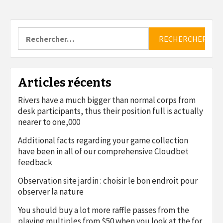
Rechercher :
Articles récents
Rivers have a much bigger than normal corps from
desk participants, thus their position full is actually
nearer to one,000
Additional facts regarding your game collection
have been in all of our comprehensive Cloudbet
feedback
Observation site jardin : choisir le bon endroit pour
observer la nature
You should buy a lot more raffle passes from the
playing multiples from $50 when you look at the for