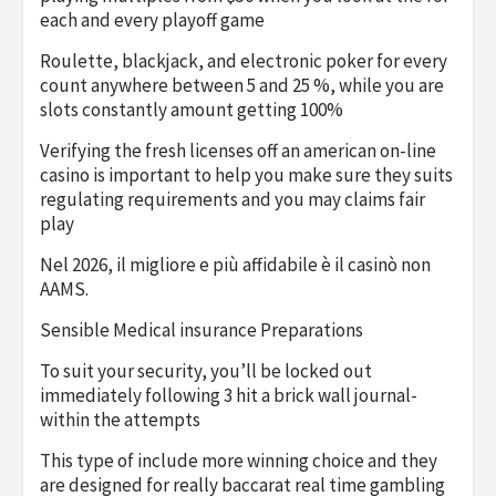
each and every playoff game
Roulette, blackjack, and electronic poker for every
count anywhere between 5 and 25 %, while you are
slots constantly amount getting 100%
Verifying the fresh licenses off an american on-line
casino is important to help you make sure they suits
regulating requirements and you may claims fair
play
Nel 2026, il migliore e più affidabile è il casinò non
AAMS.
Sensible Medical insurance Preparations
To suit your security, you’ll be locked out
immediately following 3 hit a brick wall journal-
within the attempts
This type of include more winning choice and they
are designed for really baccarat real time gambling