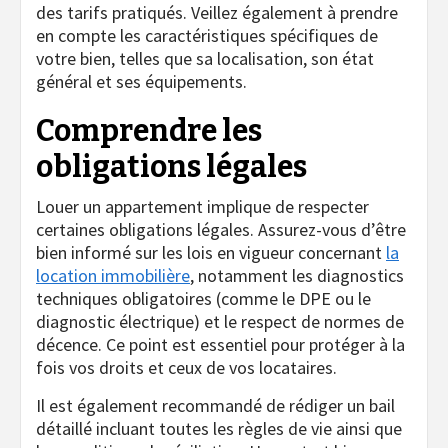
des tarifs pratiqués. Veillez également à prendre
en compte les caractéristiques spécifiques de
votre bien, telles que sa localisation, son état
général et ses équipements.
Comprendre les
obligations légales
Louer un appartement implique de respecter
certaines obligations légales. Assurez-vous d’être
bien informé sur les lois en vigueur concernant
la
location immobilière
, notamment les diagnostics
techniques obligatoires (comme le DPE ou le
diagnostic électrique) et le respect de normes de
décence. Ce point est essentiel pour protéger à la
fois vos droits et ceux de vos locataires.
Il est également recommandé de rédiger un bail
détaillé incluant toutes les règles de vie ainsi que