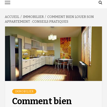
principal
ACCUEIL
IMMOBILIER
COMMENT BIEN LOUER SON
APPARTEMENT : CONSEILS PRATIQUES
IMMOBILIER
Comment bien