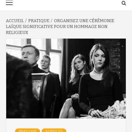
principal
ACCUEIL
PRATIQUE
ORGANISEZ UNE CÉRÉMONIE
LAÏQUE SIGNIFICATIVE POUR UN HOMMAGE NON
RELIGIEUX
PRATIQUE
SERVICES