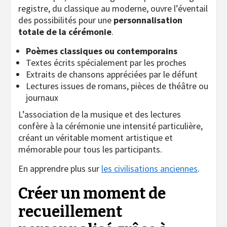
registre, du classique au moderne, ouvre l’éventail
des possibilités pour une
personnalisation
totale de la cérémonie
.
Poèmes classiques ou contemporains
Textes écrits spécialement par les proches
Extraits de chansons appréciées par le défunt
Lectures issues de romans, pièces de théâtre ou
journaux
L’association de la musique et des lectures
confère à la cérémonie une intensité particulière,
créant un véritable moment artistique et
mémorable pour tous les participants.
En apprendre plus sur
les civilisations anciennes
.
Créer un moment de
recueillement