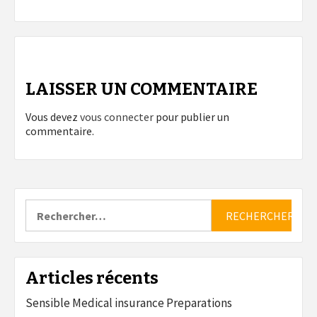
LAISSER UN COMMENTAIRE
Vous devez
vous connecter
pour publier un
commentaire.
Rechercher :
Articles récents
Sensible Medical insurance Preparations