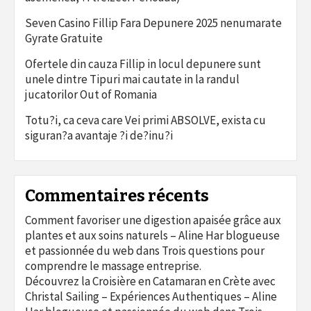
Seven Casino Fillip Fara Depunere 2025 nenumarate
Gyrate Gratuite
Ofertele din cauza Fillip in locul depunere sunt
unele dintre Tipuri mai cautate in la randul
jucatorilor Out of Romania
Totu?i, ca ceva care Vei primi ABSOLVE, exista cu
siguran?a avantaje ?i de?inu?i
Commentaires récents
Comment favoriser une digestion apaisée grâce aux
plantes et aux soins naturels – Aline Har blogueuse
et passionnée du web
dans
Trois questions pour
comprendre le massage entreprise.
Découvrez la Croisière en Catamaran en Crète avec
Christal Sailing – Expériences Authentiques – Aline