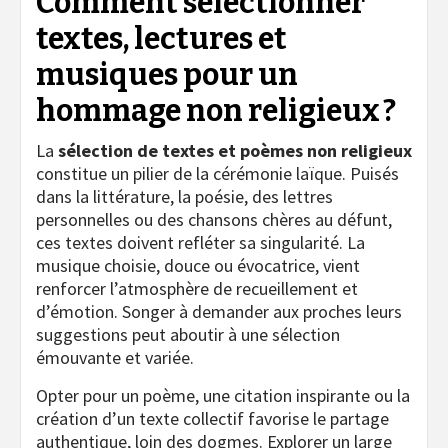
Comment sélectionner
textes, lectures et
musiques pour un
hommage non religieux ?
La
sélection de textes et poèmes non religieux
constitue un pilier de la cérémonie laïque. Puisés
dans la littérature, la poésie, des lettres
personnelles ou des chansons chères au défunt,
ces textes doivent refléter sa singularité. La
musique choisie, douce ou évocatrice, vient
renforcer l’atmosphère de recueillement et
d’émotion. Songer à demander aux proches leurs
suggestions peut aboutir à une sélection
émouvante et variée.
Opter pour un poème, une citation inspirante ou la
création d’un texte collectif favorise le partage
authentique, loin des dogmes. Explorer un large