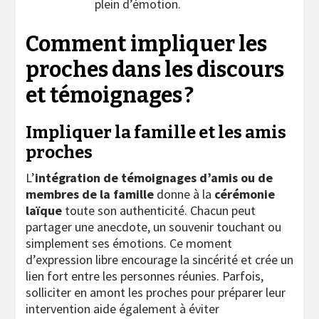
plein d’émotion.
Comment impliquer les
proches dans les discours
et témoignages ?
Impliquer la famille et les amis
proches
L’
intégration de témoignages d’amis ou de
membres de la famille
donne à la
cérémonie
laïque
toute son authenticité. Chacun peut
partager une anecdote, un souvenir touchant ou
simplement ses émotions. Ce moment
d’expression libre encourage la sincérité et crée un
lien fort entre les personnes réunies. Parfois,
solliciter en amont les proches pour préparer leur
intervention aide également à éviter