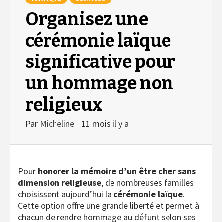
Organisez une
cérémonie laïque
significative pour
un hommage non
religieux
Par
Micheline
11 mois il y a
Pour
honorer la mémoire d’un être cher sans
dimension religieuse
, de nombreuses familles
choisissent aujourd’hui la
cérémonie laïque
.
Cette option offre une grande liberté et permet à
chacun de rendre hommage au défunt selon ses