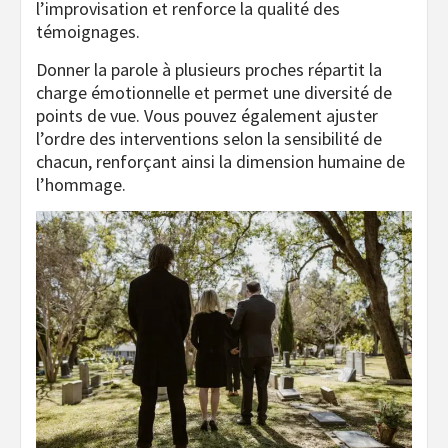
l’improvisation et renforce la qualité des
témoignages.
Donner la parole à plusieurs proches répartit la
charge émotionnelle et permet une diversité de
points de vue. Vous pouvez également ajuster
l’ordre des interventions selon la sensibilité de
chacun, renforçant ainsi la dimension humaine de
l’hommage.