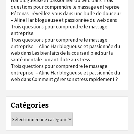
Har blogueuse et passionnée du web
dans
Trois
questions pour comprendre le massage entreprise.
Pézenas : réveillez-vous dans une bulle de douceur
– Aline Har blogueuse et passionnée du web
dans
Trois questions pour comprendre le massage
entreprise.
Trois questions pour comprendre le massage
entreprise. – Aline Har blogueuse et passionnée du
web
dans
Les bienfaits de la course à pied sur la
santé mentale : un antidote au stress
Trois questions pour comprendre le massage
entreprise. – Aline Har blogueuse et passionnée du
web
dans
Comment gérer son stress rapidement ?
Catégories
Catégories