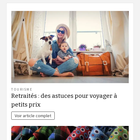
TOURISME
Retraités : des astuces pour voyager à
petits prix
Voir article complet