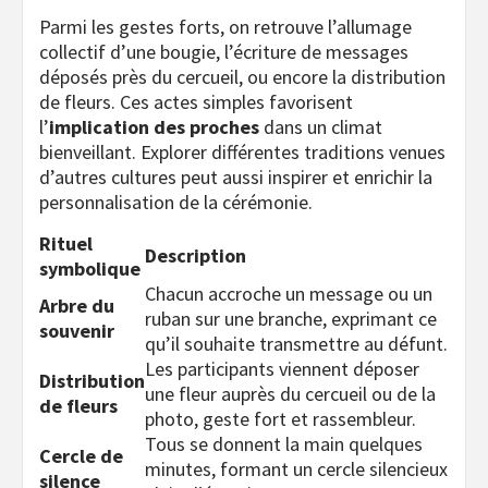
Parmi les gestes forts, on retrouve l’allumage
collectif d’une bougie, l’écriture de messages
déposés près du cercueil, ou encore la distribution
de fleurs. Ces actes simples favorisent
l’
implication des proches
dans un climat
bienveillant. Explorer différentes traditions venues
d’autres cultures peut aussi inspirer et enrichir la
personnalisation de la cérémonie.
Rituel
Description
symbolique
Chacun accroche un message ou un
Arbre du
ruban sur une branche, exprimant ce
souvenir
qu’il souhaite transmettre au défunt.
Les participants viennent déposer
Distribution
une fleur auprès du cercueil ou de la
de fleurs
photo, geste fort et rassembleur.
Tous se donnent la main quelques
Cercle de
minutes, formant un cercle silencieux
silence