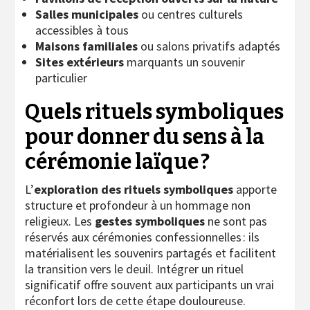
Salles municipales
ou centres culturels
accessibles à tous
Maisons familiales
ou salons privatifs adaptés
Sites extérieurs
marquants un souvenir
particulier
Quels rituels symboliques
pour donner du sens à la
cérémonie laïque ?
L’
exploration des rituels symboliques
apporte
structure et profondeur à un hommage non
religieux. Les
gestes symboliques
ne sont pas
réservés aux cérémonies confessionnelles : ils
matérialisent les souvenirs partagés et facilitent
la transition vers le deuil. Intégrer un rituel
significatif offre souvent aux participants un vrai
réconfort lors de cette étape douloureuse.