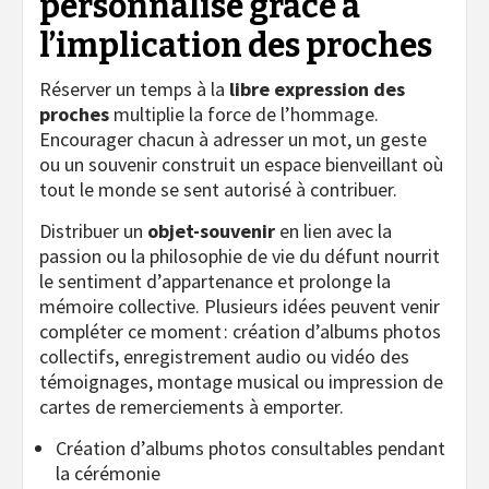
personnalisé grâce à
l’implication des proches
Réserver un temps à la
libre expression des
proches
multiplie la force de l’hommage.
Encourager chacun à adresser un mot, un geste
ou un souvenir construit un espace bienveillant où
tout le monde se sent autorisé à contribuer.
Distribuer un
objet-souvenir
en lien avec la
passion ou la philosophie de vie du défunt nourrit
le sentiment d’appartenance et prolonge la
mémoire collective. Plusieurs idées peuvent venir
compléter ce moment : création d’albums photos
collectifs, enregistrement audio ou vidéo des
témoignages, montage musical ou impression de
cartes de remerciements à emporter.
Création d’albums photos consultables pendant
la cérémonie