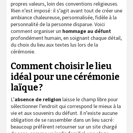
propres valeurs, loin des conventions religieuses.
Rien n’est imposé : il s’agit avant tout de créer une
ambiance chaleureuse, personnalisée, fidèle à la
personnalité de la personne disparue. Voici
comment organiser un
hommage au défunt
profondément humain, en soignant chaque détail,
du choix du lieu aux textes lus lors de la
cérémonie.
Comment choisir le lieu
idéal pour une cérémonie
laïque ?
L’
absence de religion
laisse le champ libre pour
sélectionner l’endroit qui correspond le mieux à la
vie et aux souvenirs du défunt. Il n’existe aucune
obligation de se rassembler dans un lieu sacré :
beaucoup préfèrent retourner sur un site chargé