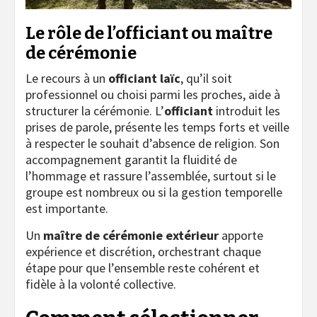
Le rôle de l’officiant ou maître
de cérémonie
Le recours à un
officiant laïc
, qu’il soit
professionnel ou choisi parmi les proches, aide à
structurer la cérémonie. L’
officiant
introduit les
prises de parole, présente les temps forts et veille
à respecter le souhait d’absence de religion. Son
accompagnement garantit la fluidité de
l’hommage et rassure l’assemblée, surtout si le
groupe est nombreux ou si la gestion temporelle
est importante.
Un
maître de cérémonie extérieur
apporte
expérience et discrétion, orchestrant chaque
étape pour que l’ensemble reste cohérent et
fidèle à la volonté collective.