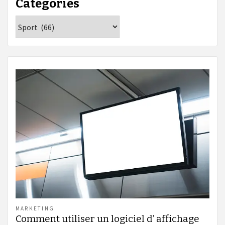
Catégories
Catégories
MARKETING
Comment utiliser un logiciel d’ affichage