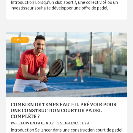
Introduction Lorsqu’un club sportif, une collectivité ou un
investisseur souhaite développer une offre de padel,
SPORT
COMBIEN DE TEMPS FAUT-IL PRÉVOIR POUR
UNE CONSTRUCTION COURT DE PADEL
COMPLÈTE ?
PAR
ELOWEN FAELNOR
3 SEMAINES IL Y A
Introduction Se lancer dans une construction court de padel