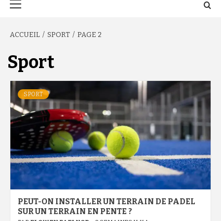
principal
ACCUEIL
SPORT
PAGE 2
Sport
SPORT
PEUT-ON INSTALLER UN TERRAIN DE PADEL
SUR UN TERRAIN EN PENTE ?