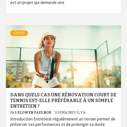
est un projet qui demande une
SPORT
DANS QUELS CAS UNE RÉNOVATION COURT DE
TENNIS EST-ELLE PRÉFÉRABLE À UN SIMPLE
ENTRETIEN ?
PAR
ELOWEN FAELNOR
3 SEMAINES IL Y A
Introduction Entretenir régulièrement un terrain permet de
préserver ses performances et de prolonger sa durée