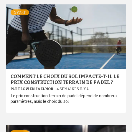
SPORT
COMMENT LE CHOIX DU SOL IMPACTE-T-IL LE
PRIX CONSTRUCTION TERRAIN DE PADEL ?
PAR
ELOWEN FAELNOR
4 SEMAINES IL Y A
Le prix construction terrain de padel dépend de nombreux
paramètres, mais le choix du sol