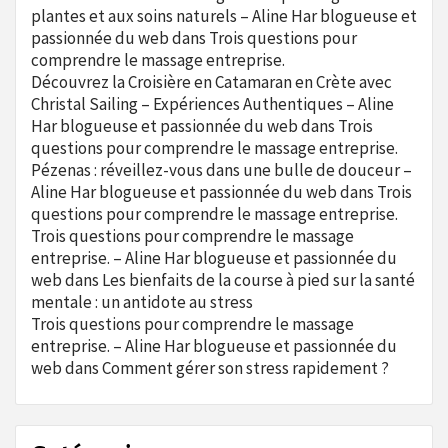
plantes et aux soins naturels – Aline Har blogueuse et
passionnée du web
dans
Trois questions pour
comprendre le massage entreprise.
Découvrez la Croisière en Catamaran en Crète avec
Christal Sailing – Expériences Authentiques – Aline
Har blogueuse et passionnée du web
dans
Trois
questions pour comprendre le massage entreprise.
Pézenas : réveillez-vous dans une bulle de douceur –
Aline Har blogueuse et passionnée du web
dans
Trois
questions pour comprendre le massage entreprise.
Trois questions pour comprendre le massage
entreprise. – Aline Har blogueuse et passionnée du
web
dans
Les bienfaits de la course à pied sur la santé
mentale : un antidote au stress
Trois questions pour comprendre le massage
entreprise. – Aline Har blogueuse et passionnée du
web
dans
Comment gérer son stress rapidement ?