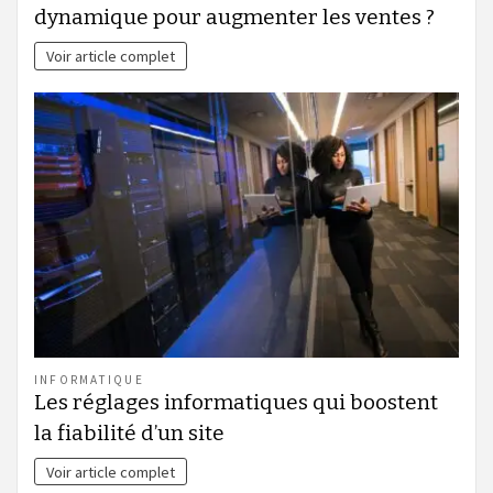
dynamique pour augmenter les ventes ?
Voir article complet
INFORMATIQUE
Les réglages informatiques qui boostent
la fiabilité d’un site
Voir article complet