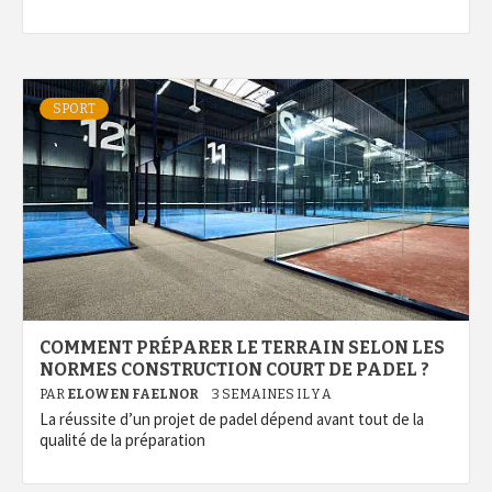
SPORT
COMMENT PRÉPARER LE TERRAIN SELON LES
NORMES CONSTRUCTION COURT DE PADEL ?
PAR
ELOWEN FAELNOR
3 SEMAINES IL Y A
La réussite d’un projet de padel dépend avant tout de la
qualité de la préparation