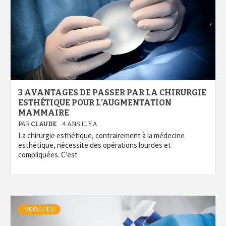
3 AVANTAGES DE PASSER PAR LA CHIRURGIE
ESTHÉTIQUE POUR L’AUGMENTATION
MAMMAIRE
PAR
CLAUDE
4 ANS IL Y A
La chirurgie esthétique, contrairement à la médecine
esthétique, nécessite des opérations lourdes et
compliquées. C’est
SERVICES