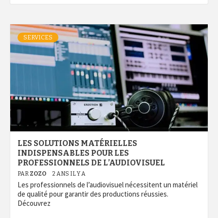
SERVICES
LES SOLUTIONS MATÉRIELLES
INDISPENSABLES POUR LES
PROFESSIONNELS DE L’AUDIOVISUEL
PAR
ZOZO
2 ANS IL Y A
Les professionnels de l’audiovisuel nécessitent un matériel
de qualité pour garantir des productions réussies.
Découvrez