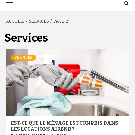
principal
ACCUEIL
SERVICES
PAGE 2
Services
SERVICES
EST-CE QUE LE MÉNAGE EST COMPRIS DANS
LES LOCATIONS AIRBNB ?