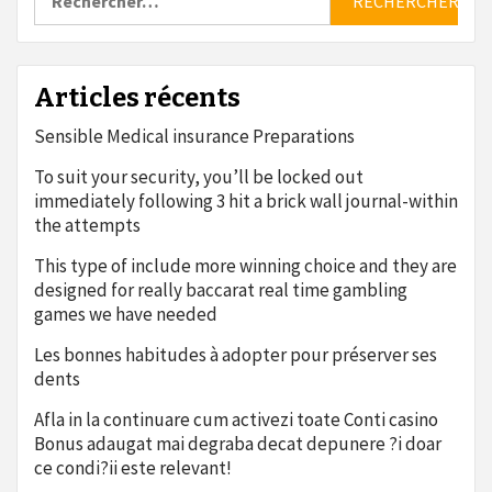
publications
Articles récents
Sensible Medical insurance Preparations
To suit your security, you’ll be locked out
immediately following 3 hit a brick wall journal-within
the attempts
This type of include more winning choice and they are
designed for really baccarat real time gambling
games we have needed
Les bonnes habitudes à adopter pour préserver ses
dents
Afla in la continuare cum activezi toate Conti casino
Bonus adaugat mai degraba decat depunere ?i doar
ce condi?ii este relevant!