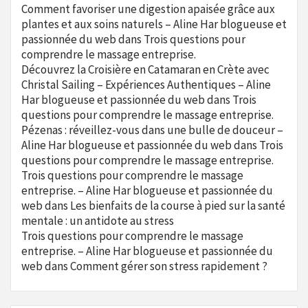
Comment favoriser une digestion apaisée grâce aux
plantes et aux soins naturels – Aline Har blogueuse et
passionnée du web
dans
Trois questions pour
comprendre le massage entreprise.
Découvrez la Croisière en Catamaran en Crète avec
Christal Sailing – Expériences Authentiques – Aline
Har blogueuse et passionnée du web
dans
Trois
questions pour comprendre le massage entreprise.
Pézenas : réveillez-vous dans une bulle de douceur –
Aline Har blogueuse et passionnée du web
dans
Trois
questions pour comprendre le massage entreprise.
Trois questions pour comprendre le massage
entreprise. – Aline Har blogueuse et passionnée du
web
dans
Les bienfaits de la course à pied sur la santé
mentale : un antidote au stress
Trois questions pour comprendre le massage
entreprise. – Aline Har blogueuse et passionnée du
web
dans
Comment gérer son stress rapidement ?