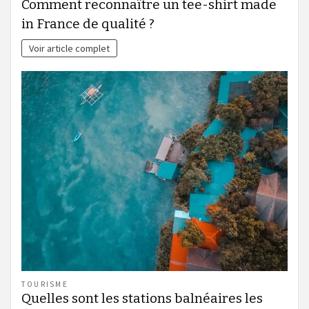
Comment reconnaître un tee-shirt made
in France de qualité ?
Voir article complet
TOURISME
Quelles sont les stations balnéaires les