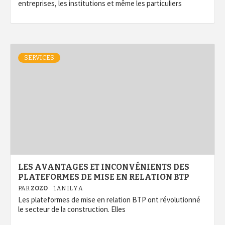
entreprises, les institutions et même les particuliers
SERVICES
LES AVANTAGES ET INCONVÉNIENTS DES
PLATEFORMES DE MISE EN RELATION BTP
PAR
ZOZO
1 AN IL Y A
Les plateformes de mise en relation BTP ont révolutionné
le secteur de la construction. Elles