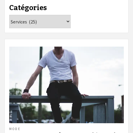
Catégories
Catégories
MODE