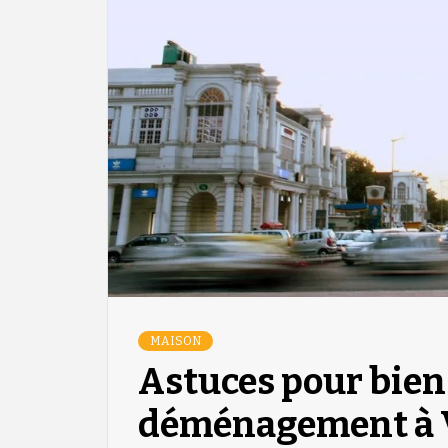
MAISON
Astuces pour bien
déménagement à 