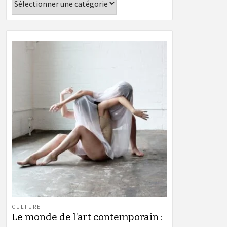
CULTURE
Le monde de l’art contemporain :