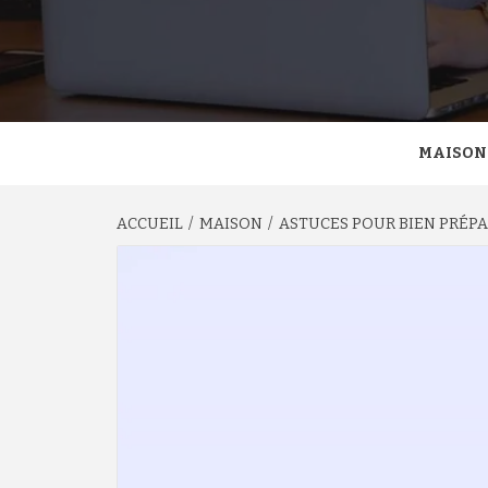
MAISON
ACCUEIL
MAISON
ASTUCES POUR BIEN PRÉP