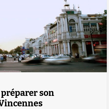
 préparer son
Vincennes