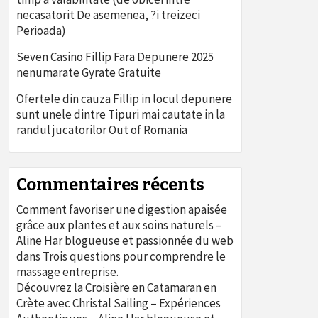
necasatorit De asemenea, ?i treizeci
Perioada)
Seven Casino Fillip Fara Depunere 2025
nenumarate Gyrate Gratuite
Ofertele din cauza Fillip in locul depunere
sunt unele dintre Tipuri mai cautate in la
randul jucatorilor Out of Romania
Commentaires récents
Comment favoriser une digestion apaisée
grâce aux plantes et aux soins naturels –
Aline Har blogueuse et passionnée du web
dans
Trois questions pour comprendre le
massage entreprise.
Découvrez la Croisière en Catamaran en
Crète avec Christal Sailing – Expériences