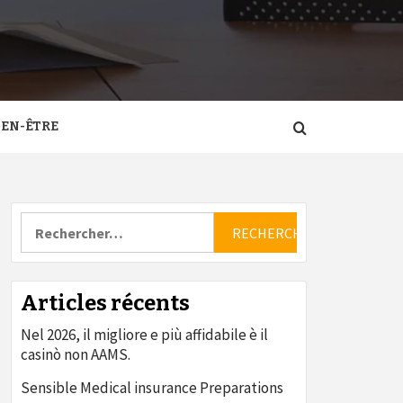
IEN-ÊTRE
Rechercher :
Articles récents
Nel 2026, il migliore e più affidabile è il
casinò non AAMS.
Sensible Medical insurance Preparations