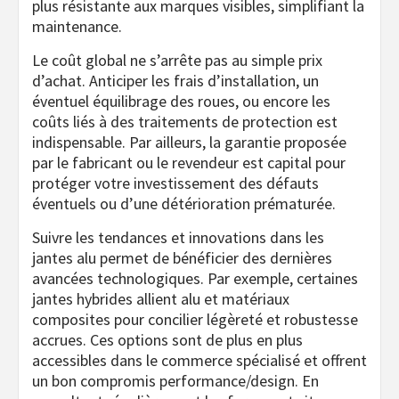
plus résistante aux marques visibles, simplifiant la
maintenance.
Le coût global ne s’arrête pas au simple prix
d’achat. Anticiper les frais d’installation, un
éventuel équilibrage des roues, ou encore les
coûts liés à des traitements de protection est
indispensable. Par ailleurs, la garantie proposée
par le fabricant ou le revendeur est capital pour
protéger votre investissement des défauts
éventuels ou d’une détérioration prématurée.
Suivre les tendances et innovations dans les
jantes alu permet de bénéficier des dernières
avancées technologiques. Par exemple, certaines
jantes hybrides allient alu et matériaux
composites pour concilier légèreté et robustesse
accrues. Ces options sont de plus en plus
accessibles dans le commerce spécialisé et offrent
un bon compromis performance/design. En