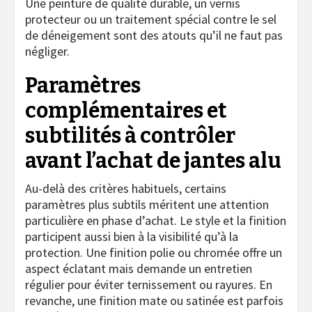
Une peinture de qualité durable, un vernis
protecteur ou un traitement spécial contre le sel
de déneigement sont des atouts qu’il ne faut pas
négliger.
Paramètres
complémentaires et
subtilités à contrôler
avant l’achat de jantes alu
Au-delà des critères habituels, certains
paramètres plus subtils méritent une attention
particulière en phase d’achat. Le style et la finition
participent aussi bien à la visibilité qu’à la
protection. Une finition polie ou chromée offre un
aspect éclatant mais demande un entretien
régulier pour éviter ternissement ou rayures. En
revanche, une finition mate ou satinée est parfois