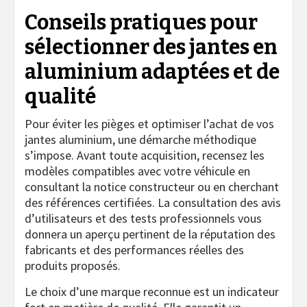
Conseils pratiques pour
sélectionner des jantes en
aluminium adaptées et de
qualité
Pour éviter les pièges et optimiser l’achat de vos
jantes aluminium, une démarche méthodique
s’impose. Avant toute acquisition, recensez les
modèles compatibles avec votre véhicule en
consultant la notice constructeur ou en cherchant
des références certifiées. La consultation des avis
d’utilisateurs et des tests professionnels vous
donnera un aperçu pertinent de la réputation des
fabricants et des performances réelles des
produits proposés.
Le choix d’une marque reconnue est un indicateur