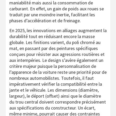
maniabilité mais aussi la consommation de
carburant. En effet, un gain de poids aux roues se
traduit par une moindre inertie, facilitant les
phases d’accélération et de freinage.
En 2025, les innovations en alliages augmentent la
durabilité tout en réduisant encore la masse
globale. Les finitions varient, du poli chromé au
mat, en passant par des peintures spécifiques
conçues pour résister aux agressions routières et
aux intempéries. Le design s’avère également un
critère majeur puisque la personnalisation de
l’apparence de la voiture reste une priorité pour de
nombreux automobilistes. Toutefois, il faut
impérativement vérifier la compatibilité entre la
jante et le véhicule. Les dimensions (diamètre,
largeur), le déport (offset) ainsi que le diamètre
du trou central doivent correspondre précisément
aux spécifications du constructeur. Un écart,
même minime, pourrait causer des contraintes