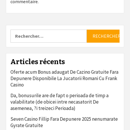
commentaire.
Rechercher :
Articles récents
Oferte acum Bonus adaugat De Cazino Gratuite Fara
Depunere Disponibile La Jucatorii Romani Cu Frank
Casino
Da, bonusurile are de fapt o perioada de timp a
valabilitate (de obicei intre necasatorit De
asemenea, ?i treizeci Perioada)
Seven Casino Fillip Fara Depunere 2025 nenumarate
Gyrate Gratuite