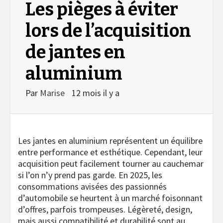
Les pièges à éviter
lors de l’acquisition
de jantes en
aluminium
Par
Marise
12 mois il y a
Les jantes en aluminium représentent un équilibre
entre performance et esthétique. Cependant, leur
acquisition peut facilement tourner au cauchemar
si l’on n’y prend pas garde. En 2025, les
consommations avisées des passionnés
d’automobile se heurtent à un marché foisonnant
d’offres, parfois trompeuses. Légèreté, design,
mais aussi compatibilité et durabilité sont au