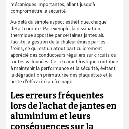
mécaniques importantes, allant jusqu’à
compromettre la sécurité.
Au-delà du simple aspect esthétique, chaque
détail compte. Par exemple, la dissipation
thermique apportée par certaines jantes alu
facilite la gestion de la chaleur émise par les
freins, ce qui est un atout particulièrement
apprécié des conducteurs réguliers sur circuits ou
routes vallonnées. Cette caractéristique contribue
à maintenir la performance et la sécurité, évitant
la dégradation prématurée des plaquettes et la
perte d’efficacité au freinage.
Les erreurs fréquentes
lors de l’achat de jantes en
aluminium et leurs
conséquences sur la