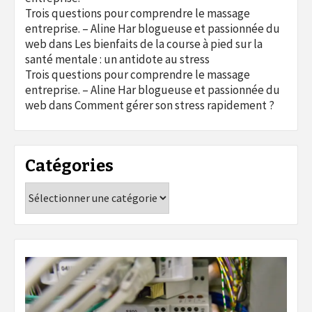
Trois questions pour comprendre le massage
entreprise. – Aline Har blogueuse et passionnée du
web
dans
Les bienfaits de la course à pied sur la
santé mentale : un antidote au stress
Trois questions pour comprendre le massage
entreprise. – Aline Har blogueuse et passionnée du
web
dans
Comment gérer son stress rapidement ?
Catégories
Catégories