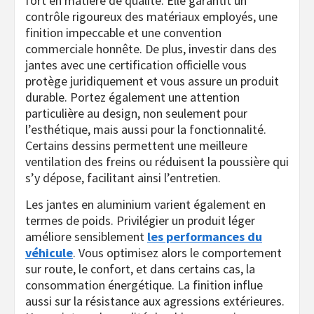
fort en matière de qualité. Elle garantit un
contrôle rigoureux des matériaux employés, une
finition impeccable et une convention
commerciale honnête. De plus, investir dans des
jantes avec une certification officielle vous
protège juridiquement et vous assure un produit
durable. Portez également une attention
particulière au design, non seulement pour
l’esthétique, mais aussi pour la fonctionnalité.
Certains dessins permettent une meilleure
ventilation des freins ou réduisent la poussière qui
s’y dépose, facilitant ainsi l’entretien.
Les jantes en aluminium varient également en
termes de poids. Privilégier un produit léger
améliore sensiblement
les performances du
véhicule
. Vous optimisez alors le comportement
sur route, le confort, et dans certains cas, la
consommation énergétique. La finition influe
aussi sur la résistance aux agressions extérieures.