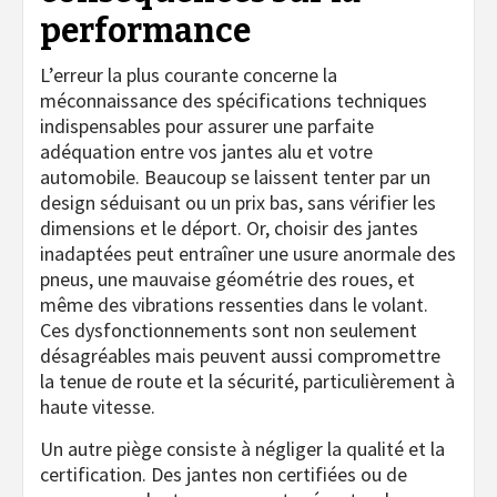
performance
L’erreur la plus courante concerne la
méconnaissance des spécifications techniques
indispensables pour assurer une parfaite
adéquation entre vos jantes alu et votre
automobile. Beaucoup se laissent tenter par un
design séduisant ou un prix bas, sans vérifier les
dimensions et le déport. Or, choisir des jantes
inadaptées peut entraîner une usure anormale des
pneus, une mauvaise géométrie des roues, et
même des vibrations ressenties dans le volant.
Ces dysfonctionnements sont non seulement
désagréables mais peuvent aussi compromettre
la tenue de route et la sécurité, particulièrement à
haute vitesse.
Un autre piège consiste à négliger la qualité et la
certification. Des jantes non certifiées ou de