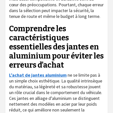
cœur des préoccupations. Pourtant, chaque erreur
dans la sélection peut impacter la sécurité, la
tenue de route et même le budget à long terme.
Comprendre les
caractéristiques
essentielles des jantes en
aluminium pour éviter les
erreurs d’achat
L’achat de jantes aluminium
ne se limite pas à
un simple choix esthétique. La qualité intrinsèque
du matériau, sa légèreté et sa robustesse jouent
un rôle crucial dans le comportement du véhicule.
Ces jantes en alliage d’aluminium se distinguent
nettement des modèles en acier par leur poids
réduit, ce qui améliore non seulement la