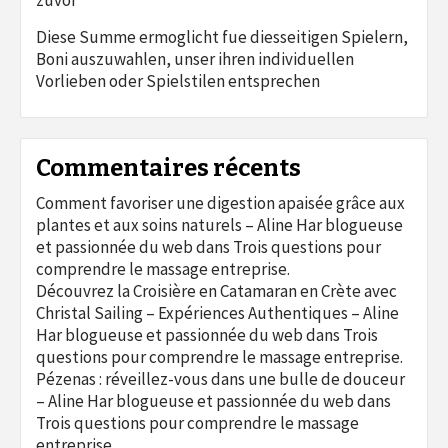
Diese Summe ermoglicht fue diesseitigen Spielern,
Boni auszuwahlen, unser ihren individuellen
Vorlieben oder Spielstilen entsprechen
Commentaires récents
Comment favoriser une digestion apaisée grâce aux
plantes et aux soins naturels – Aline Har blogueuse
et passionnée du web
dans
Trois questions pour
comprendre le massage entreprise.
Découvrez la Croisière en Catamaran en Crète avec
Christal Sailing – Expériences Authentiques – Aline
Har blogueuse et passionnée du web
dans
Trois
questions pour comprendre le massage entreprise.
Pézenas : réveillez-vous dans une bulle de douceur
– Aline Har blogueuse et passionnée du web
dans
Trois questions pour comprendre le massage
entreprise.