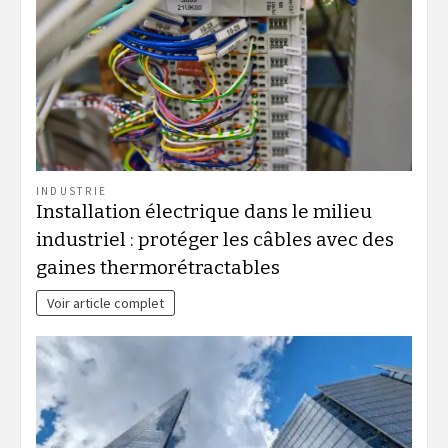
INDUSTRIE
Installation électrique dans le milieu
industriel : protéger les câbles avec des
gaines thermorétractables
Voir article complet