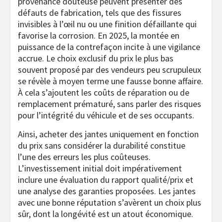
provenance douteuse peuvent présenter des
défauts de fabrication, tels que des fissures
invisibles à l’œil nu ou une finition défaillante qui
favorise la corrosion. En 2025, la montée en
puissance de la contrefaçon incite à une vigilance
accrue. Le choix exclusif du prix le plus bas
souvent proposé par des vendeurs peu scrupuleux
se révèle à moyen terme une fausse bonne affaire.
À cela s’ajoutent les coûts de réparation ou de
remplacement prématuré, sans parler des risques
pour l’intégrité du véhicule et de ses occupants.
Ainsi, acheter des jantes uniquement en fonction
du prix sans considérer la durabilité constitue
l’une des erreurs les plus coûteuses.
L’investissement initial doit impérativement
inclure une évaluation du rapport qualité/prix et
une analyse des garanties proposées. Les jantes
avec une bonne réputation s’avèrent un choix plus
sûr, dont la longévité est un atout économique.