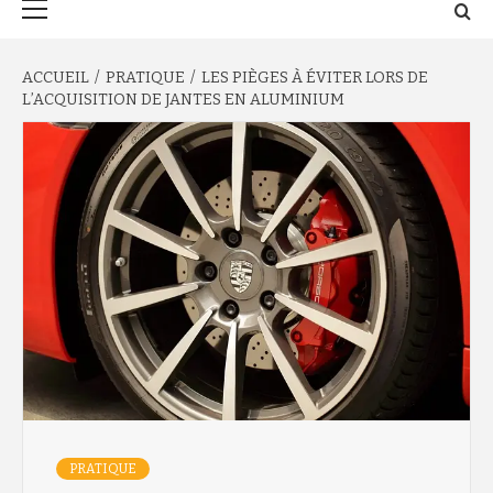
principal
ACCUEIL
PRATIQUE
LES PIÈGES À ÉVITER LORS DE
L’ACQUISITION DE JANTES EN ALUMINIUM
PRATIQUE