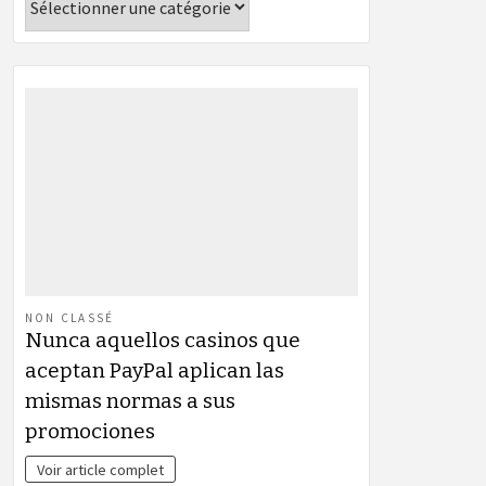
NON CLASSÉ
Nunca aquellos casinos que
aceptan PayPal aplican las
mismas normas a sus
promociones
Voir article complet