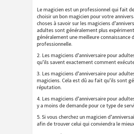
Le magicien est un professionnel qui fait de
choisir un bon magicien pour votre anniversai
choses à savoir sur les magiciens d’annivers
adultes sont généralement plus expérimenté
généralement une meilleure connaissance d
professionnelle.
2. Les magiciens d’anniversaire pour adultes
qu’ils savent exactement comment exécuter 
3. Les magiciens d’anniversaire pour adulte
magiciens. Cela est dû au fait qu’ils sont 
réputation.
4. Les magiciens d’anniversaire pour adultes 
y a moins de demande pour ce type de servi
5. Si vous cherchez un magicien d’anniversai
afin de trouver celui qui conviendra le mieux