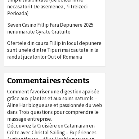
necasatorit De asemenea, ?i treizeci
Perioada)
Seven Casino Fillip Fara Depunere 2025
nenumarate Gyrate Gratuite
Ofertele din cauza Fillip in locul depunere
sunt unele dintre Tipuri mai cautate in la
randul jucatorilor Out of Romania
Commentaires récents
Comment favoriser une digestion apaisée
grâce aux plantes et aux soins naturels –
Aline Har blogueuse et passionnée du web
dans
Trois questions pour comprendre le
massage entreprise.
Découvrez la Croisière en Catamaran en
Crète avec Christal Sailing – Expériences