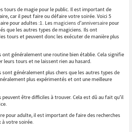
s tours de magie pour le public. Il est important de
re, car il peut faire ou défaire votre soirée. Voici 5
aire pour adultes :1. Les
magiciens d’anniversaire
pour
s que les autres types de magiciens. Ils ont
es tours et peuvent donc les exécuter de manière plus
 ont généralement une routine bien établie. Cela signifie
leurs tours et ne laissent rien au hasard.
s sont généralement plus chers que les autres types de
généralement plus expérimentés et ont une meilleure
peuvent être difficiles à trouver. Cela est dû au fait qu’il
ce.
re pour adulte, il est important de faire des recherches
 à votre soirée.