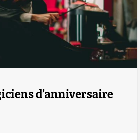
giciens d’anniversaire