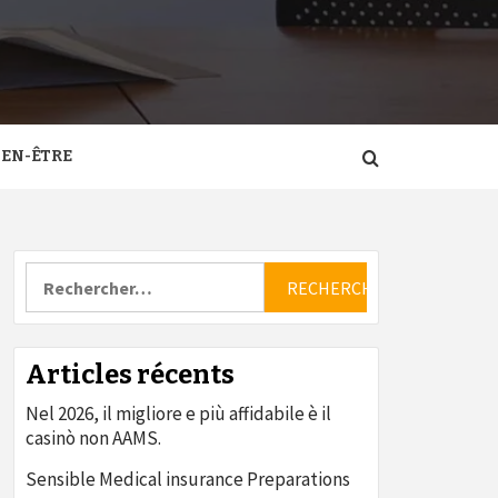
IEN-ÊTRE
Rechercher :
Articles récents
Nel 2026, il migliore e più affidabile è il
casinò non AAMS.
Sensible Medical insurance Preparations