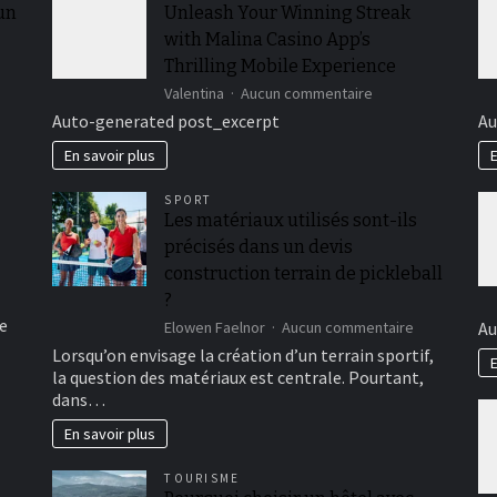
 un
Unleash Your Winning Streak
with Malina Casino App’s
Thrilling Mobile Experience
sur
Valentina
Aucun commentaire
Unleash
Auto-generated post_excerpt
Au
Your
Winning
En savoir plus
E
Streak
with
SPORT
Malina
Les matériaux utilisés sont-ils
Casino
précisés dans un devis
App’s
Thrilling
construction terrain de pickleball
Mobile
?
Experience
e
sur
Elowen Faelnor
Aucun commentaire
Au
Les
Lorsqu’on envisage la création d’un terrain sportif,
E
matériaux
la question des matériaux est centrale. Pourtant,
utilisés
dans…
sont-
ils
En savoir plus
précisés
dans
TOURISME
un