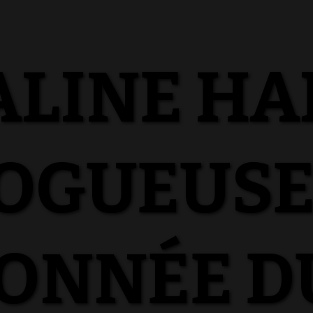
ALINE HA
OGUEUSE
IONNÉE D