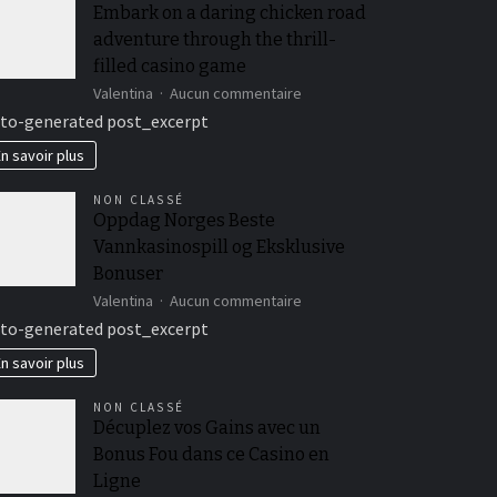
Embark on a daring chicken road
adventure through the thrill-
filled casino game
sur
Valentina
Aucun commentaire
Embark
to-generated post_excerpt
on
a
n savoir plus
daring
chicken
NON CLASSÉ
road
Oppdag Norges Beste
adventure
Vannkasinospill og Eksklusive
through
the
Bonuser
thrill-
sur
Valentina
Aucun commentaire
filled
Oppdag
to-generated post_excerpt
casino
Norges
game
Beste
n savoir plus
Vannkasinospill
og
NON CLASSÉ
Eksklusive
Décuplez vos Gains avec un
Bonuser
Bonus Fou dans ce Casino en
Ligne