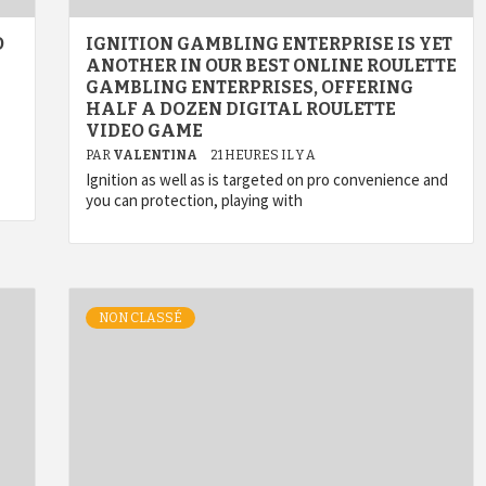
O
IGNITION GAMBLING ENTERPRISE IS YET
ANOTHER IN OUR BEST ONLINE ROULETTE
GAMBLING ENTERPRISES, OFFERING
HALF A DOZEN DIGITAL ROULETTE
VIDEO GAME
PAR
VALENTINA
21 HEURES IL Y A
Ignition as well as is targeted on pro convenience and
you can protection, playing with
NON CLASSÉ