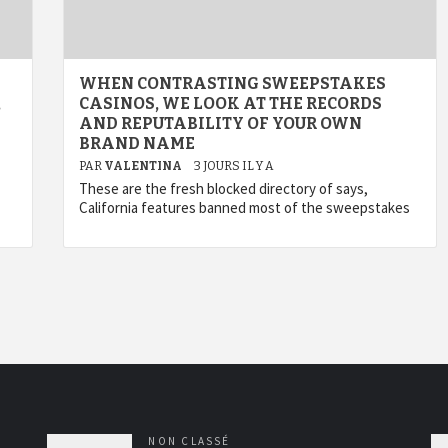
WHEN CONTRASTING SWEEPSTAKES
,
CASINOS, WE LOOK AT THE RECORDS
AND REPUTABILITY OF YOUR OWN
BRAND NAME
PAR
VALENTINA
3 JOURS IL Y A
These are the fresh blocked directory of says,
California features banned most of the sweepstakes
NON CLASSÉ