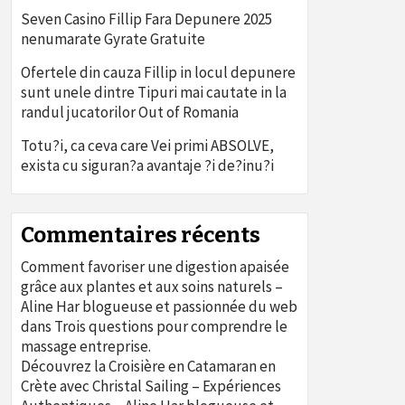
Seven Casino Fillip Fara Depunere 2025
nenumarate Gyrate Gratuite
Ofertele din cauza Fillip in locul depunere
sunt unele dintre Tipuri mai cautate in la
randul jucatorilor Out of Romania
Totu?i, ca ceva care Vei primi ABSOLVE,
exista cu siguran?a avantaje ?i de?inu?i
Commentaires récents
Comment favoriser une digestion apaisée
grâce aux plantes et aux soins naturels –
Aline Har blogueuse et passionnée du web
dans
Trois questions pour comprendre le
massage entreprise.
Découvrez la Croisière en Catamaran en
Crète avec Christal Sailing – Expériences