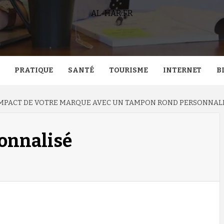
AL-HAR.FR
PRATIQUE
SANTÉ
TOURISME
INTERNET
B
MPACT DE VOTRE MARQUE AVEC UN TAMPON ROND PERSONNALI
onnalisé