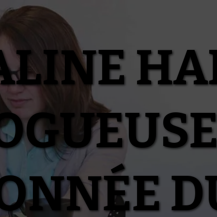
ALINE HA
OGUEUSE
IONNÉE D