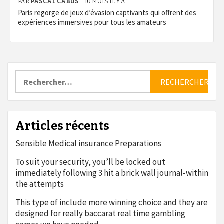
PAR
PASCAL CABUS
10 MOIS IL Y A
Paris regorge de jeux d’évasion captivants qui offrent des
expériences immersives pour tous les amateurs
Rechercher :
Articles récents
Sensible Medical insurance Preparations
To suit your security, you’ll be locked out
immediately following 3 hit a brick wall journal-within
the attempts
This type of include more winning choice and they are
designed for really baccarat real time gambling