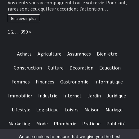
Vos dents vous accompagnent toute votre vie. Pourtant,
for
bonnes
rares sont ceux qui leur accordent l’attention…
really
habitudes
baccarat
à
En savoir plus
real
adopter
time
pour
Page:
Next
1
2
…
390
»
gambling
préserver
games
ses
we
dents
have
Achats
Agriculture
Assurances
Bien-être
needed
Construction
Culture
Décoration
Education
Femmes
Finances
Gastronomie
Informatique
Immobilier
Industrie
Internet
Jardin
Juridique
Lifestyle
Logistique
Loisirs
Maison
Mariage
Marketing
Mode
Plomberie
Pratique
Publicité
We use cookies to ensure that we give you the best
Santé
Services
Sport
Textile
Tourisme